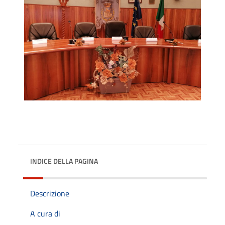
INDICE DELLA PAGINA
Descrizione
A cura di