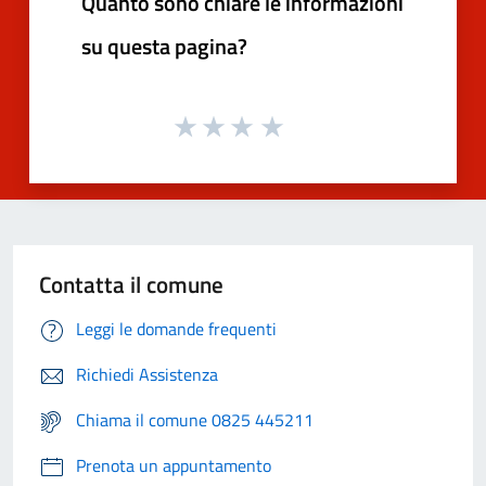
Quanto sono chiare le informazioni
su questa pagina?
Contatta il comune
Leggi le domande frequenti
Richiedi Assistenza
Chiama il comune 0825 445211
Prenota un appuntamento