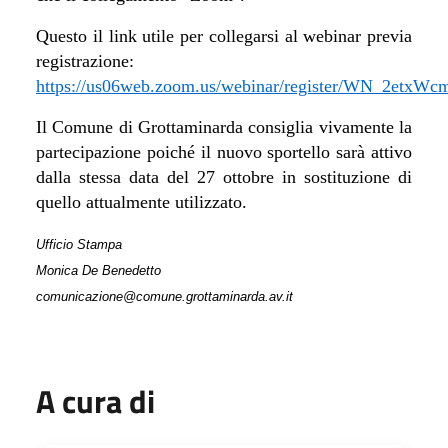
Questo il link utile per collegarsi al webinar previa
registrazione:
https://us06web.zoom.us/webinar/register/WN_2et
Il Comune di Grottaminarda consiglia vivamente la
partecipazione poiché il nuovo sportello sarà attivo
dalla stessa data del 27 ottobre in sostituzione di
quello attualmente utilizzato.
Ufficio Stampa
Monica De Benedetto
comunicazione@comune.grottaminarda.av.it
A cura di