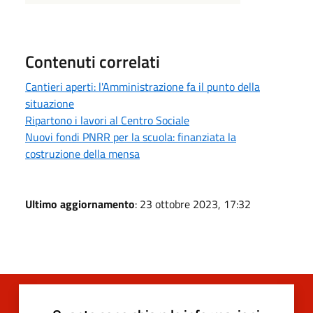
Contenuti correlati
Cantieri aperti: l'Amministrazione fa il punto della
situazione
Ripartono i lavori al Centro Sociale
Nuovi fondi PNRR per la scuola: finanziata la
costruzione della mensa
Ultimo aggiornamento
: 23 ottobre 2023, 17:32