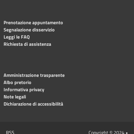
Prenotazione appuntamento
Segnalazione disservizio
Leggi le FAQ
Richiesta di assistenza
Amministrazione trasparente
Albo pretorio
Informativa privacy
Note legali
Dichiarazione di accessibilità
RSS
Copyright © 2024 •