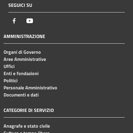
SEGUICI SU
Facebook
Youtube
AMMINISTRAZIONE
Organi di Governo
Aree Amministrative
Uffici
Enti e fondazioni
Politici
Personale Amministrativo
Documenti e dati
CATEGORIE DI SERVIZIO
Anagrafe e stato civile
Cultura e tempo libero