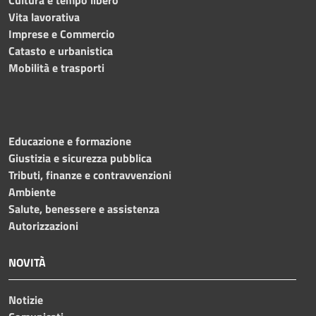
Vita lavorativa
Imprese e Commercio
Catasto e urbanistica
Mobilità e trasporti
Educazione e formazione
Giustizia e sicurezza pubblica
Tributi, finanze e contravvenzioni
Ambiente
Salute, benessere e assistenza
Autorizzazioni
NOVITÀ
Notizie