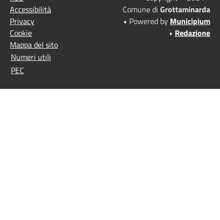
Accessibilità
Comune di
Grottaminarda
Privacy
• Powered by
Municipium
Cookie
•
Redazione
Mappa del sito
Numeri utili
PEC