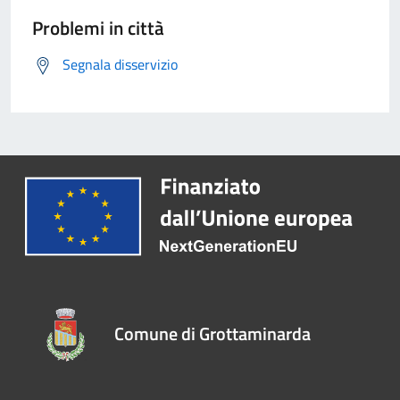
Problemi in città
Segnala disservizio
Comune di Grottaminarda