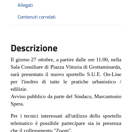
Allegati
Contenuti correlati
Descrizione
Il giorno 27 ottobre, a partire dalle ore 11:00, nella
Sala Consiliare di Piazza Vittoria di Grottaminarda,
sarà presentato il nuovo sportello S.U.E. On-Line
per l'inoltro di tutte le pratiche urbanistico /
edilizie.
Avviso pubblico da parte del Sindaco, Marcantonio
Spera.
Per i tecnici interessati all'utilizzo dello sportello
telematico è possibile partecipare sia in presenza
che il collegamento "Zoom".