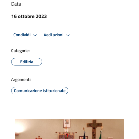
Data :
16 ottobre 2023
Condividi
Vedi azioni
Categorie:
Edilizia
Argomenti:
Comunicazione istituzionale