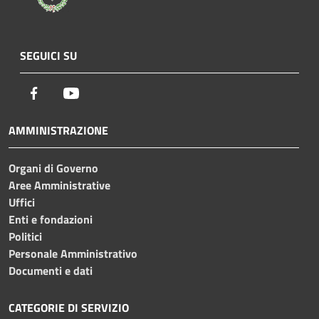
SEGUICI SU
Facebook
Youtube
AMMINISTRAZIONE
Organi di Governo
Aree Amministrative
Uffici
Enti e fondazioni
Politici
Personale Amministrativo
Documenti e dati
CATEGORIE DI SERVIZIO