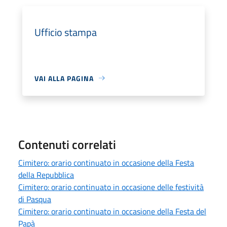
Ufficio stampa
VAI ALLA PAGINA
Contenuti correlati
Cimitero: orario continuato in occasione della Festa
della Repubblica
Cimitero: orario continuato in occasione delle festività
di Pasqua
Cimitero: orario continuato in occasione della Festa del
Papà