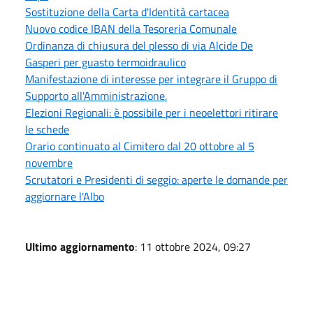
Sostituzione della Carta d'Identità cartacea
Nuovo codice IBAN della Tesoreria Comunale
Ordinanza di chiusura del plesso di via Alcide De
Gasperi per guasto termoidraulico
Manifestazione di interesse per integrare il Gruppo di
Supporto all'Amministrazione.
Elezioni Regionali: è possibile per i neoelettori ritirare
le schede
Orario continuato al Cimitero dal 20 ottobre al 5
novembre
Scrutatori e Presidenti di seggio: aperte le domande per
aggiornare l'Albo
Ultimo aggiornamento
: 11 ottobre 2024, 09:27