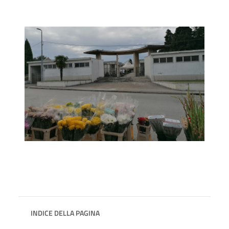
INDICE DELLA PAGINA