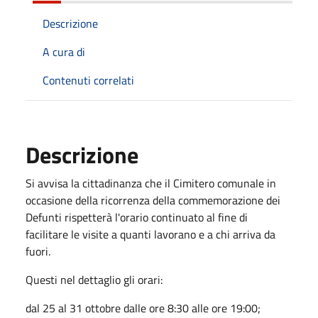
Descrizione
A cura di
Contenuti correlati
Descrizione
Si avvisa la cittadinanza che il Cimitero comunale in
occasione della ricorrenza della commemorazione dei
Defunti rispetterà l'orario continuato al fine di
facilitare le visite a quanti lavorano e a chi arriva da
fuori.
Questi nel dettaglio gli orari:
dal 25 al 31 ottobre dalle ore 8:30 alle ore 19:00;