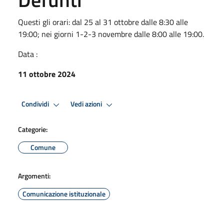
Questi gli orari: dal 25 al 31 ottobre dalle 8:30 alle
19:00; nei giorni 1-2-3 novembre dalle 8:00 alle 19:00.
Data :
11 ottobre 2024
Condividi
Vedi azioni
Categorie:
Comune
Argomenti:
Comunicazione istituzionale