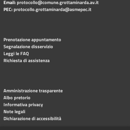
Email:
protocollo@comune.grottaminarda.av.it
PEC:
protocollo.grottaminarda@asmepec.it
Prenotazione appuntamento
Segnalazione disservizio
Leggi le FAQ
Richiesta di assistenza
Amministrazione trasparente
Albo pretorio
Informativa privacy
Note legali
Dichiarazione di accessibilità