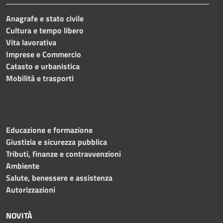
Anagrafe e stato civile
Cultura e tempo libero
Vita lavorativa
Imprese e Commercio
Catasto e urbanistica
Mobilità e trasporti
Educazione e formazione
Giustizia e sicurezza pubblica
Tributi, finanze e contravvenzioni
Ambiente
Salute, benessere e assistenza
Autorizzazioni
NOVITÀ