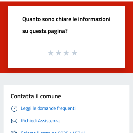
Quanto sono chiare le informazioni
su questa pagina?
Contatta il comune
Leggi le domande frequenti
Richiedi Assistenza