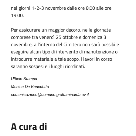
nei giorni 1-2-3 novembre dalle ore 8:00 alle ore
19:00.
Per assicurare un maggior decoro, nelle giornate
comprese tra venerdì 25 ottobre e domenica 3
novembre, all'interno del Cimitero non sarà possibile
eseguire alcun tipo di intervento di manutenzione o
introdurre materiale a tale scopo. I lavori in corso
saranno sospesi e i luoghi riordinati.
Ufficio Stampa
Monica De Benedetto
comunicazione@comune.grottaminarda.av.it
A cura di