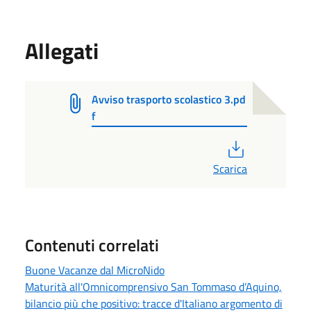
Allegati
Avviso trasporto scolastico 3.pd
f
PDF
Scarica
Contenuti correlati
Buone Vacanze dal MicroNido
Maturità all'Omnicomprensivo San Tommaso d’Aquino,
bilancio più che positivo: tracce d'Italiano argomento di