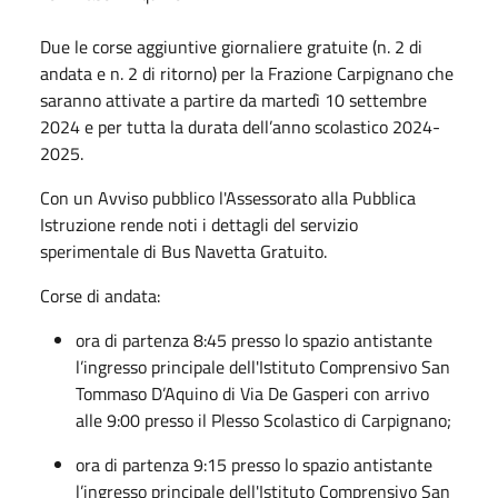
Due le corse aggiuntive giornaliere gratuite (n. 2 di
andata e n. 2 di ritorno) per la Frazione Carpignano che
saranno attivate a partire da martedì 10 settembre
2024 e per tutta la durata dell’anno scolastico 2024-
2025.
Con un Avviso pubblico l'Assessorato alla Pubblica
Istruzione rende noti i dettagli del servizio
sperimentale di Bus Navetta Gratuito.
Corse di andata:
ora di partenza 8:45 presso lo s
pazio antistante
l’ingresso principale
dell'Istituto Comprensivo San
Tommaso D’Aquino di Via De Gasperi con arrivo
alle 9:00 presso il Plesso Scolastico di Carpignano;
ora di partenza 9:15 presso lo spazio antistante
l’ingresso principale dell'Istituto Comprensivo San