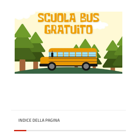
INDICE DELLA PAGINA