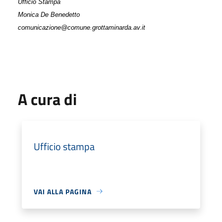
Ufficio Stampa
Monica De Benedetto
comunicazione@comune.grottaminarda.av.it
A cura di
Ufficio stampa
VAI ALLA PAGINA