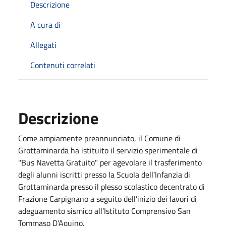
Descrizione
A cura di
Allegati
Contenuti correlati
Descrizione
Come ampiamente preannunciato, il Comune di
Grottaminarda ha istituito il servizio sperimentale di
"Bus Navetta Gratuito" per agevolare il trasferimento
degli alunni iscritti presso la Scuola dell’Infanzia di
Grottaminarda presso il plesso scolastico decentrato di
Frazione Carpignano a seguito dell’inizio dei lavori di
adeguamento sismico all’Istituto Comprensivo San
Tommaso D’Aquino.