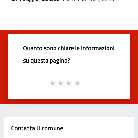
Quanto sono chiare le informazioni
su questa pagina?
Contatta il comune