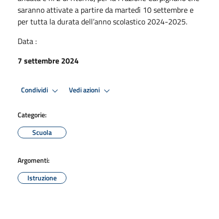
saranno attivate a partire da martedì 10 settembre e
per tutta la durata dell’anno scolastico 2024-2025.
Data :
7 settembre 2024
Condividi
Vedi azioni
Categorie:
Scuola
Argomenti:
Istruzione