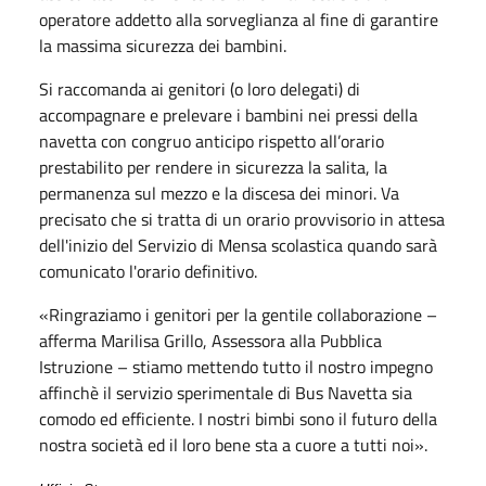
operatore addetto alla sorveglianza al fine di garantire
la massima sicurezza dei bambini.
Si raccomanda ai genitori (o loro delegati) di
accompagnare e prelevare i bambini nei pressi della
navetta con congruo anticipo rispetto all’orario
prestabilito per rendere in sicurezza la salita, la
permanenza sul mezzo e la discesa dei minori. Va
precisato che si tratta di un orario provvisorio in attesa
dell'inizio del Servizio di Mensa scolastica quando sarà
comunicato l'orario definitivo.
«Ringraziamo i genitori per la gentile collaborazione –
afferma Marilisa Grillo, Assessora alla Pubblica
Istruzione – stiamo mettendo tutto il nostro impegno
affinchè il servizio sperimentale di Bus Navetta sia
comodo ed efficiente. I nostri bimbi sono il futuro della
nostra società ed il loro bene sta a cuore a tutti noi».