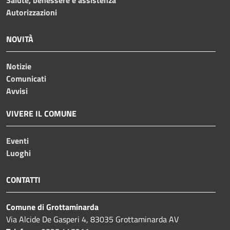
Salute, benessere e assistenza
Autorizzazioni
NOVITÀ
Notizie
Comunicati
Avvisi
VIVERE IL COMUNE
Eventi
Luoghi
CONTATTI
Comune di Grottaminarda
Via Alcide De Gasperi 4, 83035 Grottaminarda AV