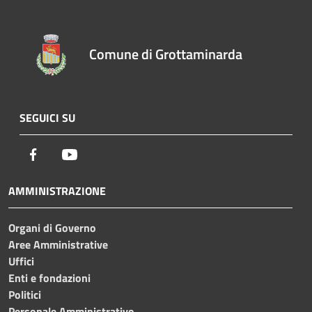
Comune di Grottaminarda
SEGUICI SU
Facebook
Youtube
AMMINISTRAZIONE
Organi di Governo
Aree Amministrative
Uffici
Enti e fondazioni
Politici
Personale Amministrativo