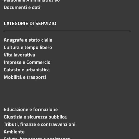
Documenti e dati
CATEGORIE DI SERVIZIO
Anagrafe e stato civile
Cultura e tempo libero
Vita lavorativa
Imprese e Commercio
Catasto e urbanistica
Mobilità e trasporti
Educazione e formazione
Giustizia e sicurezza pubblica
Tributi, finanze e contravvenzioni
Ambiente