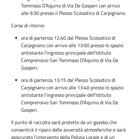
Tommaso D’Aquino di Via De Gasperi con arrivo
alle 9:30 presso il Plesso Scolastico di Carpignano.
Corse di ritorno:
ora di partenza 12:40 dal Plesso Scolastico di
Carpignano con arrivo alle 13:00 presso lo spazio
antistante l’ingresso principale dell'Istituto
Comprensivo San Tommaso D’Aquino di Via De
Gasperi;
ora di partenza 13:15 dal Plesso Scolastico di
Carpignano con arrivo alle 13:40 presso lo spazio
antistante l’ingresso principale dell'Istituto
Comprensivo San Tommaso D’Aquino di Via De
Gasperi.
Il punto di raccolta sarà protetto da un gazebo che
consentirà il riparo dalle avversità atmosferiche e sarà
assicurato l’intervento della Polizia Locale e di un