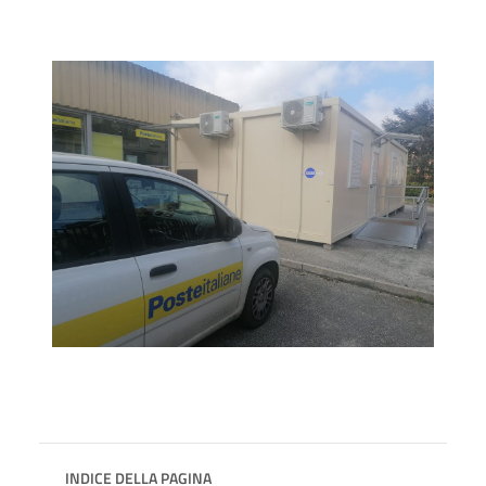
INDICE DELLA PAGINA