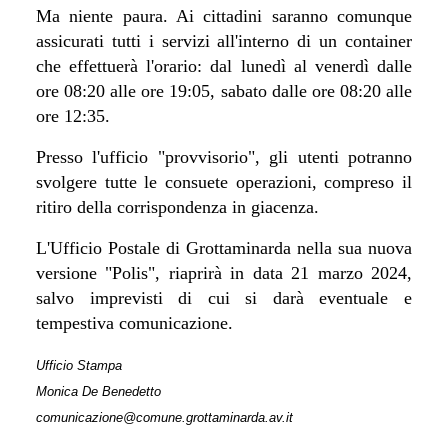
Ma niente paura. Ai cittadini saranno comunque
assicurati tutti i servizi all'interno di un container
che effettuerà l'orario: dal lunedì al venerdì dalle
ore 08:20 alle ore 19:05, sabato dalle ore 08:20 alle
ore 12:35.
Presso l'ufficio "provvisorio", gli utenti potranno
svolgere tutte le consuete operazioni, compreso il
ritiro della corrispondenza in giacenza.
L'Ufficio Postale di Grottaminarda nella sua nuova
versione "Polis", riaprirà in data 21 marzo 2024,
salvo imprevisti di cui si darà eventuale e
tempestiva comunicazione.
Ufficio Stampa
Monica De Benedetto
comunicazione@comune.grottaminarda.av.it