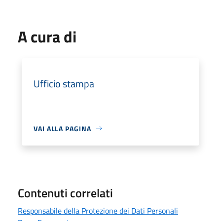
A cura di
Ufficio stampa
VAI ALLA PAGINA
Contenuti correlati
Responsabile della Protezione dei Dati Personali