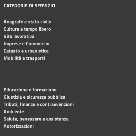
CATEGORIE DI SERVIZIO
Anagrafe e stato civile
Cultura e tempo libero
Vita lavorativa
Imprese e Commercio
Catasto e urbanistica
Mobilità e trasporti
Educazione e formazione
Giustizia e sicurezza pubblica
Tributi, finanze e contravvenzioni
Ambiente
Salute, benessere e assistenza
Autorizzazioni