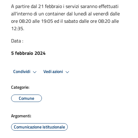
A partire dal 21 febbraio i servizi saranno effettuati
all'interno di un container dal lunedì al venerdì dalle
ore 08:20 alle 19:05 ed il sabato dalle ore 08:20 alle
12:35.
Data :
5 febbraio 2024
Condividi
Vedi azioni
Categorie:
Comune
Argomenti:
Comunicazione istituzionale