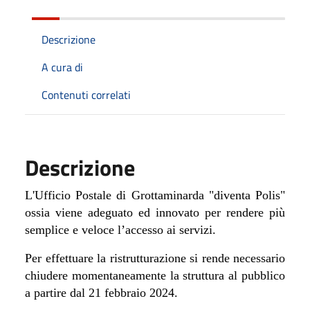
Descrizione
A cura di
Contenuti correlati
Descrizione
L'Ufficio Postale di Grottaminarda "diventa Polis"
ossia viene adeguato ed innovato per rendere più
semplice e veloce l’accesso ai servizi.
Per effettuare la ristrutturazione si rende necessario
chiudere momentaneamente la struttura al pubblico
a partire dal 21 febbraio 2024.