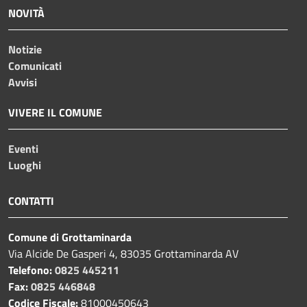
NOVITÀ
Notizie
Comunicati
Avvisi
VIVERE IL COMUNE
Eventi
Luoghi
CONTATTI
Comune di Grottaminarda
Via Alcide De Gasperi 4, 83035 Grottaminarda AV
Telefono:
0825 445211
Fax:
0825 446848
Codice Fiscale:
81000450643