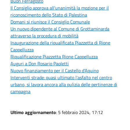
Buon Ferragosto
Il Consiglio approva all'unanimità la mozione per il
riconoscimento dello Stato di Palestina
Domani si riunisce il Consiglio Comunale
Un nuovo dipendente al Comune di Grottaminarda
attraverso la procedura di mobilità
Inaugurazione della riqualificata Piazzetta di Rione
Cappelluzza
Riqualificazione Piazzetta Rione Cappelluzza
Auguri a Don Rosario Paoletti
Nuovo finanziamento per il Castello d'Aquino
Interventi strade: quasi ultimato l'asfalto nel centro
urbano, si lavora ancora alla pulizia delle pertinenze di
campagna
Ultimo aggiornamento
: 5 febbraio 2024, 17:12