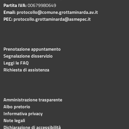
Partita IVA:
00679980649
Email:
protocollo@comune.grottaminarda.av.it
PEC:
protocollo.grottaminarda@asmepec.it
Prenotazione appuntamento
Segnalazione disservizio
Leggi le FAQ
Richiesta di assistenza
Amministrazione trasparente
Albo pretorio
Informativa privacy
Note legali
Dichiarazione di accessibilità