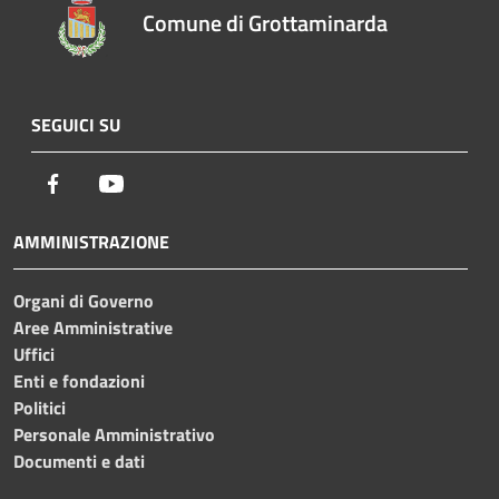
Comune di Grottaminarda
SEGUICI SU
Facebook
Youtube
AMMINISTRAZIONE
Organi di Governo
Aree Amministrative
Uffici
Enti e fondazioni
Politici
Personale Amministrativo
Documenti e dati