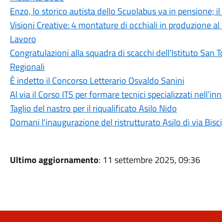
Enzo, lo storico autista dello Scuolabus va in pensione; 
Visioni Creative: 4 montature di occhiali in produzione a
Lavoro
Congratulazioni alla squadra di scacchi dell'Istituto San 
Regionali
È indetto il Concorso Letterario Osvaldo Sanini
Al via il Corso ITS per formare tecnici specializzati nell’i
Taglio del nastro per il riqualificato Asilo Nido
Domani l'inaugurazione del ristrutturato Asilo di via Bisci
Ultimo aggiornamento
: 11 settembre 2025, 09:36