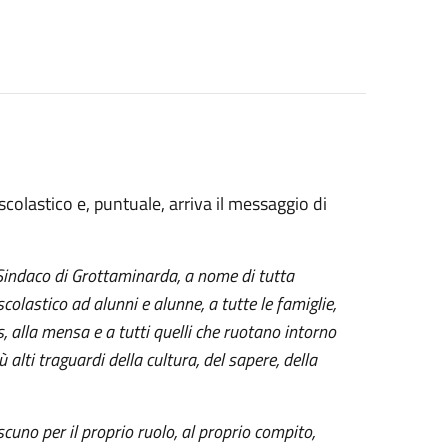
lastico e, puntuale, arriva il messaggio di
 Sindaco di Grottaminarda, a nome di tutta
lastico ad alunni e alunne, a tutte le famiglie,
s, alla mensa e a tutti quelli che ruotano intorno
 alti traguardi della cultura, del sapere, della
scuno per il proprio ruolo, al proprio compito,