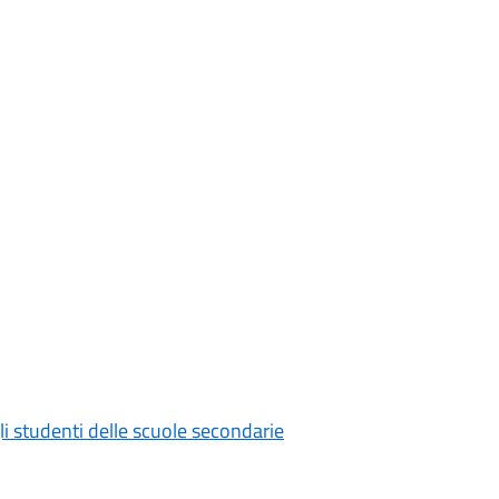
gli studenti delle scuole secondarie