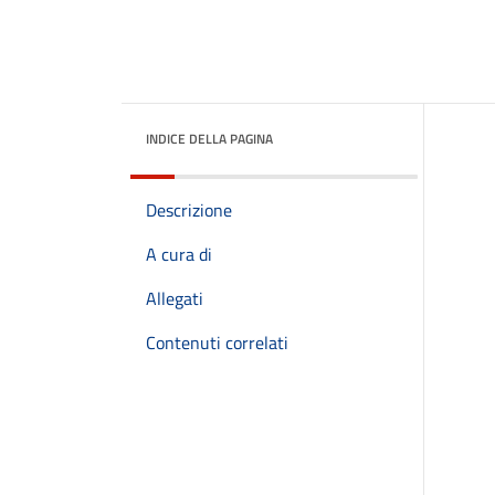
INDICE DELLA PAGINA
Descrizione
A cura di
Allegati
Contenuti correlati