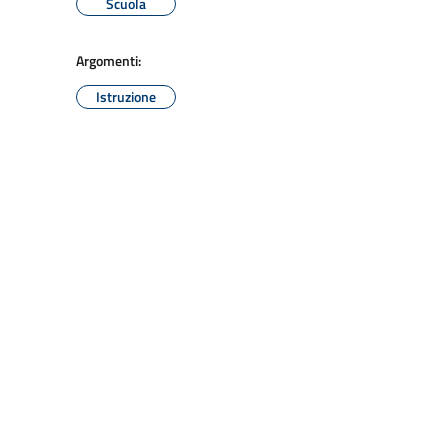
Scuola
Argomenti:
Istruzione