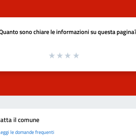
Quanto sono chiare le informazioni su questa pagina
atta il comune
Leggi le domande frequenti