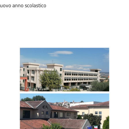
nuovo anno scolastico