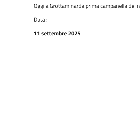
Oggi a Grottaminarda prima campanella del 
Data :
11 settembre 2025