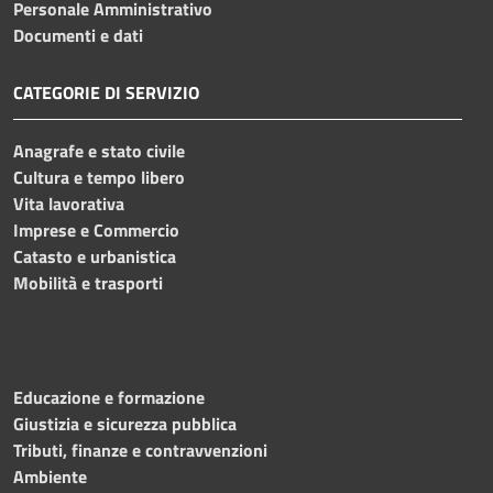
Personale Amministrativo
Documenti e dati
CATEGORIE DI SERVIZIO
Anagrafe e stato civile
Cultura e tempo libero
Vita lavorativa
Imprese e Commercio
Catasto e urbanistica
Mobilità e trasporti
Educazione e formazione
Giustizia e sicurezza pubblica
Tributi, finanze e contravvenzioni
Ambiente