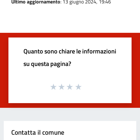
Ultimo aggiornamento
: 13 giugno 2024, 19:46
Quanto sono chiare le informazioni
su questa pagina?
Contatta il comune