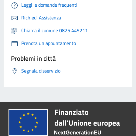
Leggi le domande frequenti
Richiedi Assistenza
Chiama il comune 0825 445211
Prenota un appuntamento
Problemi in città
Segnala disservizio