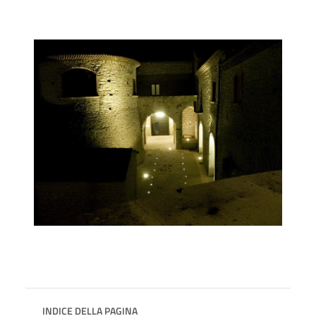
INDICE DELLA PAGINA