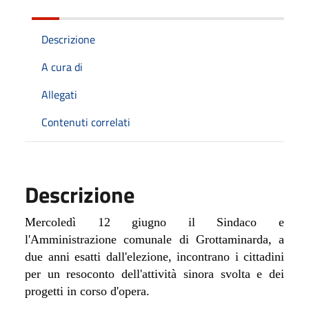
Descrizione
A cura di
Allegati
Contenuti correlati
Descrizione
Mercoledì 12 giugno il Sindaco e
l'Amministrazione comunale di Grottaminarda, a
due anni esatti dall'elezione, incontrano i cittadini
per un resoconto dell'attività sinora svolta e dei
progetti in corso d'opera.