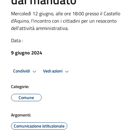
Mercoledì 12 giugno, alle ore 18:00 presso il Castello
d'Aquino, l'incontro con i cittadini per un resoconto
dell'attività amministrativa.
Data :
9 giugno 2024
Condividi
Vedi azioni
Categorie:
Comune
Argomenti:
Comunicazione istituzionale