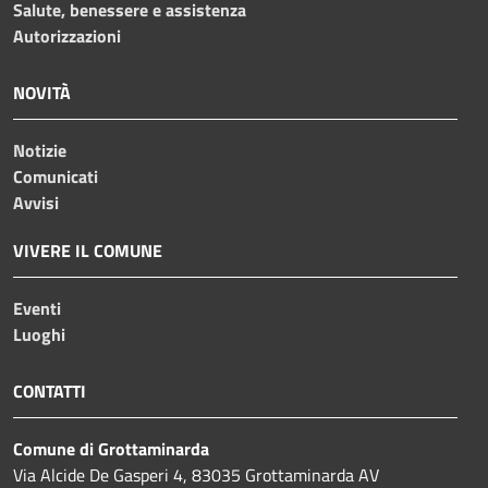
Salute, benessere e assistenza
Autorizzazioni
NOVITÀ
Notizie
Comunicati
Avvisi
VIVERE IL COMUNE
Eventi
Luoghi
CONTATTI
Comune di Grottaminarda
Via Alcide De Gasperi 4, 83035 Grottaminarda AV