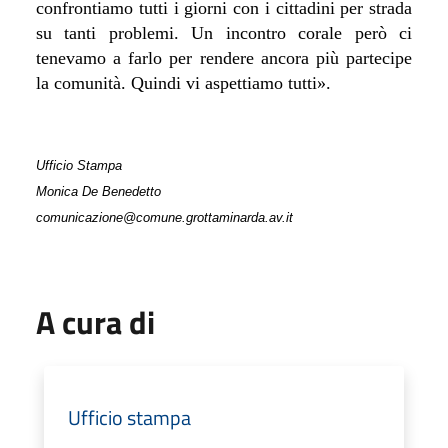
confrontiamo tutti i giorni con i cittadini per strada
su tanti problemi. Un incontro corale però ci
tenevamo a farlo per rendere ancora più partecipe
la comunità. Quindi vi aspettiamo tutti
».
Ufficio Stampa
Monica De Benedetto
comunicazione@comune.grottaminarda.av.it
A cura di
Ufficio stampa