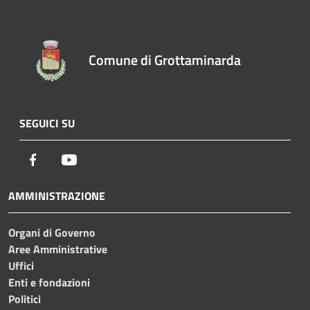
Comune di Grottaminarda
SEGUICI SU
Facebook
Youtube
AMMINISTRAZIONE
Organi di Governo
Aree Amministrative
Uffici
Enti e fondazioni
Politici