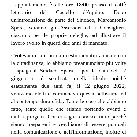
L'appuntamento è alle ore 18:00 presso il caffè
letterario del Castello d'Aquino. Dopo
un'introduzione da parte del Sindaco, Marcantonio
Spera, saranno gli Assessori ed i Consiglieri,
ciascuno per le proprie deleghe, ad illustrare il
lavoro svolto in questi due anni di mandato.
«Volevamo fare prima questo incontro annuale con
la cittadinanza, lo abbiamo preannunciato più volte
– spiega il Sindaco Spera – poi la data del 12
giugno ci è sembrata quella ideale poichè
esattamente due anni fa, il 12 giugno 2022,
venivamo eletti e cominciava questa bellissima ed
al contempo dura sfida. Tante le cose che abbiamo
fatto, tante quelle che stiamo portando avanti e
tanti i progetti. Chi ci segue conosce tutto perchè
siamo trasparenti e cerchiamo di essere puntuali
nella comunicazione e nell'informazione, inoltre ci