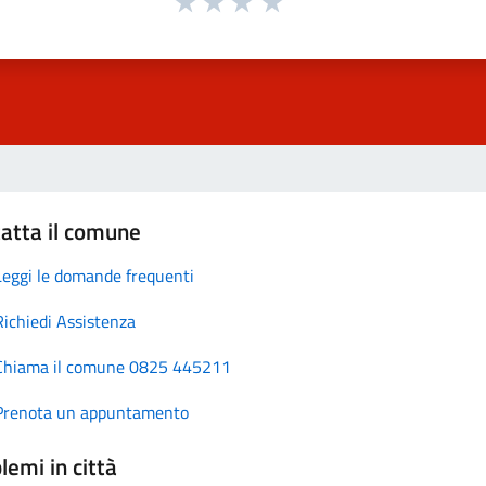
atta il comune
Leggi le domande frequenti
Richiedi Assistenza
Chiama il comune 0825 445211
Prenota un appuntamento
lemi in città