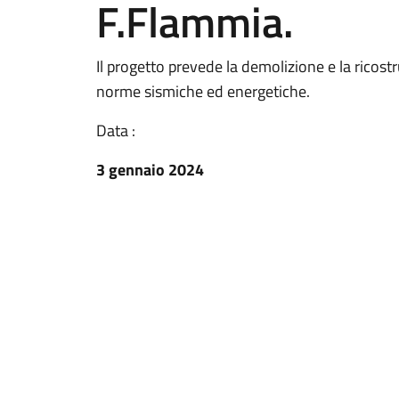
F.Flammia.
Il progetto prevede la demolizione e la ricostr
norme sismiche ed energetiche.
Data :
3 gennaio 2024