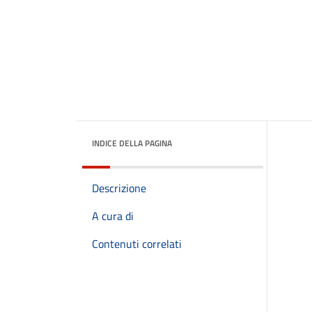
INDICE DELLA PAGINA
Descrizione
A cura di
Contenuti correlati