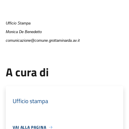
Ufficio Stampa
Monica De Benedetto
comunicazione@comune.grottaminarda.av.it
A cura di
Ufficio stampa
VAI ALLA PAGINA