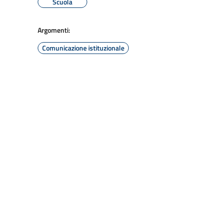
Scuola
Argomenti:
Comunicazione istituzionale