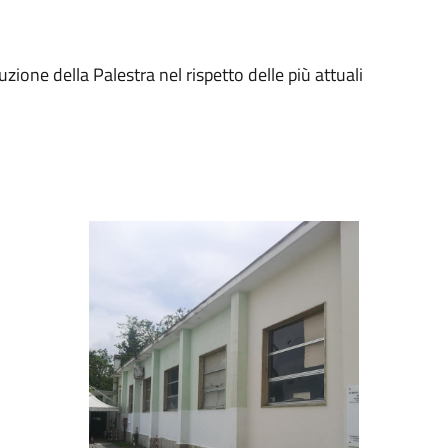
uzione della Palestra nel rispetto delle più attuali