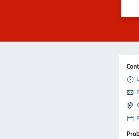
Cont
Prob