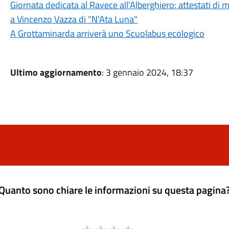
Giornata dedicata al Ravece all'Alberghiero: attestati di
a Vincenzo Vazza di "N'Ata Luna"
A Grottaminarda arriverà uno Scuolabus ecologico
Ultimo aggiornamento
: 3 gennaio 2024, 18:37
Quanto sono chiare le informazioni su questa pagina