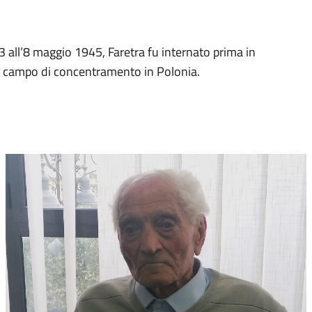
3 all’8 maggio 1945, Faretra fu internato prima in
un campo di concentramento in Polonia.