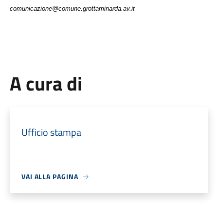
comunicazione@comune.grottaminarda.av.it
A cura di
Ufficio stampa
VAI ALLA PAGINA