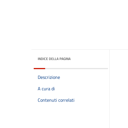
INDICE DELLA PAGINA
Descrizione
A cura di
Contenuti correlati