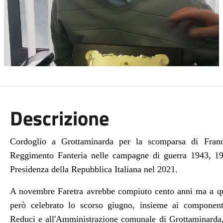
Descrizione
Cordoglio a Grottaminarda per la scomparsa di Franc
Reggimento Fanteria nelle campagne di guerra 1943, 19
Presidenza della Repubblica Italiana nel 2021.
A novembre Faretra avrebbe compiuto cento anni ma a que
però celebrato lo scorso giugno, insieme ai component
Reduci e all'Amministrazione comunale di Grottaminarda,