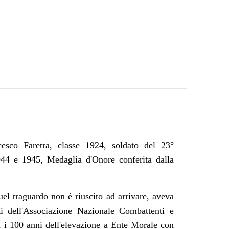
esco Faretra, classe 1924, soldato del 23°
44 e 1945, Medaglia d'Onore conferita dalla
l traguardo non è riuscito ad arrivare, aveva
i dell'Associazione Nazionale Combattenti e
 i 100 anni dell'elevazione a Ente Morale con