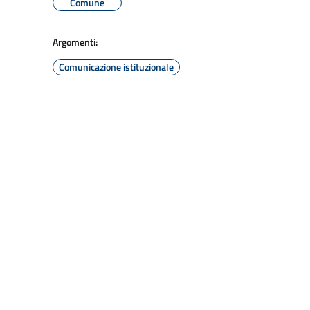
Comune
Argomenti:
Comunicazione istituzionale