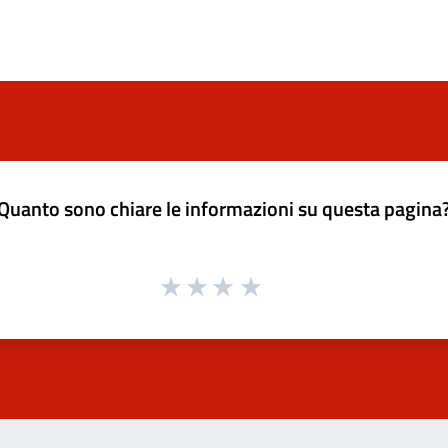
Quanto sono chiare le informazioni su questa pagina