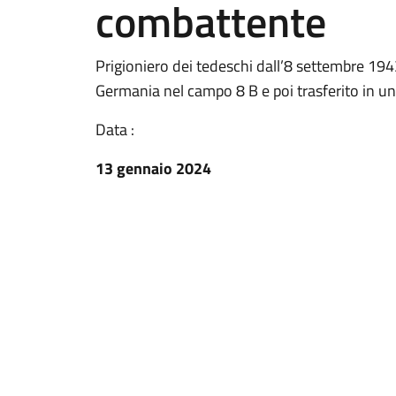
combattente
Prigioniero dei tedeschi dall’8 settembre 194
Germania nel campo 8 B e poi trasferito in 
Data :
13 gennaio 2024