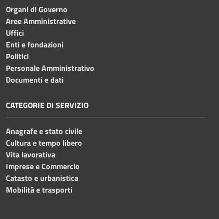
Organi di Governo
Aree Amministrative
Uffici
Enti e fondazioni
Politici
Personale Amministrativo
Documenti e dati
CATEGORIE DI SERVIZIO
Anagrafe e stato civile
Cultura e tempo libero
Vita lavorativa
Imprese e Commercio
Catasto e urbanistica
Mobilità e trasporti