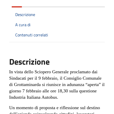
Descrizione
A cura di
Contenuti correlati
Descrizione
In vista dello Sciopero Generale proclamato dai
Sindacati per il 9 febbraio, il Consiglio Comunale
di Grottaminarda si riunisce in adunanza “aperta” il
giorno 7 febbraio alle ore 18,30 sulla questione
Industria Italiana Autobus.
Un momento di proposta e riflessione sul destino
dell’azienda coinvolgendo cittadini,
lavoratori,