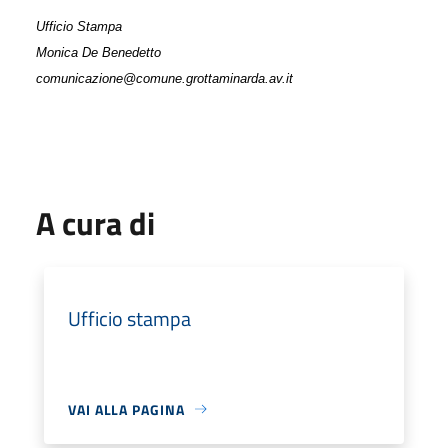
Ufficio Stampa
Monica De Benedetto
comunicazione@comune.grottaminarda.av.it
A cura di
Ufficio stampa
VAI ALLA PAGINA