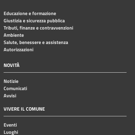
Educazione e formazione
Giustizia e sicurezza pubblica
Tributi, finanze e contravvenzioni
Ambiente
Salute, benessere e assistenza
Autorizzazioni
NOVITÀ
Notizie
Comunicati
Avvisi
VIVERE IL COMUNE
Eventi
Luoghi