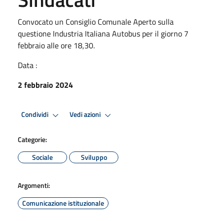
Convocato un Consiglio Comunale Aperto sulla
questione Industria Italiana Autobus per il giorno 7
febbraio alle ore 18,30.
Data :
2 febbraio 2024
Condividi
Vedi azioni
Categorie:
Sociale
Sviluppo
Argomenti:
Comunicazione istituzionale