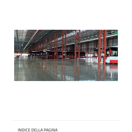
INDICE DELLA PAGINA