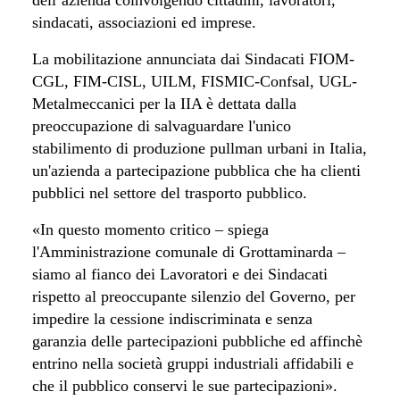
sindacati, associazioni ed imprese.
La mobilitazione annunciata dai Sindacati FIOM-
CGL, FIM-CISL, UILM, FISMIC-Confsal, UGL-
Metalmeccanici per la IIA è dettata dalla
preoccupazione di salvaguardare l'unico
stabilimento di produzione pullman urbani in Italia,
un'azienda a partecipazione pubblica che ha clienti
pubblici nel settore del trasporto pubblico.
«In questo momento critico – spiega
l'Amministrazione comunale di Grottaminarda –
siamo al fianco dei Lavoratori e dei Sindacati
rispetto al preoccupante silenzio del Governo, per
impedire la cessione indiscriminata e senza
garanzia delle partecipazioni pubbliche ed affinchè
entrino nella società gruppi industriali affidabili e
che il pubblico conservi le sue partecipazioni
»
.