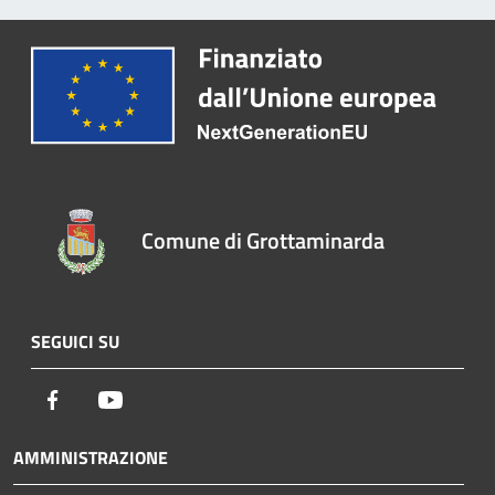
Comune di Grottaminarda
SEGUICI SU
Facebook
Youtube
AMMINISTRAZIONE