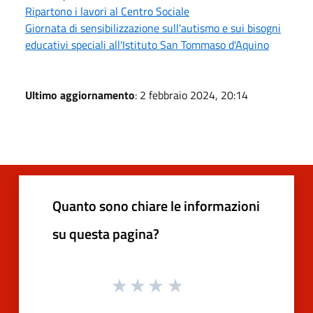
Ripartono i lavori al Centro Sociale
Giornata di sensibilizzazione sull'autismo e sui bisogni
educativi speciali all'Istituto San Tommaso d'Aquino
Ultimo aggiornamento
: 2 febbraio 2024, 20:14
Quanto sono chiare le informazioni
su questa pagina?