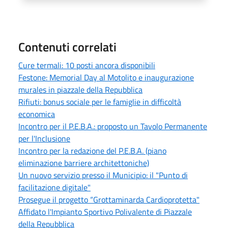
Contenuti correlati
Cure termali: 10 posti ancora disponibili
Festone: Memorial Day al Motolito e inaugurazione
murales in piazzale della Repubblica
Rifiuti: bonus sociale per le famiglie in difficoltà
economica
Incontro per il P.E.B.A.: proposto un Tavolo Permanente
per l'Inclusione
Incontro per la redazione del P.E.B.A. (piano
eliminazione barriere architettoniche)
Un nuovo servizio presso il Municipio: il "Punto di
facilitazione digitale"
Prosegue il progetto “Grottaminarda Cardioprotetta"
Affidato l'Impianto Sportivo Polivalente di Piazzale
della Repubblica