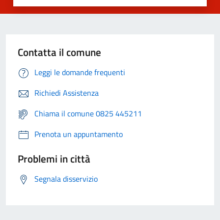
Contatta il comune
Leggi le domande frequenti
Richiedi Assistenza
Chiama il comune 0825 445211
Prenota un appuntamento
Problemi in città
Segnala disservizio