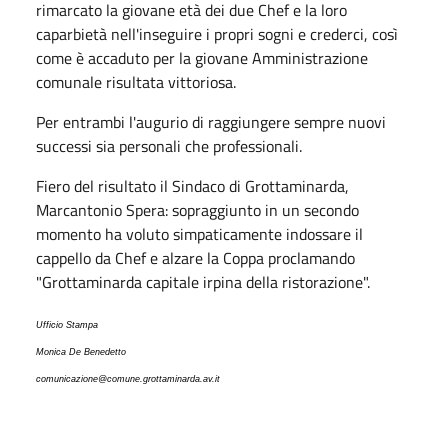
rimarcato la giovane età dei due Chef e la loro
caparbietà nell'inseguire i propri sogni e crederci, così
come è accaduto per la giovane Amministrazione
comunale risultata vittoriosa.
Per entrambi l'augurio di raggiungere sempre nuovi
successi sia personali che professionali.
Fiero del risultato il Sindaco di Grottaminarda,
Marcantonio Spera: sopraggiunto in un secondo
momento ha voluto simpaticamente indossare il
cappello da Chef e alzare la Coppa proclamando
"Grottaminarda capitale irpina della ristorazione".
Ufficio Stampa
Monica De Benedetto
comunicazione@comune.grottaminarda.av.it