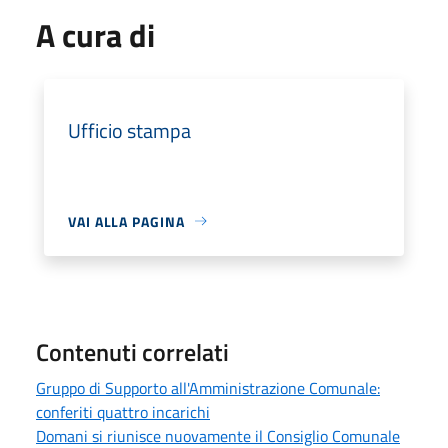
A cura di
Ufficio stampa
VAI ALLA PAGINA
Contenuti correlati
Gruppo di Supporto all'Amministrazione Comunale:
conferiti quattro incarichi
Domani si riunisce nuovamente il Consiglio Comunale