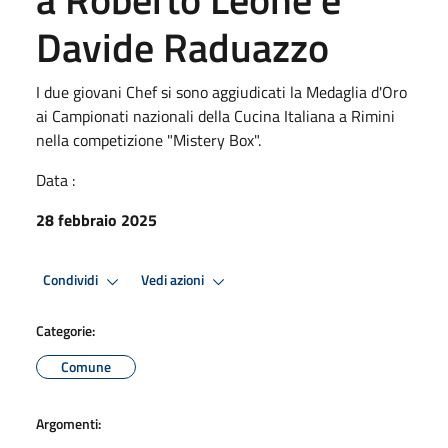
Davide Raduazzo
I due giovani Chef si sono aggiudicati la Medaglia d'Oro
ai Campionati nazionali della Cucina Italiana a Rimini
nella competizione "Mistery Box".
Data :
28 febbraio 2025
Condividi
Vedi azioni
Categorie:
Comune
Argomenti: