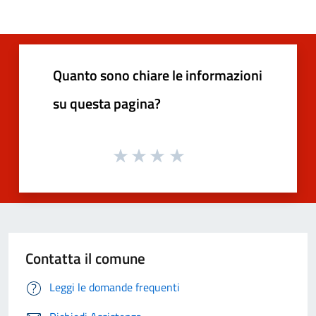
Quanto sono chiare le informazioni
su questa pagina?
Contatta il comune
Leggi le domande frequenti