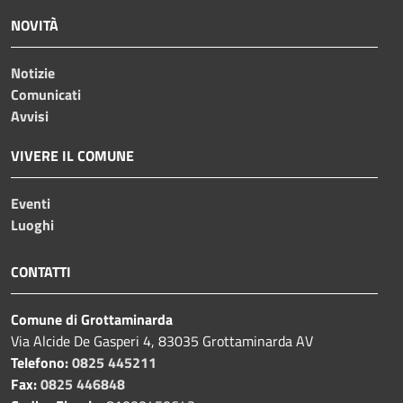
NOVITÀ
Notizie
Comunicati
Avvisi
VIVERE IL COMUNE
Eventi
Luoghi
CONTATTI
Comune di Grottaminarda
Via Alcide De Gasperi 4, 83035 Grottaminarda AV
Telefono:
0825 445211
Fax:
0825 446848