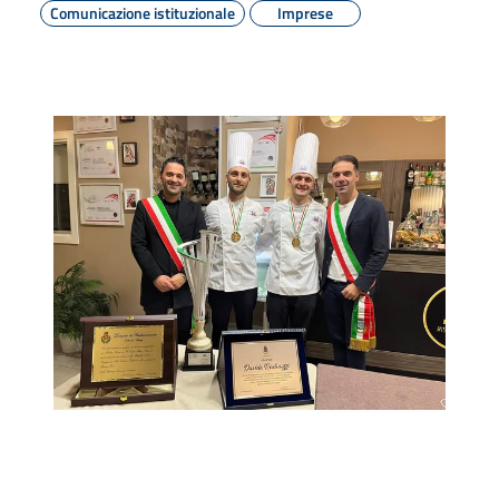
Comunicazione istituzionale
Imprese