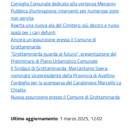
Consiglio Comunale dedicato alla vertenza Menarini
Pubblica illuminazione: interventi per numerose zone
non servite
Aperta una nuova ala del Cimitero: più decoro e nuovi
spazi per i cari defunti
Ancora un'assunzione presso il Comune di
Grottaminarda
“Grottaminarda guarda al futuro”: presentazione del
Preliminare di Piano Urbanistico Comunale
Il Sindaco di Grottaminarda, Marcantonio Spera,
nominato Vicepresidente della Provincia di Avellino
Cordoglio per la scomparsa del Carabiniere Marcello Lo
Chiatto
Nuova assunzione presso il Comune di Grottaminarda
Ultimo aggiornamento
: 1 marzo 2025, 12:02