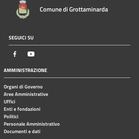
Comune di Grottaminarda
SEGUICI SU
Facebook
Youtube
AMMINISTRAZIONE
Organi di Governo
Aree Amministrative
Uffici
Enti e fondazioni
Politici
Personale Amministrativo
Documenti e dati