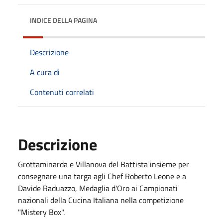
INDICE DELLA PAGINA
Descrizione
A cura di
Contenuti correlati
Descrizione
Grottaminarda e Villanova del Battista insieme per
consegnare una targa agli Chef Roberto Leone e a
Davide Raduazzo, Medaglia d'Oro ai Campionati
nazionali della Cucina Italiana nella competizione
"Mistery Box".