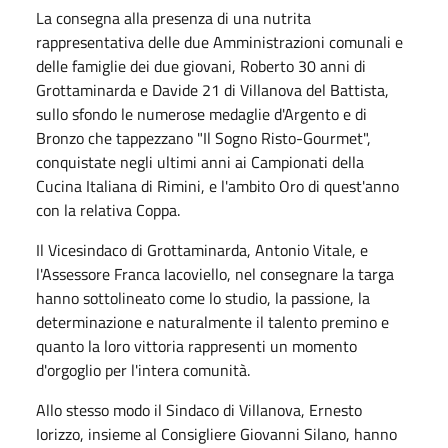
La consegna alla presenza di una nutrita
rappresentativa delle due Amministrazioni comunali e
delle famiglie dei due giovani, Roberto 30 anni di
Grottaminarda e Davide 21 di Villanova del Battista,
sullo sfondo le numerose medaglie d'Argento e di
Bronzo che tappezzano "Il Sogno Risto-Gourmet",
conquistate negli ultimi anni ai Campionati della
Cucina Italiana di Rimini, e l'ambito Oro di quest'anno
con la relativa Coppa.
Il Vicesindaco di Grottaminarda, Antonio Vitale, e
l'Assessore Franca Iacoviello, nel consegnare la targa
hanno sottolineato come lo studio, la passione, la
determinazione e naturalmente il talento premino e
quanto la loro vittoria rappresenti un momento
d'orgoglio per l'intera comunità.
Allo stesso modo il Sindaco di Villanova, Ernesto
Iorizzo, insieme al Consigliere Giovanni Silano, hanno