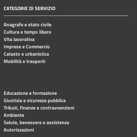
CATEGORIE DI SERVIZIO
Anagrafe e stato civile
Cultura e tempo libero
Vita lavorativa
Imprese e Commercio
Catasto e urbanistica
Mobilità e trasporti
Educazione e formazione
Giustizia e sicurezza pubblica
Tributi, finanze e contravvenzioni
Ambiente
Salute, benessere e assistenza
Autorizzazioni