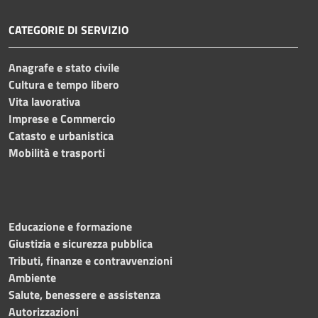
CATEGORIE DI SERVIZIO
Anagrafe e stato civile
Cultura e tempo libero
Vita lavorativa
Imprese e Commercio
Catasto e urbanistica
Mobilità e trasporti
Educazione e formazione
Giustizia e sicurezza pubblica
Tributi, finanze e contravvenzioni
Ambiente
Salute, benessere e assistenza
Autorizzazioni