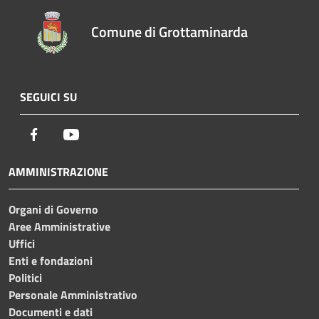
Comune di Grottaminarda
SEGUICI SU
Facebook
Youtube
AMMINISTRAZIONE
Organi di Governo
Aree Amministrative
Uffici
Enti e fondazioni
Politici
Personale Amministrativo
Documenti e dati