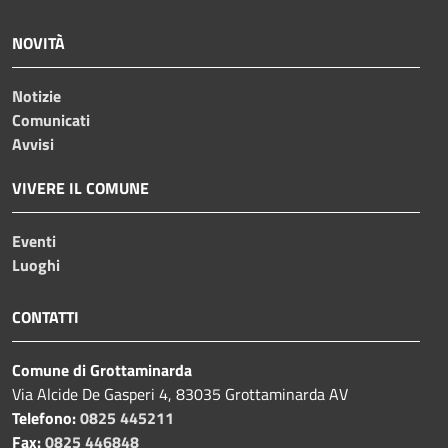
NOVITÀ
Notizie
Comunicati
Avvisi
VIVERE IL COMUNE
Eventi
Luoghi
CONTATTI
Comune di Grottaminarda
Via Alcide De Gasperi 4, 83035 Grottaminarda AV
Telefono:
0825 445211
Fax:
0825 446848