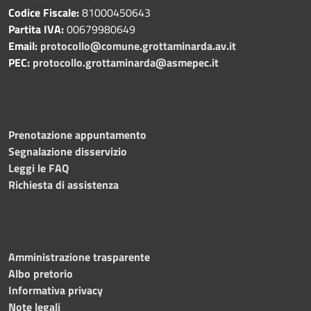
Codice Fiscale:
81000450643
Partita IVA:
00679980649
Email:
protocollo@comune.grottaminarda.av.it
PEC:
protocollo.grottaminarda@asmepec.it
Prenotazione appuntamento
Segnalazione disservizio
Leggi le FAQ
Richiesta di assistenza
Amministrazione trasparente
Albo pretorio
Informativa privacy
Note legali