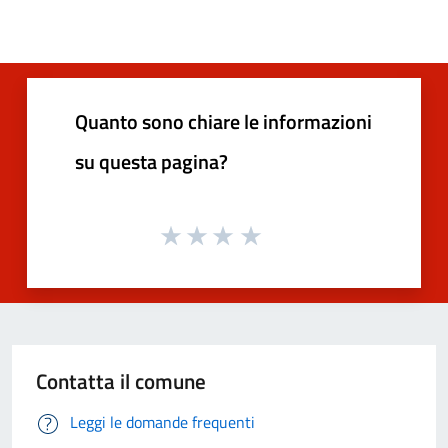
Quanto sono chiare le informazioni
su questa pagina?
Contatta il comune
Leggi le domande frequenti