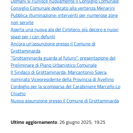
Domani si riunisce nuovamente il Consiglio Comunale
Consiglio Comunale dedicato alla vertenza Menarini
Pubblica illuminazione: interventi per numerose zone
non servite
Aperta una nuova ala del Cimitero: più decoro e nuovi
spazi per i cari defunti
Ancora un'assunzione presso il Comune di
Grottaminarda
“Grottaminarda guarda al futuro”: presentazione del
Preliminare di Piano Urbanistico Comunale
Il Sindaco di Grottaminarda, Marcantonio Spera,
nominato Vicepresidente della Provincia di Avellino
Cordoglio per la scomparsa del Carabiniere Marcello Lo
Chiatto
Nuova assunzione presso il Comune di Grottaminarda
Ultimo aggiornamento
: 26 giugno 2025, 19:25