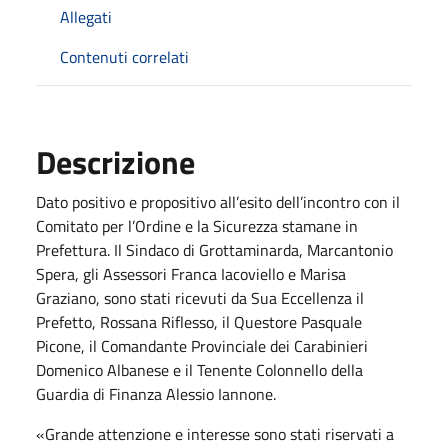
Allegati
Contenuti correlati
Descrizione
Dato positivo e propositivo all’esito dell’incontro con il
Comitato per l’Ordine e la Sicurezza stamane in
Prefettura. Il Sindaco di Grottaminarda, Marcantonio
Spera, gli Assessori Franca Iacoviello e Marisa
Graziano, sono stati ricevuti da Sua Eccellenza il
Prefetto, Rossana Riflesso, il Questore Pasquale
Picone, il Comandante Provinciale dei Carabinieri
Domenico Albanese e il Tenente Colonnello della
Guardia di Finanza Alessio Iannone.
«Grande attenzione e interesse sono stati riservati a