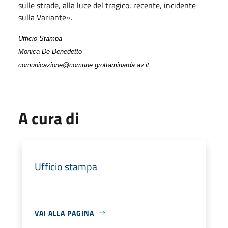
sulle strade, alla luce del tragico, recente, incidente
sulla Variante».
Ufficio Stampa
Monica De Benedetto
comunicazione@comune.grottaminarda.av.it
A cura di
Ufficio stampa
VAI ALLA PAGINA