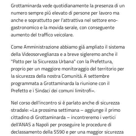
Grottaminarda vede quotidianamente la presenza di un
numero sempre più elevato di persone per lavoro ma
anche e soprattutto per l’attrattiva nel settore eno-
gastronomico e la movida serale, con conseguente
aumento del traffico veicolare.
Come Amministrazione abbiamo già ampliato il sistema
della Videosorveglianza e a breve sigleremo anche il
"Patto per la Sicurezza Urbana" con la Prefettura,
proprio per un maggiore monitoraggio del territorio per
la sicurezza della nostra Comunità. A settembre
programmata a Grottaminarda la riunione con il
Prefetto e i Sindaci dei comuni limitrofi».
Nel corso dell'incontro si è parlato anche di sicurezza
stradale: «La prossima settimana – aggiunge il primo
cittadino di Grottaminarda – incontreremo i vertici
dell’ANAS a Napoli per proseguire le procedure di
declassamento della SS90 e per una maggior sicurezza