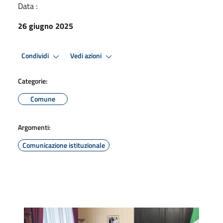
Data :
26 giugno 2025
Condividi
Vedi azioni
Categorie:
Comune
Argomenti:
Comunicazione istituzionale