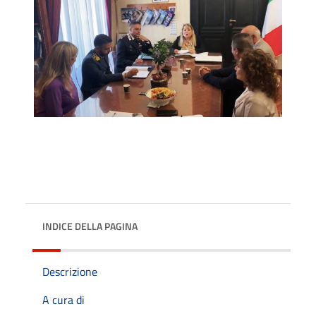
INDICE DELLA PAGINA
Descrizione
A cura di