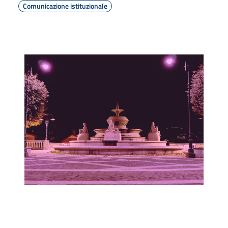
Comunicazione istituzionale