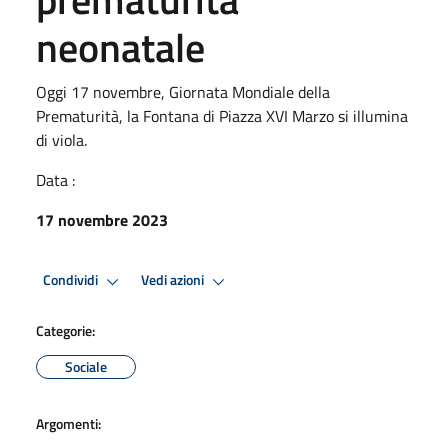
neonatale
Oggi 17 novembre, Giornata Mondiale della
Prematurità, la Fontana di Piazza XVI Marzo si illumina
di viola.
Data :
17 novembre 2023
Condividi
Vedi azioni
Categorie:
Sociale
Argomenti: