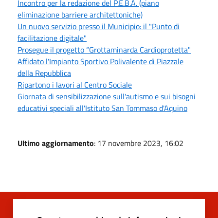
Incontro per la redazione del P.E.B.A. (piano
eliminazione barriere architettoniche)
Un nuovo servizio presso il Municipio: il "Punto di
facilitazione digitale"
Prosegue il progetto “Grottaminarda Cardioprotetta"
Affidato l'Impianto Sportivo Polivalente di Piazzale
della Repubblica
Ripartono i lavori al Centro Sociale
Giornata di sensibilizzazione sull'autismo e sui bisogni
educativi speciali all'Istituto San Tommaso d'Aquino
Ultimo aggiornamento
: 17 novembre 2023, 16:02