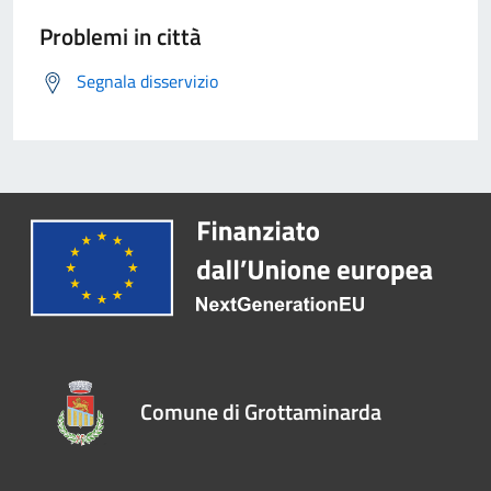
Problemi in città
Segnala disservizio
Comune di Grottaminarda