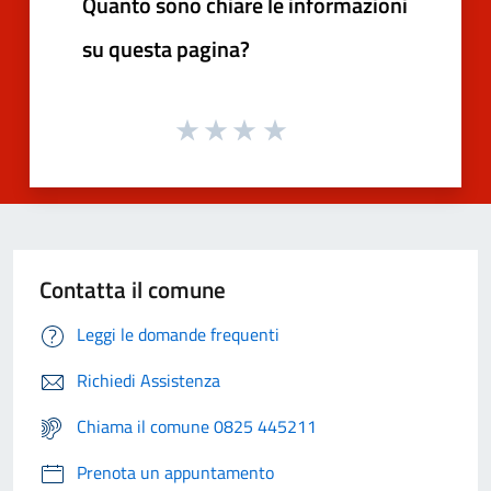
Quanto sono chiare le informazioni
su questa pagina?
Contatta il comune
Leggi le domande frequenti
Richiedi Assistenza
Chiama il comune 0825 445211
Prenota un appuntamento