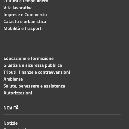
Cultura e tempo libero
Vita lavorativa
Imprese e Commercio
Catasto e urbanistica
Mobilità e trasporti
Educazione e formazione
Giustizia e sicurezza pubblica
Tributi, finanze e contravvenzioni
Ambiente
Salute, benessere e assistenza
Autorizzazioni
NOVITÀ
Notizie