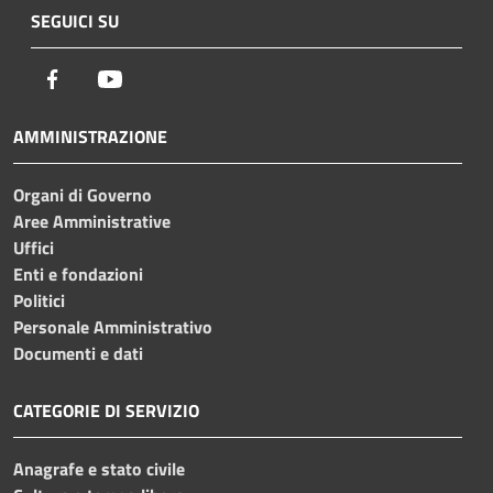
SEGUICI SU
Facebook
Youtube
AMMINISTRAZIONE
Organi di Governo
Aree Amministrative
Uffici
Enti e fondazioni
Politici
Personale Amministrativo
Documenti e dati
CATEGORIE DI SERVIZIO
Anagrafe e stato civile