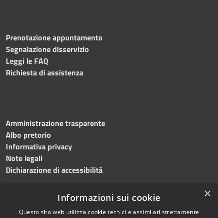
Prenotazione appuntamento
Segnalazione disservizio
Leggi le FAQ
Richiesta di assistenza
Amministrazione trasparente
Albo pretorio
Informativa privacy
Note legali
Dichiarazione di accessibilità
×
Informazioni sui cookie
Questo sito web utilizza cookie tecnici e assimilati strettamente
RSS
Copyright © 2024 •