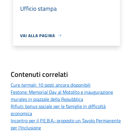
Ufficio stampa
VAI ALLA PAGINA
Contenuti correlati
Cure termali: 10 posti ancora disponibili
Festone: Memorial Day al Motolito e inaugurazione
murales in piazzale della Repubblica
Rifiuti: bonus sociale per le famiglie in difficoltà
economica
Incontro per il P.E.B.A.: proposto un Tavolo Permanente
per l'Inclusione