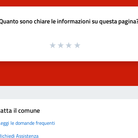
Quanto sono chiare le informazioni su questa pagina
atta il comune
Leggi le domande frequenti
Richiedi Assistenza