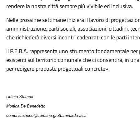
rendere la nostra città sempre più vivibile ed inclusiva.
Nelle prossime settimane inizierà il lavoro di progettazi
amministrazione, parti sociali, associazioni, cittadini, tec
che richiederà diversi incontri cadenzati con le parti inte
Il P.E.B.A. rappresenta uno strumento fondamentale per p
esistenti sul territorio comunale che ci consentirà, in una
per redigere proposte progettuali concrete».
Ufficio Stampa
Monica De Benedetto
comunicazione@comune.grottaminarda.av.it