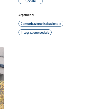
Sociale
Argomenti:
Comunicazione istituzionale
Integrazione sociale