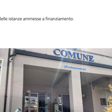
delle istanze ammesse a finanziamento.