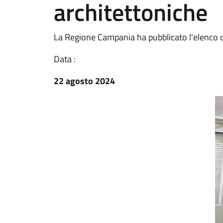
architettoniche
La Regione Campania ha pubblicato l'elenco 
Data :
22 agosto 2024