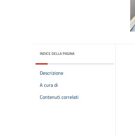
INDICE DELLA PAGINA
Descrizione
A cura di
Contenuti correlati