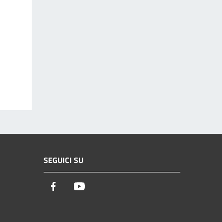
SEGUICI SU
Facebook
Youtube