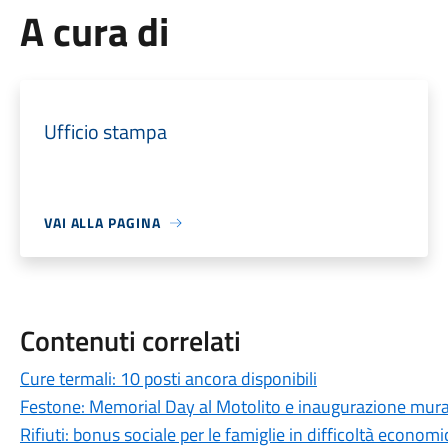
A cura di
Ufficio stampa
VAI ALLA PAGINA
Contenuti correlati
Cure termali: 10 posti ancora disponibili
Festone: Memorial Day al Motolito e inaugurazione mural
Rifiuti: bonus sociale per le famiglie in difficoltà economi