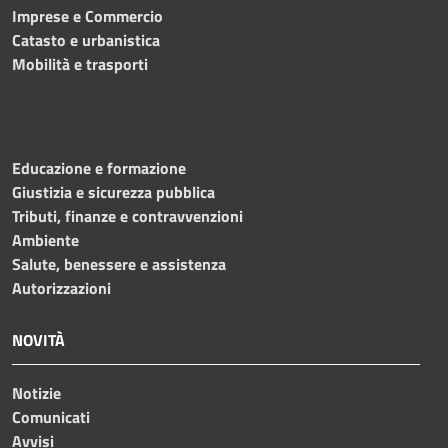
Imprese e Commercio
Catasto e urbanistica
Mobilità e trasporti
Educazione e formazione
Giustizia e sicurezza pubblica
Tributi, finanze e contravvenzioni
Ambiente
Salute, benessere e assistenza
Autorizzazioni
NOVITÀ
Notizie
Comunicati
Avvisi