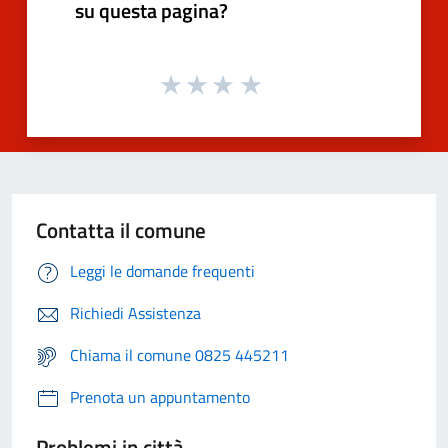
su questa pagina?
Contatta il comune
Leggi le domande frequenti
Richiedi Assistenza
Chiama il comune 0825 445211
Prenota un appuntamento
Problemi in città