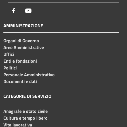
Facebook
Youtube
AMMINISTRAZIONE
Organi di Governo
Aree Amministrative
Uffici
Enti e fondazioni
Politici
Personale Amministrativo
Documenti e dati
CATEGORIE DI SERVIZIO
Anagrafe e stato civile
Cultura e tempo libero
Vita lavorativa