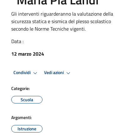
Gli interventi riguarderanno la valutazione della
sicurezza statica e sismica del plesso scolastico
secondo le Norme Tecniche vigenti.
Data :
12 marzo 2024
Condividi
Vedi azioni
Categorie:
Scuola
Argomenti:
Istruzione