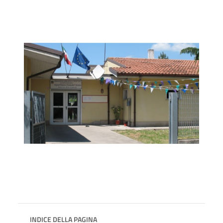
INDICE DELLA PAGINA