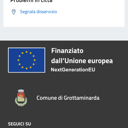
Segnala disservizio
Comune di Grottaminarda
SEGUICI SU