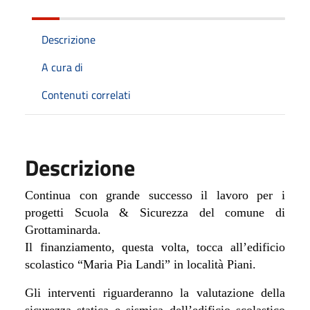
Descrizione
A cura di
Contenuti correlati
Descrizione
Continua con grande successo il lavoro per i
progetti Scuola & Sicurezza del comune di
Grottaminarda.
Il finanziamento, questa volta, tocca all’edificio
scolastico “Maria Pia Landi” in località Piani.
Gli interventi riguarderanno la valutazione della
sicurezza statica e sismica dell’edificio scolastico