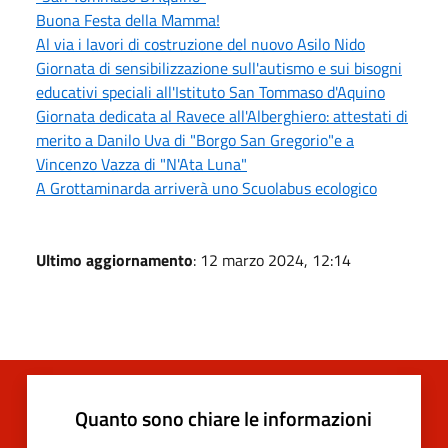
Buona Festa della Mamma!
Al via i lavori di costruzione del nuovo Asilo Nido
Giornata di sensibilizzazione sull'autismo e sui bisogni
educativi speciali all'Istituto San Tommaso d'Aquino
Giornata dedicata al Ravece all'Alberghiero: attestati di
merito a Danilo Uva di "Borgo San Gregorio"e a
Vincenzo Vazza di "N'Ata Luna"
A Grottaminarda arriverà uno Scuolabus ecologico
Ultimo aggiornamento
: 12 marzo 2024, 12:14
Quanto sono chiare le informazioni