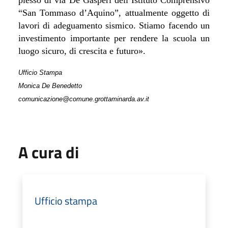
“San Tommaso d’Aquino”, attualmente oggetto di
lavori di adeguamento sismico. Stiamo facendo un
investimento importante per rendere la scuola un
luogo sicuro, di crescita e futuro
».
Ufficio Stampa
Monica De Benedetto
comunicazione@comune.grottaminarda.av.it
A cura di
Ufficio stampa