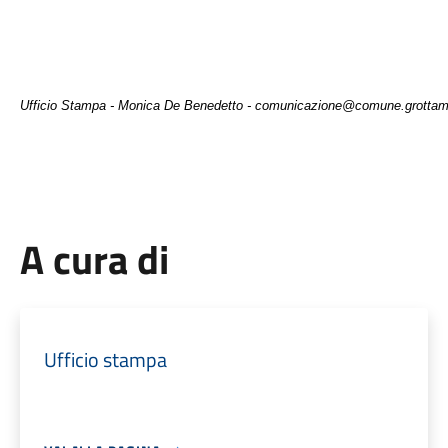
Ufficio Stampa - Monica De Benedetto - comunicazione@comune.grottami
A cura di
Ufficio stampa