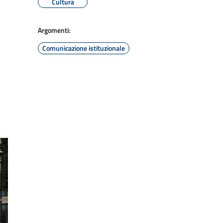
Cultura
Argomenti:
Comunicazione istituzionale