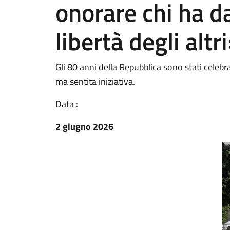
onorare chi ha da
libertà degli altr
Gli 80 anni della Repubblica sono stati celeb
ma sentita iniziativa.
Data :
2 giugno 2026