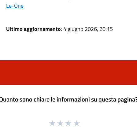
Le-One
Ultimo aggiornamento
: 4 giugno 2026, 20:15
Quanto sono chiare le informazioni su questa pagina