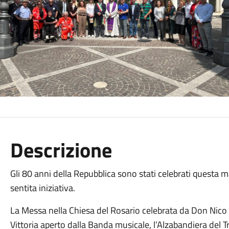
Descrizione
Gli 80 anni della Repubblica sono stati celebrati questa
sentita iniziativa.
La Messa nella Chiesa del Rosario celebrata da Don Nico 
Vittoria aperto dalla Banda musicale, l’Alzabandiera del Tr