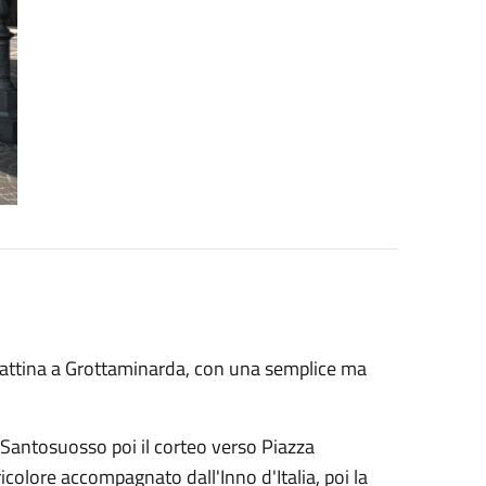
 mattina a Grottaminarda, con una semplice ma
Santosuosso poi il corteo verso Piazza
icolore accompagnato dall'Inno d'Italia, poi la