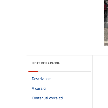
INDICE DELLA PAGINA
Descrizione
A cura di
Contenuti correlati