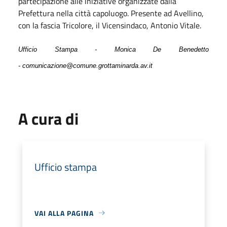
partecipazione alle iniziative organizzate dalla
Prefettura nella città capoluogo. Presente ad Avellino,
con la fascia Tricolore, il Vicensindaco, Antonio Vitale.
Ufficio Stampa - Monica De Benedetto
- comunicazione@comune.grottaminarda.av.it
A cura di
Ufficio stampa
VAI ALLA PAGINA