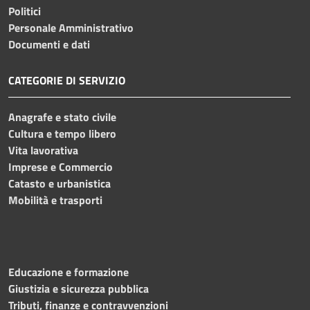
Politici
Personale Amministrativo
Documenti e dati
CATEGORIE DI SERVIZIO
Anagrafe e stato civile
Cultura e tempo libero
Vita lavorativa
Imprese e Commercio
Catasto e urbanistica
Mobilità e trasporti
Educazione e formazione
Giustizia e sicurezza pubblica
Tributi, finanze e contravvenzioni