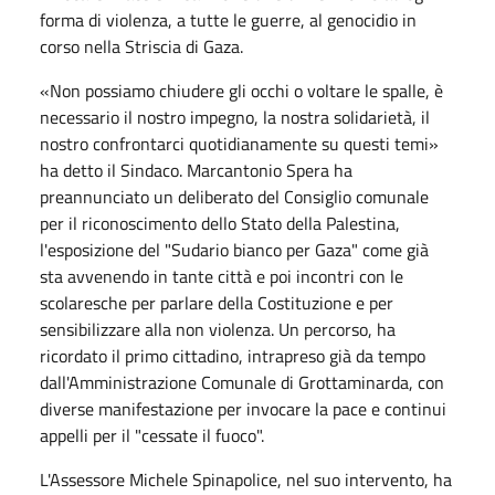
forma di violenza, a tutte le guerre, al genocidio in
corso nella Striscia di Gaza.
«Non possiamo chiudere gli occhi o voltare le spalle, è
necessario il nostro impegno, la nostra solidarietà, il
nostro confrontarci quotidianamente su questi temi»
ha detto il Sindaco. Marcantonio Spera ha
preannunciato un deliberato del Consiglio comunale
per il riconoscimento dello Stato della Palestina,
l'esposizione del "Sudario bianco per Gaza" come già
sta avvenendo in tante città e poi incontri con le
scolaresche per parlare della Costituzione e per
sensibilizzare alla non violenza. Un percorso, ha
ricordato il primo cittadino, intrapreso già da tempo
dall'Amministrazione Comunale di Grottaminarda, con
diverse manifestazione per invocare la pace e continui
appelli per il "cessate il fuoco".
L'Assessore Michele Spinapolice, nel suo intervento, ha