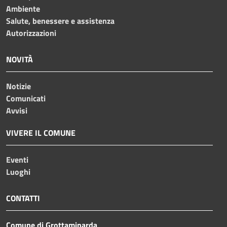
Ambiente
Salute, benessere e assistenza
Autorizzazioni
NOVITÀ
Notizie
Comunicati
Avvisi
VIVERE IL COMUNE
Eventi
Luoghi
CONTATTI
Comune di Grottaminarda