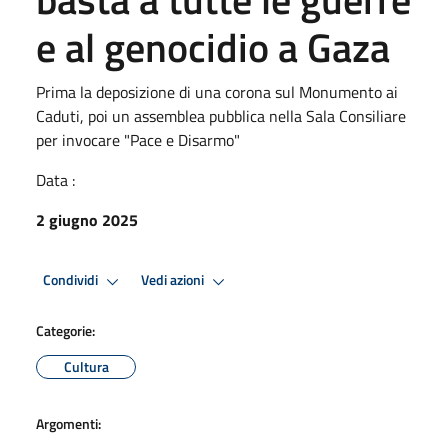
e al genocidio a Gaza
Prima la deposizione di una corona sul Monumento ai
Caduti, poi un assemblea pubblica nella Sala Consiliare
per invocare "Pace e Disarmo"
Data :
2 giugno 2025
Condividi
Vedi azioni
Categorie:
Cultura
Argomenti: