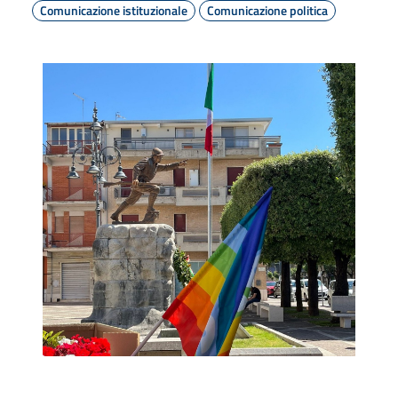
Comunicazione istituzionale
Comunicazione politica