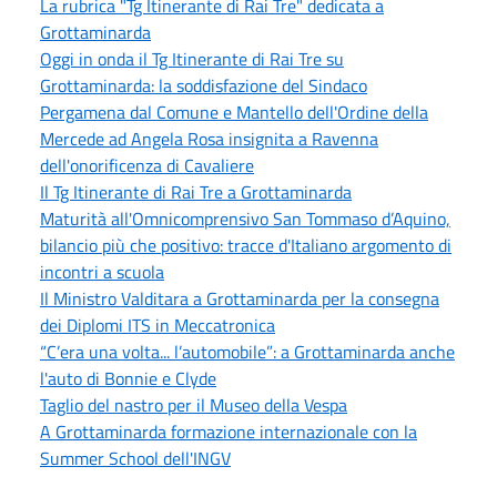
La rubrica "Tg Itinerante di Rai Tre" dedicata a
Grottaminarda
Oggi in onda il Tg Itinerante di Rai Tre su
Grottaminarda: la soddisfazione del Sindaco
Pergamena dal Comune e Mantello dell'Ordine della
Mercede ad Angela Rosa insignita a Ravenna
dell'onorificenza di Cavaliere
Il Tg Itinerante di Rai Tre a Grottaminarda
Maturità all'Omnicomprensivo San Tommaso d’Aquino,
bilancio più che positivo: tracce d'Italiano argomento di
incontri a scuola
Il Ministro Valditara a Grottaminarda per la consegna
dei Diplomi ITS in Meccatronica
“C’era una volta... l’automobile”: a Grottaminarda anche
l'auto di Bonnie e Clyde
Taglio del nastro per il Museo della Vespa
A Grottaminarda formazione internazionale con la
Summer School dell'INGV