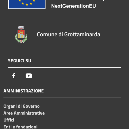
Comune di Grottaminarda
SEGUICI SU
Facebook
Youtube
AMMINISTRAZIONE
Organi di Governo
Aree Amministrative
Uffici
Enti e fondazioni