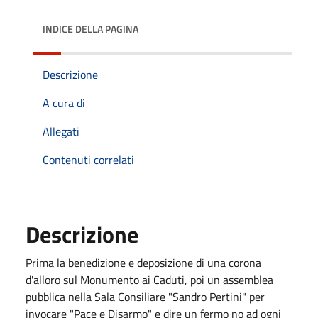
INDICE DELLA PAGINA
Descrizione
A cura di
Allegati
Contenuti correlati
Descrizione
Prima la benedizione e deposizione di una corona
d'alloro sul Monumento ai Caduti, poi un assemblea
pubblica nella Sala Consiliare "Sandro Pertini" per
invocare "Pace e Disarmo" e dire un fermo no ad ogni