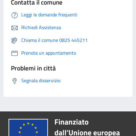
Contatta il comune
Leggi le domande frequenti
Richiedi Assistenza
Chiama il comune 0825 445211
Prenota un appuntamento
Problemi in città
Segnala disservizio