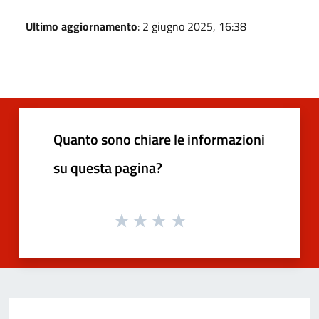
Ultimo aggiornamento
: 2 giugno 2025, 16:38
Quanto sono chiare le informazioni
su questa pagina?