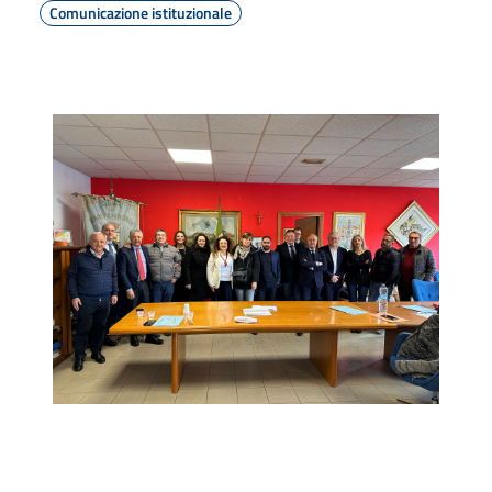
Comunicazione istituzionale