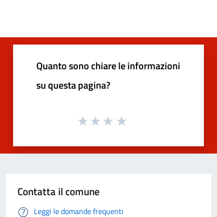
Quanto sono chiare le informazioni
su questa pagina?
Contatta il comune
Leggi le domande frequenti