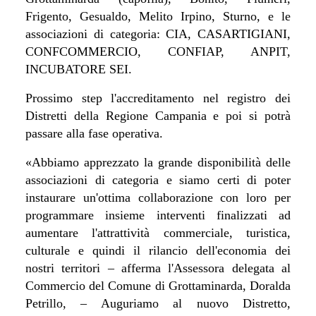
Frigento, Gesualdo, Melito Irpino, Sturno, e le
associazioni di categoria: CIA, CASARTIGIANI,
CONFCOMMERCIO, CONFIAP, ANPIT,
INCUBATORE SEI.
Prossimo step l'accreditamento nel registro dei
Distretti della Regione Campania e poi si potrà
passare alla fase operativa.
«Abbiamo apprezzato la grande disponibilità delle
associazioni di categoria e siamo certi di poter
instaurare un'ottima collaborazione con loro per
programmare insieme interventi finalizzati ad
aumentare l'attrattività commerciale, turistica,
culturale e quindi il rilancio dell'economia dei
nostri territori – afferma l'Assessora delegata al
Commercio del Comune di Grottaminarda, Doralda
Petrillo, – Auguriamo al nuovo Distretto,