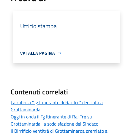
Ufficio stampa
VAI ALLA PAGINA
Contenuti correlati
La rubrica "Tg Itinerante di Rai Tre" dedicata a
Grottaminarda
Oggi in onda il Tg Itinerante di Rai Tre su
Grottaminarda: la soddisfazione del Sindaco
Il Birrificio Ventitré di Grottaminarda premiato al