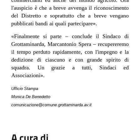
l'auspicio è che a breve avvenga il riconoscimento
del Distretto e soprattutto che a breve vengano
pubblicati bandi ai quali partecipare».
«Finalmente si parte – conclude il Sindaco di
Grottaminarda, Marcantonio Spera – recupereremo
il tempo perduto rapidamente, con l'impegno e la
dedizione di ciascuno e con grande spirito di
squadra. Un grazie a tutti, Sindaci ed
Associazioni».
Ufficio Stampa
Monica De Benedetto
comunicazione@comune.grottaminarda.av.it
A cura di