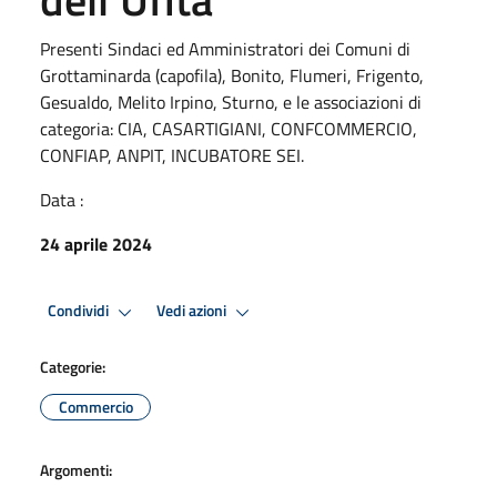
Presenti Sindaci ed Amministratori dei Comuni di
Grottaminarda (capofila), Bonito, Flumeri, Frigento,
Gesualdo, Melito Irpino, Sturno, e le associazioni di
categoria: CIA, CASARTIGIANI, CONFCOMMERCIO,
CONFIAP, ANPIT, INCUBATORE SEI.
Data :
24 aprile 2024
Condividi
Vedi azioni
Categorie:
Commercio
Argomenti: