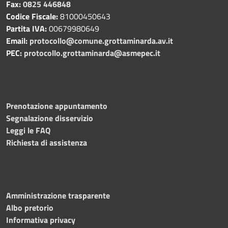
Fax:
0825 446848
Codice Fiscale:
81000450643
Partita IVA:
00679980649
Email:
protocollo@comune.grottaminarda.av.it
PEC:
protocollo.grottaminarda@asmepec.it
Prenotazione appuntamento
Segnalazione disservizio
Leggi le FAQ
Richiesta di assistenza
Amministrazione trasparente
Albo pretorio
Informativa privacy