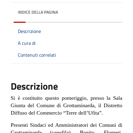
INDICE DELLA PAGINA
Descrizione
A cura di
Contenuti correlati
Descrizione
Si è costituito questo pomeriggio, presso la Sala
Giunta del Comune di Grottaminarda, il Distretto
Diffuso del Commercio “Terre dell’Ufita”.
Presenti Sindaci ed Amministratori dei Comuni di
Grottaminarda (capofila), Bonito, Flumeri,