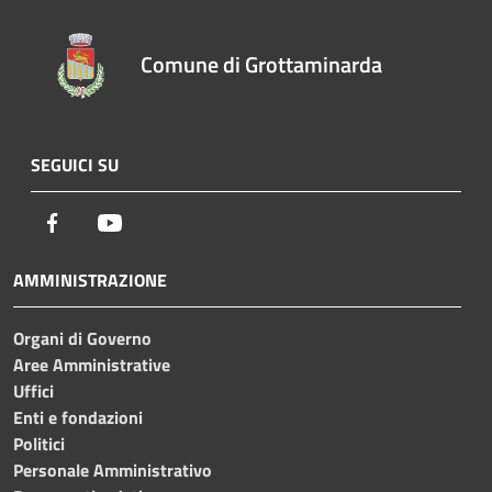
Comune di Grottaminarda
SEGUICI SU
Facebook
Youtube
AMMINISTRAZIONE
Organi di Governo
Aree Amministrative
Uffici
Enti e fondazioni
Politici
Personale Amministrativo