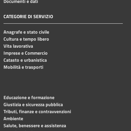
Documenti e dati
CATEGORIE DI SERVIZIO
Anagrafe e stato civile
Cultura e tempo libero
Vita lavorativa
Imprese e Commercio
Catasto e urbanistica
Mobilità e trasporti
Educazione e formazione
Giustizia e sicurezza pubblica
Tributi, finanze e contravvenzioni
Ambiente
Salute, benessere e assistenza