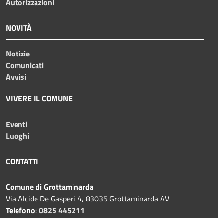
Autorizzazioni
NOVITÀ
Notizie
Comunicati
Avvisi
VIVERE IL COMUNE
Eventi
Luoghi
CONTATTI
Comune di Grottaminarda
Via Alcide De Gasperi 4, 83035 Grottaminarda AV
Telefono:
0825 445211