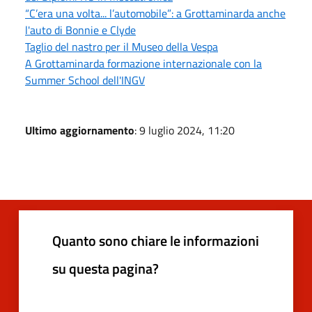
“C’era una volta... l’automobile”: a Grottaminarda anche
l'auto di Bonnie e Clyde
Taglio del nastro per il Museo della Vespa
A Grottaminarda formazione internazionale con la
Summer School dell'INGV
Ultimo aggiornamento
: 9 luglio 2024, 11:20
Quanto sono chiare le informazioni
su questa pagina?