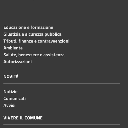
Educazione e formazione
Giustizia e sicurezza pubblica
Tributi, finanze e contravvenzioni
Ambiente
Salute, benessere e assistenza
Autorizzazioni
NOVITÀ
Notizie
Comunicati
Avvisi
VIVERE IL COMUNE