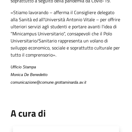
soprattutto a seguito della pandemia da Covid-19.
«Stiamo lavorando – afferma il Consigliere delegato
alla Sanità ed all'Università Antonio Vitale – per offrire
ulteriori servizi agli studenti e portare avanti l'idea di
"Minicampus Universitario", consapevoli che il Polo
Universitario/Sanitario rappresenta un volano di
sviluppo economico, sociale e soprattutto culturale per
tutto il comprensorio».
Ufficio Stampa
Monica De Benedetto
comunicazione@comune.grottaminarda.av.it
A cura di