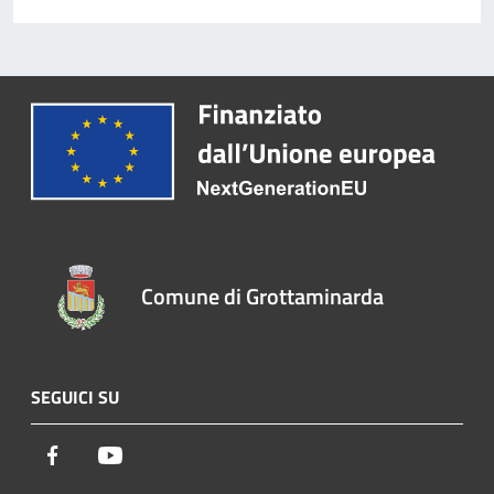
Comune di Grottaminarda
SEGUICI SU
Facebook
Youtube