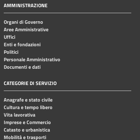
AMMINISTRAZIONE
Organi di Governo
Aree Amministrative
Uffici
Enti e fondazioni
Politici
Personale Amministrativo
Documenti e dati
CATEGORIE DI SERVIZIO
Anagrafe e stato civile
Cultura e tempo libero
Vita lavorativa
Imprese e Commercio
Catasto e urbanistica
Mobilità e trasporti