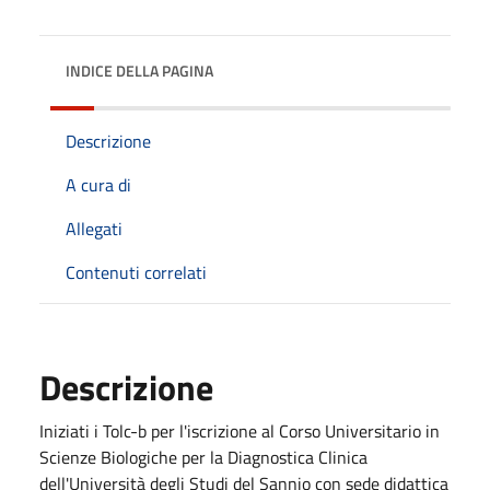
INDICE DELLA PAGINA
Descrizione
A cura di
Allegati
Contenuti correlati
Descrizione
Iniziati i Tolc-b per l'iscrizione al Corso Universitario in
Scienze Biologiche per la Diagnostica Clinica
dell'Università degli Studi del Sannio con sede didattica