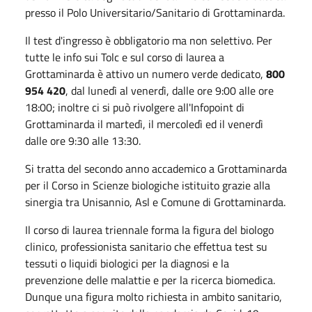
presso il Polo Universitario/Sanitario di Grottaminarda.
Il test d'ingresso è obbligatorio ma non selettivo. Per
tutte le info sui Tolc e sul corso di laurea a
Grottaminarda è attivo un numero verde dedicato,
800
954 420
, dal lunedì al venerdì, dalle ore 9:00 alle ore
18:00; inoltre ci si può rivolgere all'Infopoint di
Grottaminarda il martedì, il mercoledì ed il venerdì
dalle ore 9:30 alle 13:30.
Si tratta del secondo anno accademico a Grottaminarda
per il Corso in Scienze biologiche istituito grazie alla
sinergia tra Unisannio, Asl e Comune di Grottaminarda.
Il corso di laurea triennale forma la figura del biologo
clinico, professionista sanitario che effettua test su
tessuti o liquidi biologici per la diagnosi e la
prevenzione delle malattie e per la ricerca biomedica.
Dunque una figura molto richiesta in ambito sanitario,