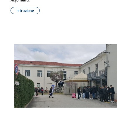
Istruzione