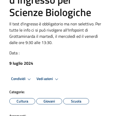
Scienze Biologiche
Il test d'ingresso è obbligatorio ma non selettivo. Per
tutte le info ci si può rivolgere all'Infopoint di
Grottaminarda il martedì, il mercoledì ed il venerdì
dalle ore 9:30 alle 13:30.
Data :
9 luglio 2024
Condividi
Vedi azioni
Categorie:
Cultura
Giovani
Scuola
Argomenti: