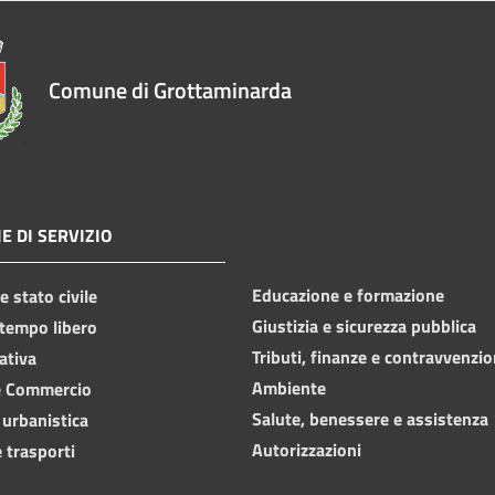
Comune di Grottaminarda
E DI SERVIZIO
Educazione e formazione
 stato civile
Giustizia e sicurezza pubblica
 tempo libero
Tributi, finanze e contravvenzio
ativa
Ambiente
e Commercio
Salute, benessere e assistenza
 urbanistica
Autorizzazioni
 trasporti