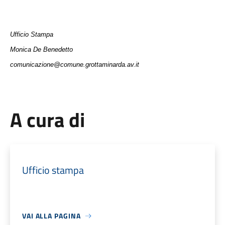
Ufficio Stampa
Monica De Benedetto
comunicazione@comune.grottaminarda.av.it
A cura di
Ufficio stampa
VAI ALLA PAGINA