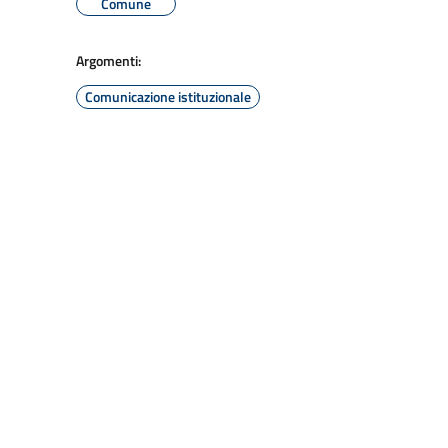
Comune
Argomenti:
Comunicazione istituzionale