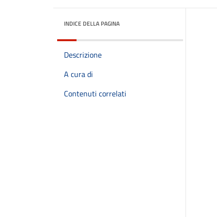
INDICE DELLA PAGINA
Descrizione
A cura di
Contenuti correlati