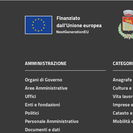
AMMINISTRAZIONE
CATEGORI
Organi di Governo
Anagrafe e
Aree Amministrative
Cultura e
Uffici
Vita lavor
Enti e fondazioni
Imprese 
Politici
Catasto e
Personale Amministrativo
Mobilità e
Documenti e dati