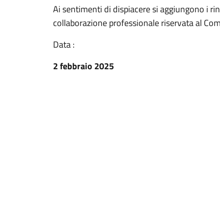
Ai sentimenti di dispiacere si aggiungono i ri
collaborazione professionale riservata al Co
Data :
2 febbraio 2025