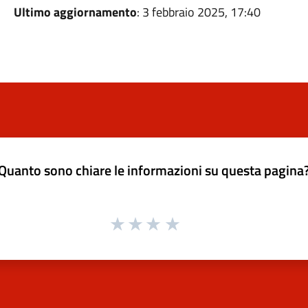
Ultimo aggiornamento
: 3 febbraio 2025, 17:40
Quanto sono chiare le informazioni su questa pagina