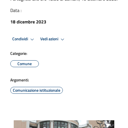
Data :
18 dicembre 2023
Condividi
Vedi azioni
Categorie:
Comune
Argomenti:
Comunicazione istituzionale