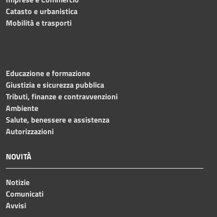
Catasto e urbanistica
Mobilità e trasporti
Educazione e formazione
Giustizia e sicurezza pubblica
Tributi, finanze e contravvenzioni
Ambiente
Salute, benessere e assistenza
Autorizzazioni
NOVITÀ
Notizie
Comunicati
Avvisi