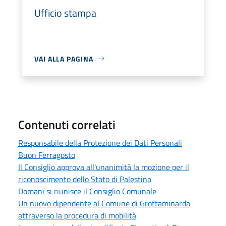
Ufficio stampa
VAI ALLA PAGINA
Contenuti correlati
Responsabile della Protezione dei Dati Personali
Buon Ferragosto
Il Consiglio approva all'unanimità la mozione per il
riconoscimento dello Stato di Palestina
Domani si riunisce il Consiglio Comunale
Un nuovo dipendente al Comune di Grottaminarda
attraverso la procedura di mobilità