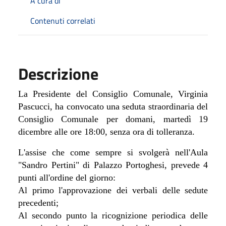
A cura di
Contenuti correlati
Descrizione
La Presidente del Consiglio Comunale, Virginia
Pascucci, ha convocato una seduta straordinaria del
Consiglio Comunale per domani, martedì 19
dicembre alle ore 18:00, senza ora di tolleranza.
L'assise che come sempre si svolgerà nell'Aula
"Sandro Pertini" di Palazzo Portoghesi, prevede 4
punti all'ordine del giorno:
Al primo l'approvazione dei verbali delle sedute
precedenti;
Al secondo punto la ricognizione periodica delle