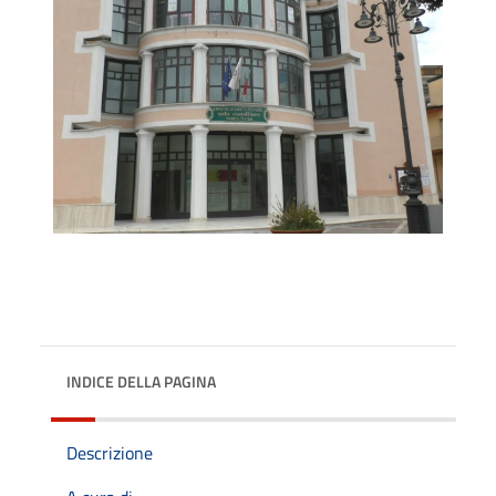
INDICE DELLA PAGINA
Descrizione