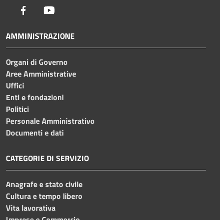
Facebook
Youtube
AMMINISTRAZIONE
Organi di Governo
Aree Amministrative
Uffici
Enti e fondazioni
Politici
Personale Amministrativo
Documenti e dati
CATEGORIE DI SERVIZIO
Anagrafe e stato civile
Cultura e tempo libero
Vita lavorativa
Imprese e Commercio