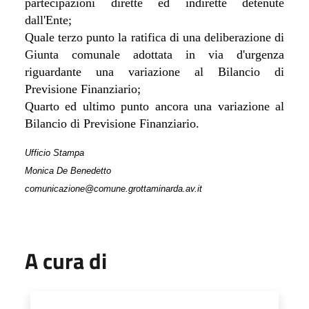
partecipazioni dirette ed indirette detenute
dall'Ente;
Quale terzo punto la ratifica di una deliberazione di
Giunta comunale adottata in via d'urgenza
riguardante una variazione al Bilancio di
Previsione Finanziario;
Quarto ed ultimo punto ancora una variazione al
Bilancio di Previsione Finanziario.
Ufficio Stampa
Monica De Benedetto
comunicazione@comune.grottaminarda.av.it
A cura di