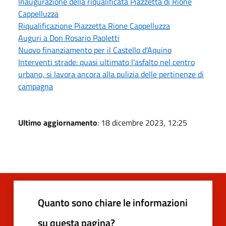
Inaugurazione della riqualificata Piazzetta di Rione
Cappelluzza
Riqualificazione Piazzetta Rione Cappelluzza
Auguri a Don Rosario Paoletti
Nuovo finanziamento per il Castello d'Aquino
Interventi strade: quasi ultimato l'asfalto nel centro
urbano, si lavora ancora alla pulizia delle pertinenze di
campagna
Ultimo aggiornamento
: 18 dicembre 2023, 12:25
Quanto sono chiare le informazioni
su questa pagina?