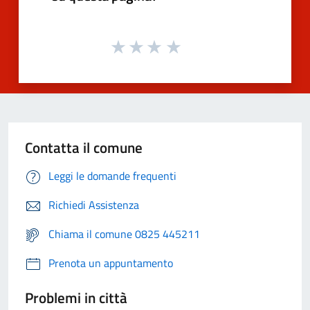
Contatta il comune
Leggi le domande frequenti
Richiedi Assistenza
Chiama il comune 0825 445211
Prenota un appuntamento
Problemi in città