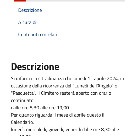
Descrizione
A cura di
Contenuti correlati
Descrizione
Si informa la cittadinanza che lunedì 1° aprile 2024, in
occasione della ricorrenza del "Lunedì dell'Angelo" o
"Pasquetta", il Cimitero resterà aperto con orario
continuato:
dalle ore 8,30 alle ore 19,00.
Per quanto riguarda il mese di aprile questo il
Calendario:
lunedì, mercoledì, giovedì, venerdi dalle ore 8,30 alle