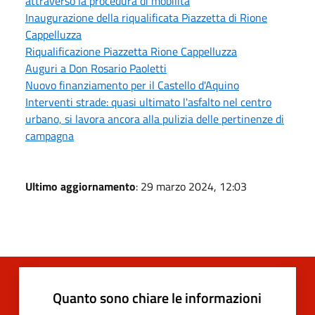
attraverso la procedura di mobilità
Inaugurazione della riqualificata Piazzetta di Rione
Cappelluzza
Riqualificazione Piazzetta Rione Cappelluzza
Auguri a Don Rosario Paoletti
Nuovo finanziamento per il Castello d'Aquino
Interventi strade: quasi ultimato l'asfalto nel centro
urbano, si lavora ancora alla pulizia delle pertinenze di
campagna
Ultimo aggiornamento
: 29 marzo 2024, 12:03
Quanto sono chiare le informazioni