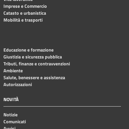
Imprese e Commercio
Catasto e urbanistica
Mobilità e trasporti
Educazione e formazione
Giustizia e sicurezza pubblica
Tributi, finanze e contravvenzioni
Ambiente
Salute, benessere e assistenza
Autorizzazioni
NOVITÀ
Notizie
Comunicati
Avvisi