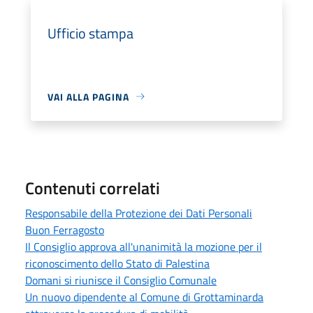
Ufficio stampa
VAI ALLA PAGINA
Contenuti correlati
Responsabile della Protezione dei Dati Personali
Buon Ferragosto
Il Consiglio approva all'unanimità la mozione per il
riconoscimento dello Stato di Palestina
Domani si riunisce il Consiglio Comunale
Un nuovo dipendente al Comune di Grottaminarda