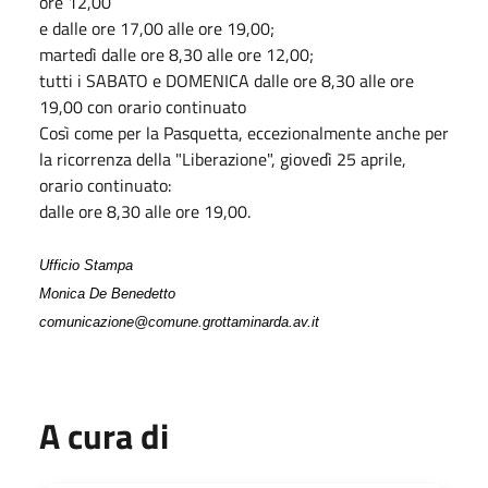
ore 12,00
e dalle ore 17,00 alle ore 19,00;
martedì dalle ore 8,30 alle ore 12,00;
tutti i SABATO e DOMENICA dalle ore 8,30 alle ore
19,00 con orario continuato
Così come per la Pasquetta, eccezionalmente anche per
la ricorrenza della "Liberazione", giovedì 25 aprile,
orario continuato:
dalle ore 8,30 alle ore 19,00.
Ufficio Stampa
Monica De Benedetto
comunicazione@comune.grottaminarda.av.it
A cura di