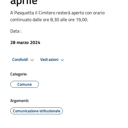
A Pasquetta il Cimitero resterà aperto con orario
continuato dalle ore 8,30 alle ore 19,00.
Data :
28 marzo 2024
Condividi
Vedi azioni
Categorie:
Comune
Argomenti:
Comunicazione istituzionale