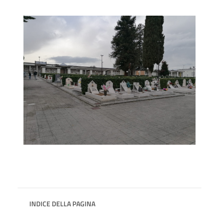
INDICE DELLA PAGINA