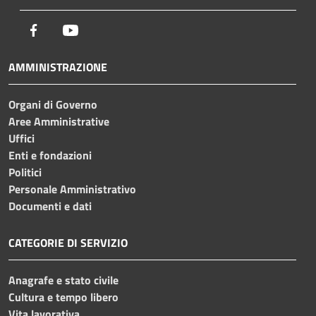
Facebook
Youtube
AMMINISTRAZIONE
Organi di Governo
Aree Amministrative
Uffici
Enti e fondazioni
Politici
Personale Amministrativo
Documenti e dati
CATEGORIE DI SERVIZIO
Anagrafe e stato civile
Cultura e tempo libero
Vita lavorativa