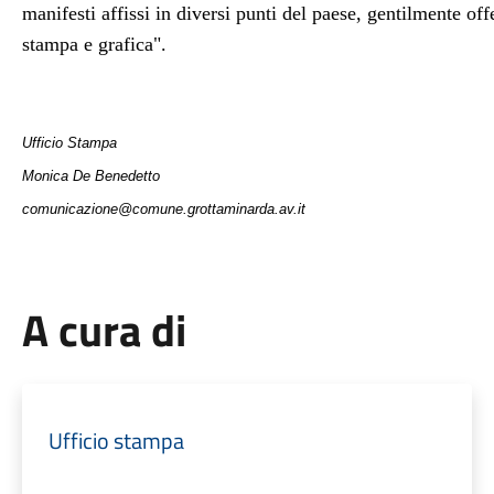
manifesti affissi in diversi punti del paese, gentilmente of
stampa e grafica".
Ufficio Stampa
Monica De Benedetto
comunicazione@comune.grottaminarda.av.it
A cura di
Ufficio stampa