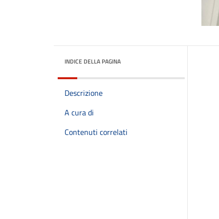
INDICE DELLA PAGINA
Descrizione
A cura di
Contenuti correlati