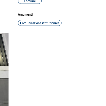
Comune
Argomenti:
Comunicazione istituzionale