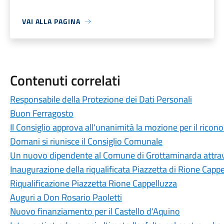
VAI ALLA PAGINA
Contenuti correlati
Responsabile della Protezione dei Dati Personali
Buon Ferragosto
Il Consiglio approva all'unanimità la mozione per il ricon
Domani si riunisce il Consiglio Comunale
Un nuovo dipendente al Comune di Grottaminarda attrave
Inaugurazione della riqualificata Piazzetta di Rione Capp
Riqualificazione Piazzetta Rione Cappelluzza
Auguri a Don Rosario Paoletti
Nuovo finanziamento per il Castello d'Aquino