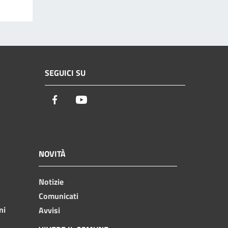
SEGUICI SU
Facebook
Youtube
NOVITÀ
Notizie
Comunicati
ni
Avvisi