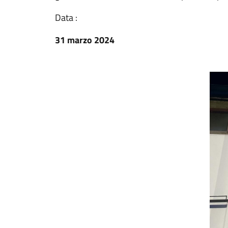
Data :
31 marzo 2024