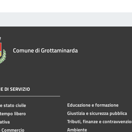
Comune di Grottaminarda
E DI SERVIZIO
Educazione e formazione
 stato civile
Giustizia e sicurezza pubblica
 tempo libero
Tributi, finanze e contravvenzio
ativa
Ambiente
e Commercio