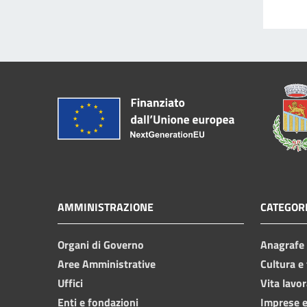
AMMINISTRAZIONE
CATEGORI
Organi di Governo
Anagrafe e
Aree Amministrative
Cultura e
Uffici
Vita lavor
Enti e fondazioni
Imprese 