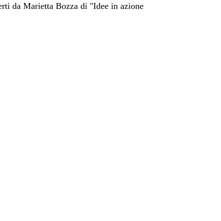
ferti da Marietta Bozza di "Idee in azione