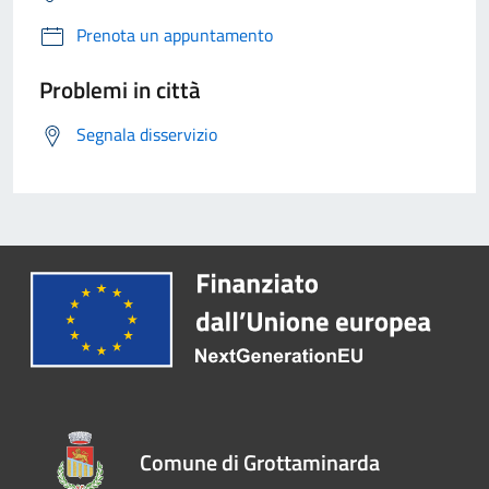
Prenota un appuntamento
Problemi in città
Segnala disservizio
Comune di Grottaminarda