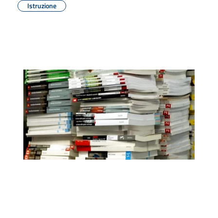
Istruzione