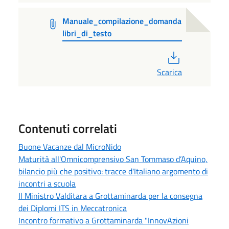
Manuale_compilazione_domanda
libri_di_testo
PDF
Scarica
Contenuti correlati
Buone Vacanze dal MicroNido
Maturità all'Omnicomprensivo San Tommaso d’Aquino,
bilancio più che positivo: tracce d'Italiano argomento di
incontri a scuola
Il Ministro Valditara a Grottaminarda per la consegna
dei Diplomi ITS in Meccatronica
Incontro formativo a Grottaminarda "InnovAzioni