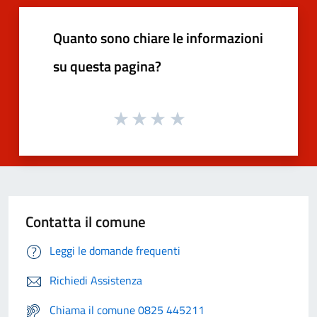
Quanto sono chiare le informazioni
su questa pagina?
Contatta il comune
Leggi le domande frequenti
Richiedi Assistenza
Chiama il comune 0825 445211