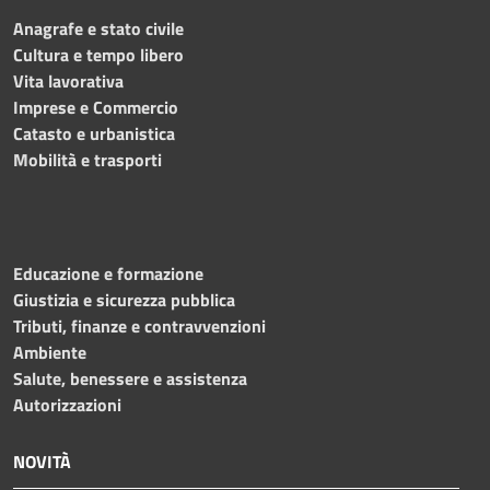
Anagrafe e stato civile
Cultura e tempo libero
Vita lavorativa
Imprese e Commercio
Catasto e urbanistica
Mobilità e trasporti
Educazione e formazione
Giustizia e sicurezza pubblica
Tributi, finanze e contravvenzioni
Ambiente
Salute, benessere e assistenza
Autorizzazioni
NOVITÀ