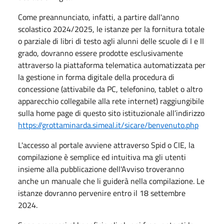
Come preannunciato, infatti, a partire dall'anno
scolastico 2024/2025, le istanze per la fornitura totale
o parziale di libri di testo agli alunni delle scuole di I e II
grado, dovranno essere prodotte esclusivamente
attraverso la piattaforma telematica automatizzata per
la gestione in forma digitale della procedura di
concessione (attivabile da PC, telefonino, tablet o altro
apparecchio collegabile alla rete internet) raggiungibile
sulla home page di questo sito istituzionale all’indirizzo
https://grottaminarda.simeal.it/sicare/benvenuto.php
L'accesso al portale avviene attraverso Spid o CIE, la
compilazione è semplice ed intuitiva ma gli utenti
insieme alla pubblicazione dell'Avviso troveranno
anche un manuale che li guiderà nella compilazione.
Le
istanze dovranno pervenire entro il 18 settembre
2024.