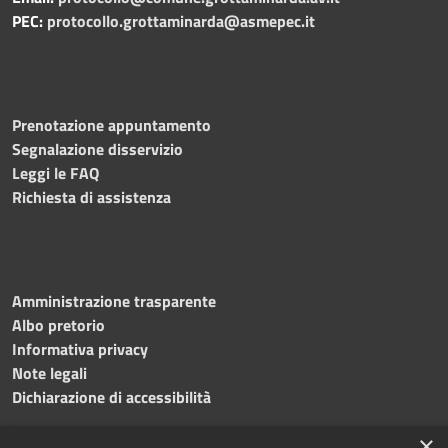
PEC:
protocollo.grottaminarda@asmepec.it
Prenotazione appuntamento
Segnalazione disservizio
Leggi le FAQ
Richiesta di assistenza
Amministrazione trasparente
Albo pretorio
Informativa privacy
Note legali
Dichiarazione di accessibilità
×