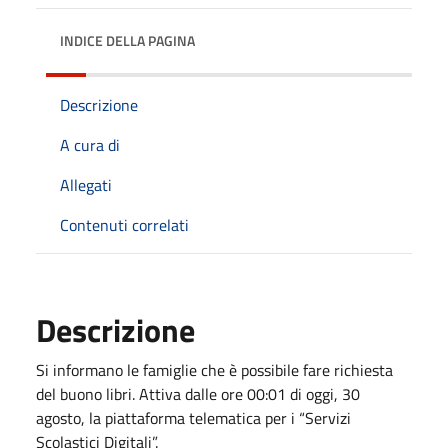
INDICE DELLA PAGINA
Descrizione
A cura di
Allegati
Contenuti correlati
Descrizione
Si informano le famiglie che è possibile fare richiesta
del buono libri. Attiva dalle ore 00:01 di oggi, 30
agosto, la piattaforma telematica per i “Servizi
Scolastici Digitali”.