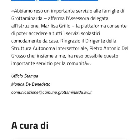
«Abbiamo reso un importante servizio alle famiglie di
Grottaminarda – afferma l'Assessora delegata
all'Istruzione, Marilisa Grillo – la piattaforma consente
di poter accedere a tutti i servizi scolastici
comodamente da casa. Ringrazio il Dirigente della
Struttura Autonoma Intersettoriale, Pietro Antonio Del
Grosso che, insieme a me, ha reso possibile questo
importante servizio per la comunità».
Ufficio Stampa
Monica De Benedetto
comunicazione@comune.grottaminarda.av.it
A cura di