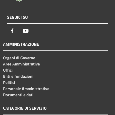
SEGUICI SU
Facebook
Youtube
AMMINISTRAZIONE
Organi di Governo
Aree Amministrative
Uffici
Enti e fondazioni
Politici
Personale Amministrativo
Documenti e dati
CATEGORIE DI SERVIZIO