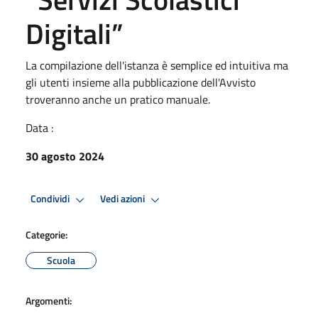
Digitali”
La compilazione dell'istanza è semplice ed intuitiva ma
gli utenti insieme alla pubblicazione dell'Avvisto
troveranno anche un pratico manuale.
Data :
30 agosto 2024
Condividi
Vedi azioni
Categorie:
Scuola
Argomenti: