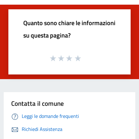
Quanto sono chiare le informazioni
su questa pagina?
Contatta il comune
Leggi le domande frequenti
Richiedi Assistenza