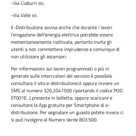
-Via Ciaburri sn;
-Via Valle sn.
E-Distribuzione avvisa anche che durante i lavori
l’erogazione dell’energia elettrica potrebbe essere
momentaneamente riattivata, pertanto invita gli
utenti a non commettere imprudenze e comunque di
non utilizzare gli ascensori.
Per informazioni sui lavori programmati o più in
generale sulle interruzioni del servizio è possibile
consultare il sito e-distribuzione.it oppure inviare un
SMS al numero 320.2041500 riportando il codice POD
(IT001E...) presente in bolletta, oppure scaricare e
consultare la App gratuita per Smartphone di e-
distribuzione. Per segnalare un guasto potete invece ci
si può rivolgere al Numero Verde 803.500.