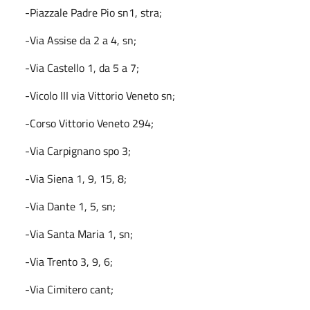
-Piazzale Padre Pio sn1, stra;
-Via Assise da 2 a 4, sn;
-Via Castello 1, da 5 a 7;
-Vicolo III via Vittorio Veneto sn;
-Corso Vittorio Veneto 294;
-Via Carpignano spo 3;
-Via Siena 1, 9, 15, 8;
-Via Dante 1, 5, sn;
-Via Santa Maria 1, sn;
-Via Trento 3, 9, 6;
-Via Cimitero cant;