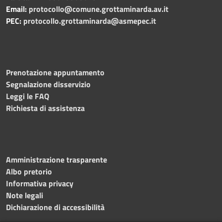
Email:
protocollo@comune.grottaminarda.av.it
PEC:
protocollo.grottaminarda@asmepec.it
Prenotazione appuntamento
Segnalazione disservizio
Leggi le FAQ
Richiesta di assistenza
Amministrazione trasparente
Albo pretorio
Informativa privacy
Note legali
Dichiarazione di accessibilità