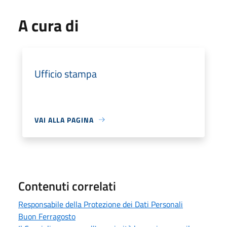
A cura di
Ufficio stampa
VAI ALLA PAGINA
Contenuti correlati
Responsabile della Protezione dei Dati Personali
Buon Ferragosto