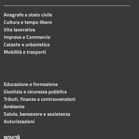
Anagrafe e stato civile
Cultura e tempo libero
Vita lavorativa
Imprese e Commercio
Catasto e urbanistica
Mobilità e trasporti
Educazione e formazione
Giustizia e sicurezza pubblica
Tributi, finanze e contravvenzioni
Ambiente
Salute, benessere e assistenza
Autorizzazioni
NOVITÀ