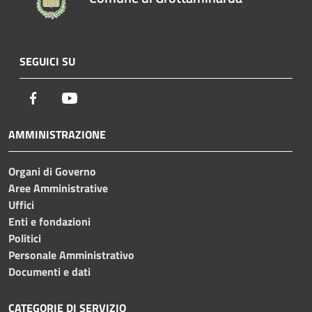
SEGUICI SU
Facebook
Youtube
AMMINISTRAZIONE
Organi di Governo
Aree Amministrative
Uffici
Enti e fondazioni
Politici
Personale Amministrativo
Documenti e dati
CATEGORIE DI SERVIZIO