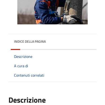
INDICE DELLA PAGINA
Descrizione
A cura di
Contenuti correlati
Descrizione