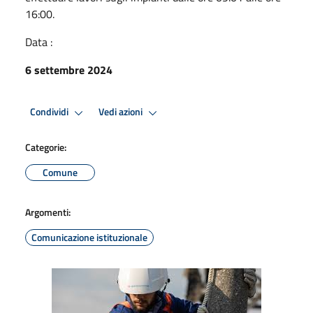
16:00.
Data :
6 settembre 2024
Condividi
Vedi azioni
Categorie:
Comune
Argomenti:
Comunicazione istituzionale