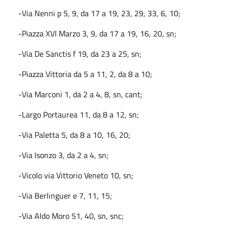
-Via Nenni p 5, 9, da 17 a 19, 23, 29, 33, 6, 10;
-Piazza XVI Marzo 3, 9, da 17 a 19, 16, 20, sn;
-Via De Sanctis f 19, da 23 a 25, sn;
-Piazza Vittoria da 5 a 11, 2, da 8 a 10;
-Via Marconi 1, da 2 a 4, 8, sn, cant;
-Largo Portaurea 11, da 8 a 12, sn;
-Via Paletta 5, da 8 a 10, 16, 20;
-Via Isonzo 3, da 2 a 4, sn;
-Vicolo via Vittorio Veneto 10, sn;
-Via Berlinguer e 7, 11, 15;
-Via Aldo Moro 51, 40, sn, snc;