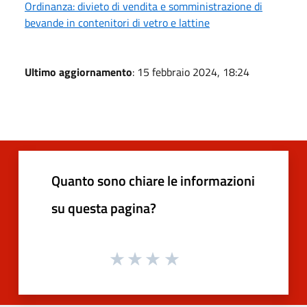
Ordinanza: divieto di vendita e somministrazione di
bevande in contenitori di vetro e lattine
Ultimo aggiornamento
: 15 febbraio 2024, 18:24
Quanto sono chiare le informazioni
su questa pagina?