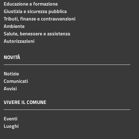
Educazione e formazione
Giustizia e sicurezza pubblica
Tributi, finanze e contravvenzioni
Ambiente
Salute, benessere e assistenza
Autorizzazioni
NOVITÀ
Notizie
Comunicati
Avvisi
VIVERE IL COMUNE
Eventi
Luoghi