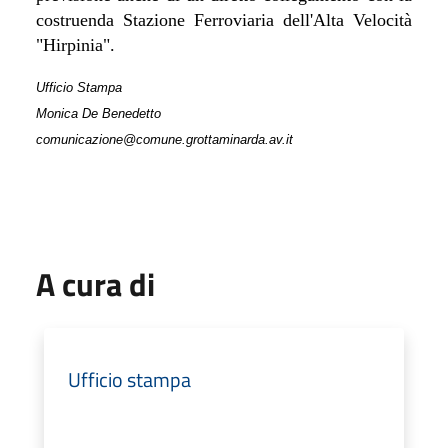
costruenda Stazione Ferroviaria dell'Alta Velocità
"Hirpinia".
Ufficio Stampa
Monica De Benedetto
comunicazione@comune.grottaminarda.av.it
A cura di
Ufficio stampa