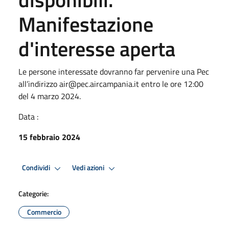
Manifestazione
d'interesse aperta
Le persone interessate dovranno far pervenire una Pec
all’indirizzo air@pec.aircampania.it entro le ore 12:00
del 4 marzo 2024.
Data :
15 febbraio 2024
Condividi
Vedi azioni
Categorie:
Commercio