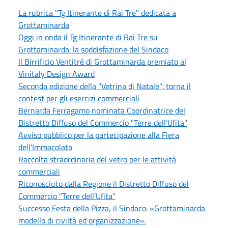
La rubrica "Tg Itinerante di Rai Tre" dedicata a
Grottaminarda
Oggi in onda il Tg Itinerante di Rai Tre su
Grottaminarda: la soddisfazione del Sindaco
Il Birrificio Ventitré di Grottaminarda premiato al
Vinitaly Design Award
Seconda edizione della "Vetrina di Natale": torna il
contest per gli esercizi commerciali
Bernarda Ferragamo nominata Coordinatrice del
Distretto Diffuso del Commercio "Terre dell’Ufita"
Avviso pubblico per la partecipazione alla Fiera
dell'Immacolata
Raccolta straordinaria del vetro per le attività
commerciali
Riconosciuto dalla Regione il Distretto Diffuso del
Commercio "Terre dell’Ufita"
Successo Festa della Pizza, il Sindaco: «Grottaminarda
modello di civiltà ed organizzazione».