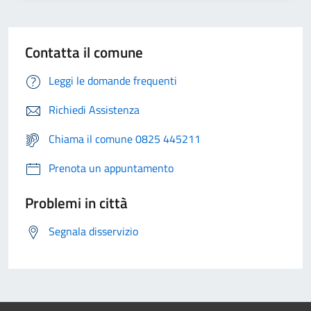
Contatta il comune
Leggi le domande frequenti
Richiedi Assistenza
Chiama il comune 0825 445211
Prenota un appuntamento
Problemi in città
Segnala disservizio