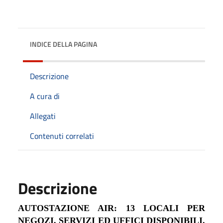
INDICE DELLA PAGINA
Descrizione
A cura di
Allegati
Contenuti correlati
Descrizione
AUTOSTAZIONE AIR: 13 LOCALI PER
NEGOZI, SERVIZI ED UFFICI DISPONIBILI.