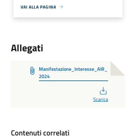
VAI ALLA PAGINA
Allegati
Manifestazione_Interesse_AIR_
2024
PDF
Scarica
Contenuti correlati