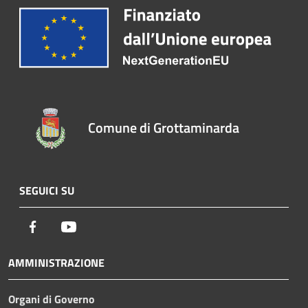
Comune di Grottaminarda
SEGUICI SU
Facebook
Youtube
AMMINISTRAZIONE
Organi di Governo