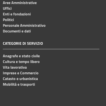
Aree Amministrative
Uffici
Enti e fondazioni
Politici
Personale Amministrativo
Documenti e dati
CATEGORIE DI SERVIZIO
Anagrafe e stato civile
Cultura e tempo libero
Vita lavorativa
Imprese e Commercio
Catasto e urbanistica
Mobilità e trasporti