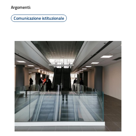
Argomenti:
Comunicazione istituzionale