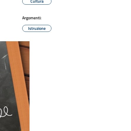
Cultura
Argomenti:
Istruzione