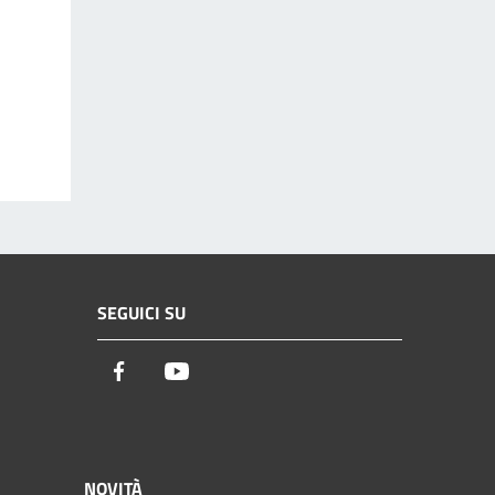
SEGUICI SU
Facebook
Youtube
NOVITÀ