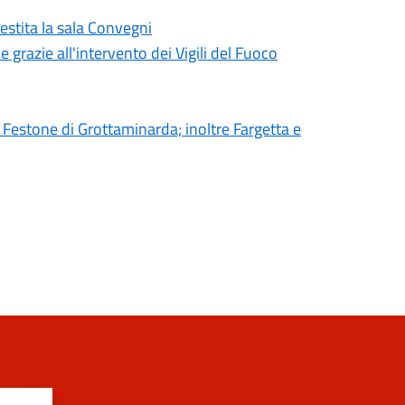
estita la sala Convegni
 grazie all'intervento dei Vigili del Fuoco
 Festone di Grottaminarda; inoltre Fargetta e