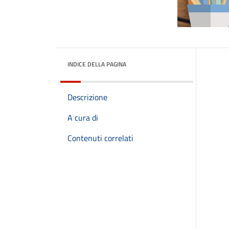
INDICE DELLA PAGINA
Descrizione
A cura di
Contenuti correlati