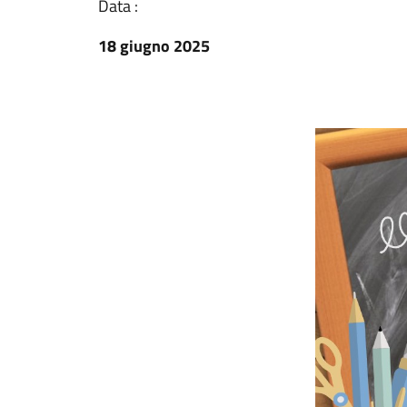
Data :
18 giugno 2025