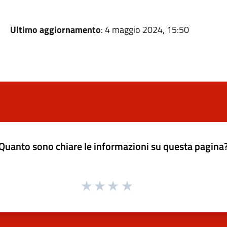
Ultimo aggiornamento
: 4 maggio 2024, 15:50
Quanto sono chiare le informazioni su questa pagina