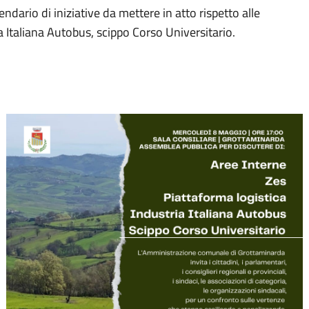
dario di iniziative da mettere in atto rispetto alle
ia Italiana Autobus, scippo Corso Universitario.