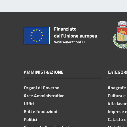
AMMINISTRAZIONE
CATEGORI
Organi di Governo
Anagrafe e
Aree Amministrative
Cultura e
Uffici
Vita lavor
Enti e fondazioni
Imprese 
Politici
Catasto e