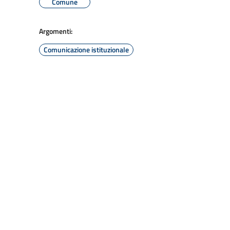
Comune
Argomenti:
Comunicazione istituzionale