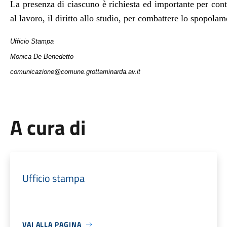
La presenza di ciascuno è richiesta ed importante per contri
al lavoro, il diritto allo studio, per combattere lo spopola
Ufficio Stampa
Monica De Benedetto
comunicazione@comune.grottaminarda.av.it
A cura di
Ufficio stampa
VAI ALLA PAGINA