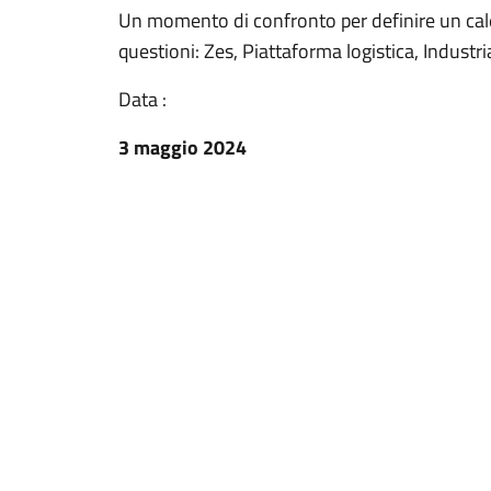
Un momento di confronto per definire un calen
questioni: Zes, Piattaforma logistica, Industr
Data :
3 maggio 2024