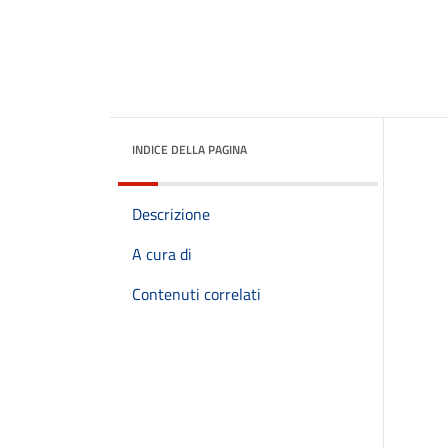
INDICE DELLA PAGINA
Descrizione
A cura di
Contenuti correlati