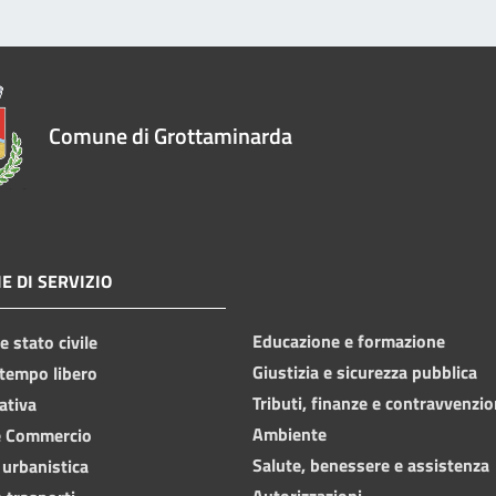
Comune di Grottaminarda
E DI SERVIZIO
Educazione e formazione
 stato civile
Giustizia e sicurezza pubblica
 tempo libero
Tributi, finanze e contravvenzio
ativa
Ambiente
e Commercio
Salute, benessere e assistenza
 urbanistica
Autorizzazioni