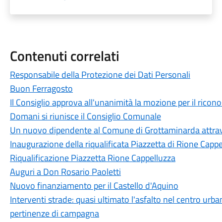
Contenuti correlati
Responsabile della Protezione dei Dati Personali
Buon Ferragosto
Il Consiglio approva all'unanimità la mozione per il ricon
Domani si riunisce il Consiglio Comunale
Un nuovo dipendente al Comune di Grottaminarda attrave
Inaugurazione della riqualificata Piazzetta di Rione Capp
Riqualificazione Piazzetta Rione Cappelluzza
Auguri a Don Rosario Paoletti
Nuovo finanziamento per il Castello d'Aquino
Interventi strade: quasi ultimato l'asfalto nel centro urban
pertinenze di campagna