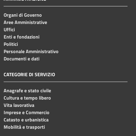
Organi di Governo
Aree Amministrative
Uffici
Enti e fondazioni
Politici
Personale Amministrativo
Documenti e dati
CATEGORIE DI SERVIZIO
Anagrafe e stato civile
Cultura e tempo libero
Vita lavorativa
Imprese e Commercio
Catasto e urbanistica
Mobilità e trasporti