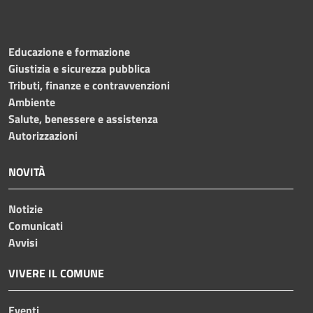
Educazione e formazione
Giustizia e sicurezza pubblica
Tributi, finanze e contravvenzioni
Ambiente
Salute, benessere e assistenza
Autorizzazioni
NOVITÀ
Notizie
Comunicati
Avvisi
VIVERE IL COMUNE
Eventi