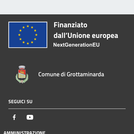
Comune di Grottaminarda
SEGUICI SU
Facebook
Youtube
AMMINISTRAZIONE