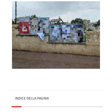
INDICE DELLA PAGINA