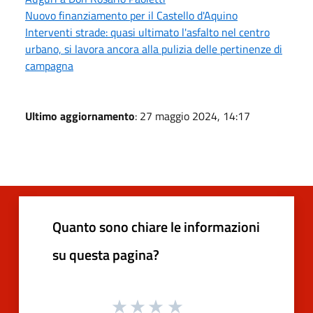
Nuovo finanziamento per il Castello d'Aquino
Interventi strade: quasi ultimato l'asfalto nel centro
urbano, si lavora ancora alla pulizia delle pertinenze di
campagna
Ultimo aggiornamento
: 27 maggio 2024, 14:17
Quanto sono chiare le informazioni
su questa pagina?