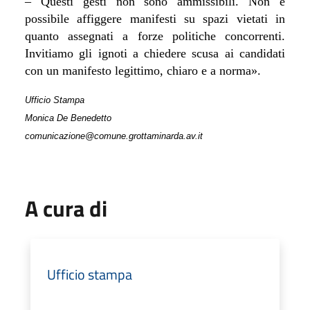
– Questi gesti non sono ammissibili.
Non è
possibile affiggere manifesti su spazi vietati in
quanto assegnati a forze politiche concorrenti.
Invitiamo gli ignoti a chiedere scusa ai candidati
con un manifesto legittimo, chiaro e a norma
».
Ufficio Stampa
Monica De Benedetto
comunicazione@comune.grottaminarda.av.it
A cura di
Ufficio stampa