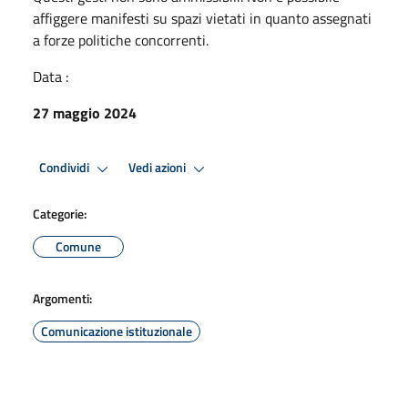
affiggere manifesti su spazi vietati in quanto assegnati
a forze politiche concorrenti.
Data :
27 maggio 2024
Condividi
Vedi azioni
Categorie:
Comune
Argomenti:
Comunicazione istituzionale