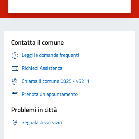
Contatta il comune
Leggi le domande frequenti
Richiedi Assistenza
Chiama il comune 0825 445211
Prenota un appuntamento
Problemi in città
Segnala disservizio