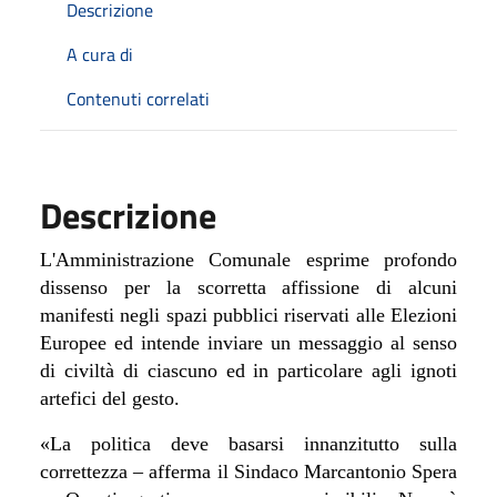
Descrizione
A cura di
Contenuti correlati
Descrizione
L'Amministrazione Comunale esprime profondo
dissenso per la scorretta affissione di alcuni
manifesti negli spazi pubblici riservati alle Elezioni
Europee ed intende inviare un messaggio al senso
di civiltà di ciascuno ed in particolare agli ignoti
artefici del gesto.
«La politica deve basarsi innanzitutto sulla
correttezza – afferma il Sindaco Marcantonio Spera