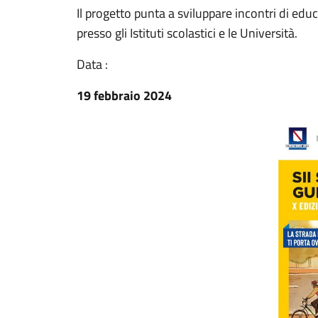
Il progetto punta a sviluppare incontri di edu
presso gli Istituti scolastici e le Università.
Data :
19 febbraio 2024