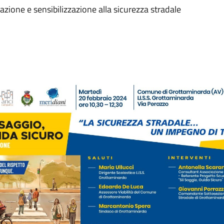
cazione e sensibilizzazione alla sicurezza stradale