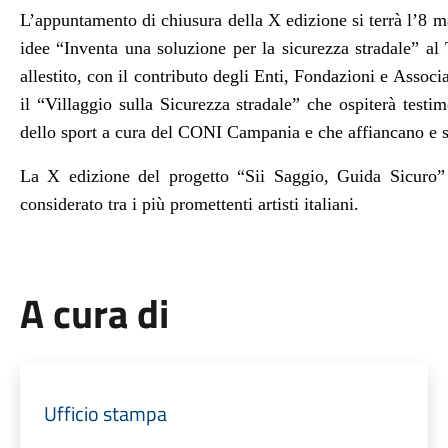
L’appuntamento di chiusura della X edizione si terrà l’8 
idee “Inventa una soluzione per la sicurezza stradale” a
allestito, con il contributo degli Enti, Fondazioni e Associ
il “Villaggio sulla Sicurezza stradale” che ospiterà testi
dello sport a cura del CONI Campania e che affiancano e s
La X edizione del progetto “Sii Saggio, Guida Sicuro” 
considerato tra i più promettenti artisti italiani.
A cura di
Ufficio stampa