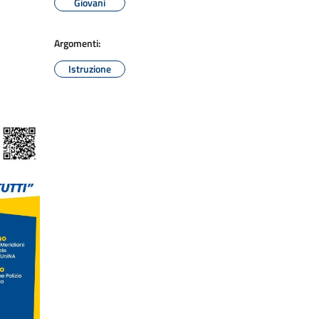
Giovani
Argomenti:
Istruzione