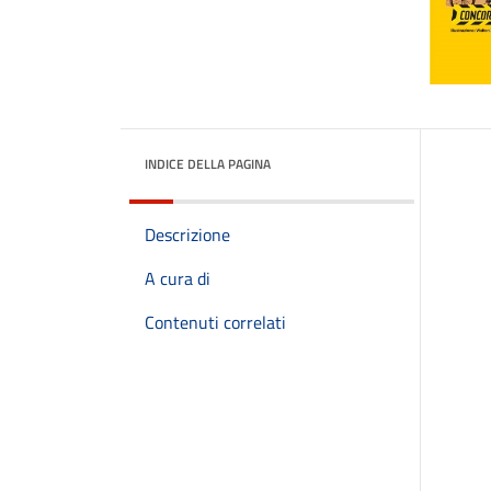
INDICE DELLA PAGINA
Descrizione
A cura di
Contenuti correlati