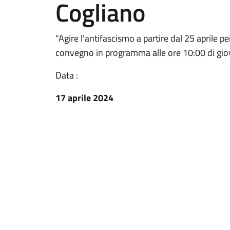
Cogliano
"Agire l'antifascismo a partire dal 25 aprile pe
convegno in programma alle ore 10:00 di giov
Data :
17 aprile 2024