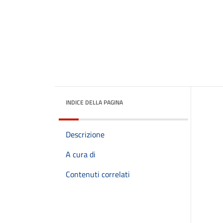
INDICE DELLA PAGINA
Descrizione
A cura di
Contenuti correlati