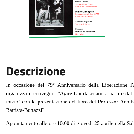
Descrizione
In occasione del 79° Anniversario della Liberazione 
organizza il convegno: "Agire l'antifascismo a partire da
inizio" con la presentazione del libro del Professor Anni
Battista-Buttazzi".
Appuntamento alle ore 10:00 di giovedì 25 aprile nella Sal