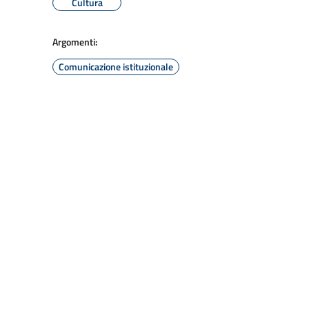
Cultura
Argomenti:
Comunicazione istituzionale