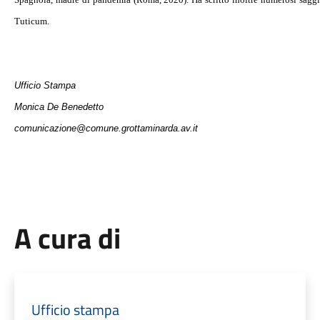
Tuticum.
Ufficio Stampa
Monica De Benedetto
comunicazione@comune.grottaminarda.av.it
A cura di
Ufficio stampa