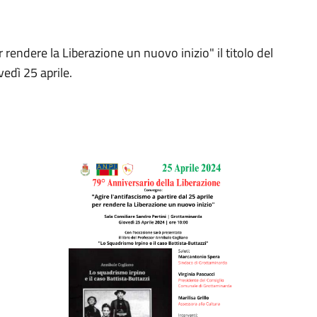
r rendere la Liberazione un nuovo inizio" il titolo del
edì 25 aprile.