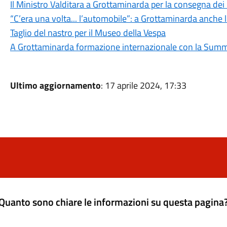
Il Ministro Valditara a Grottaminarda per la consegna dei
“C’era una volta... l’automobile”: a Grottaminarda anche 
Taglio del nastro per il Museo della Vespa
A Grottaminarda formazione internazionale con la Summ
Ultimo aggiornamento
: 17 aprile 2024, 17:33
Quanto sono chiare le informazioni su questa pagina