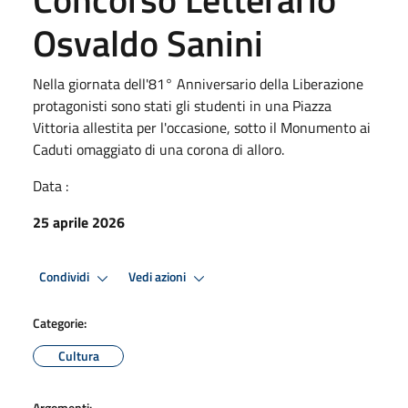
Osvaldo Sanini
Nella giornata dell'81° Anniversario della Liberazione
protagonisti sono stati gli studenti in una Piazza
Vittoria allestita per l'occasione, sotto il Monumento ai
Caduti omaggiato di una corona di alloro.
Data :
25 aprile 2026
Condividi
Vedi azioni
Categorie:
Cultura
Argomenti: