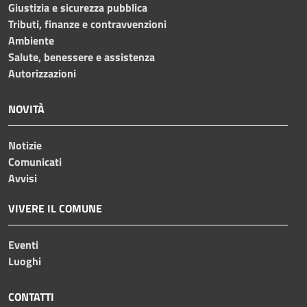
Giustizia e sicurezza pubblica
Tributi, finanze e contravvenzioni
Ambiente
Salute, benessere e assistenza
Autorizzazioni
NOVITÀ
Notizie
Comunicati
Avvisi
VIVERE IL COMUNE
Eventi
Luoghi
CONTATTI