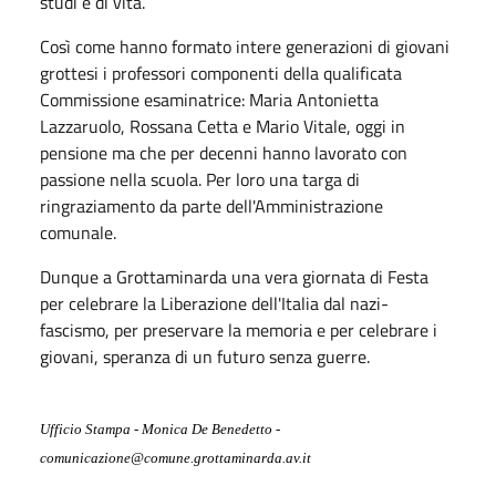
studi e di vita.
Così come hanno formato intere generazioni di giovani
grottesi i professori componenti della qualificata
Commissione esaminatrice: Maria Antonietta
Lazzaruolo, Rossana Cetta e Mario Vitale, oggi in
pensione ma che per decenni hanno lavorato con
passione nella scuola. Per loro una targa di
ringraziamento da parte dell'Amministrazione
comunale.
Dunque a Grottaminarda una vera giornata di Festa
per celebrare la Liberazione dell'Italia dal nazi-
fascismo, per preservare la memoria e per celebrare i
giovani, speranza di un futuro senza guerre.
Ufficio Stampa - Monica De Benedetto -
comunicazione@comune.grottaminarda.av.it