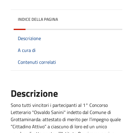
INDICE DELLA PAGINA
Descrizione
A cura di
Contenuti correlati
Descrizione
Sono tutti vincitori i partecipanti al 1° Concorso
Letterario "Osvaldo Sanini" indetto dal Comune di
Grottaminarda: attestato di merito per l’impegno quale
“Cittadino Attivo” a ciascuno di loro ed un unico