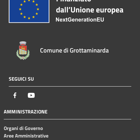
Comune di Grottaminarda
SEGUICI SU
Facebook
Youtube
AMMINISTRAZIONE
Organi di Governo
Aree Amministrative