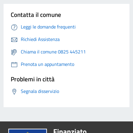
Contatta il comune
Leggi le domande frequenti
Richiedi Assistenza
Chiama il comune 0825 445211
Prenota un appuntamento
Problemi in città
Segnala disservizio