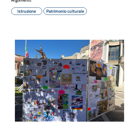
Istruzione
Patrimonio culturale