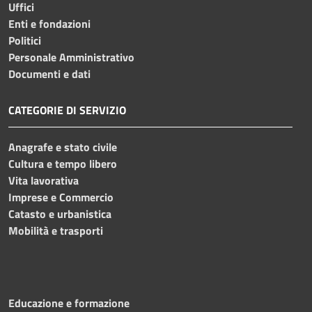
Uffici
Enti e fondazioni
Politici
Personale Amministrativo
Documenti e dati
CATEGORIE DI SERVIZIO
Anagrafe e stato civile
Cultura e tempo libero
Vita lavorativa
Imprese e Commercio
Catasto e urbanistica
Mobilità e trasporti
Educazione e formazione