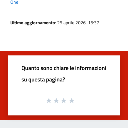
One
Ultimo aggiornamento
: 25 aprile 2026, 15:37
Quanto sono chiare le informazioni
su questa pagina?