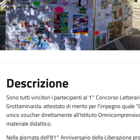
Descrizione
Sono tutti vincitori i partecipanti al 1° Concorso Letter
Grottaminarda: attestato di merito per l’impegno quale “C
unico voucher direttamente all'Istituto Omnicomprensiv
materiale didattico.
Nella giornata dell'81° Anniversario della Liberazione pro