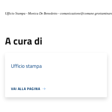
Ufficio Stampa - Monica De Benedetto - comunicazione@comune.grottaminard
A cura di
Ufficio stampa
VAI ALLA PAGINA