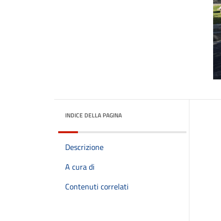
INDICE DELLA PAGINA
Descrizione
A cura di
Contenuti correlati