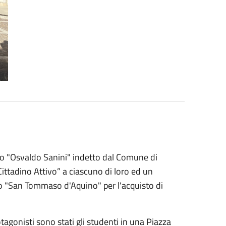
ario "Osvaldo Sanini" indetto dal Comune di
ittadino Attivo” a ciascuno di loro ed un
o "San Tommaso d'Aquino" per l'acquisto di
tagonisti sono stati gli studenti in una Piazza