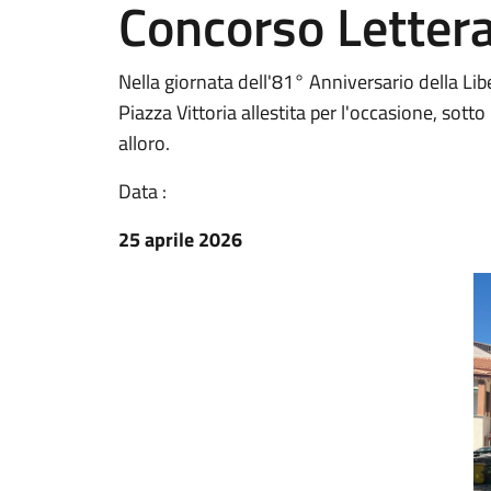
Concorso Lettera
Nella giornata dell'81° Anniversario della Lib
Piazza Vittoria allestita per l'occasione, so
alloro.
Data :
25 aprile 2026