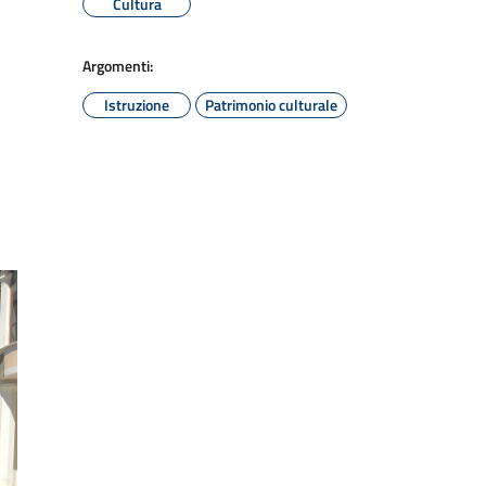
Cultura
Argomenti:
Istruzione
Patrimonio culturale