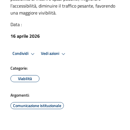
l'accessibilità, diminuire il traffico pesante, favorendo
una maggiore vivibilità.
Data :
16 aprile 2026
Condividi
Vedi azioni
Categorie:
Viabilità
Argomenti:
Comunicazione istituzionale