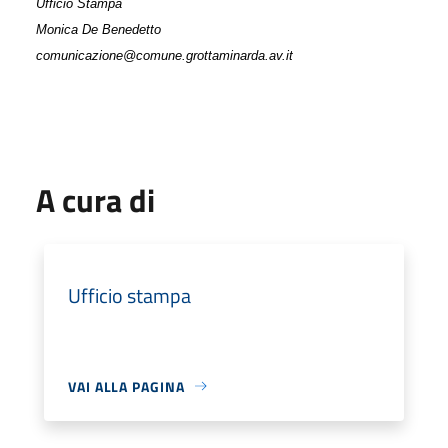
Ufficio Stampa
Monica De Benedetto
comunicazione@comune.grottaminarda.av.it
A cura di
Ufficio stampa
VAI ALLA PAGINA