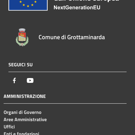
Comune di Grottaminarda
SEGUICI SU
Facebook
Youtube
AMMINISTRAZIONE
Organi di Governo
Aree Amministrative
Uffici
Enti e fondazioni