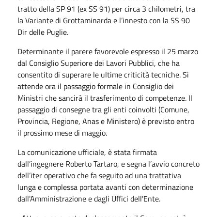
tratto della SP 91 (ex SS 91) per circa 3 chilometri, tra
la Variante di Grottaminarda e l’innesto con la SS 90
Dir delle Puglie.
Determinante il parere favorevole espresso il 25 marzo
dal Consiglio Superiore dei Lavori Pubblici, che ha
consentito di superare le ultime criticità tecniche. Si
attende ora il passaggio formale in Consiglio dei
Ministri che sancirà il trasferimento di competenze. Il
passaggio di consegne tra gli enti coinvolti (Comune,
Provincia, Regione, Anas e Ministero) è previsto entro
il prossimo mese di maggio.
La comunicazione ufficiale, è stata firmata
dall’ingegnere Roberto Tartaro, e segna l’avvio concreto
dell’iter operativo che fa seguito ad una trattativa
lunga e complessa portata avanti con determinazione
dall'Amministrazione e dagli Uffici dell'Ente.