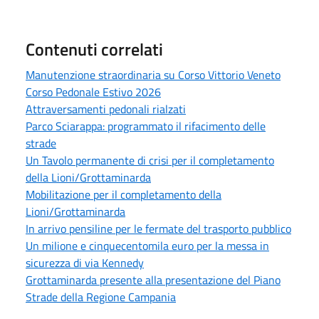
Contenuti correlati
Manutenzione straordinaria su Corso Vittorio Veneto
Corso Pedonale Estivo 2026
Attraversamenti pedonali rialzati
Parco Sciarappa: programmato il rifacimento delle
strade
Un Tavolo permanente di crisi per il completamento
della Lioni/Grottaminarda
Mobilitazione per il completamento della
Lioni/Grottaminarda
In arrivo pensiline per le fermate del trasporto pubblico
Un milione e cinquecentomila euro per la messa in
sicurezza di via Kennedy
Grottaminarda presente alla presentazione del Piano
Strade della Regione Campania