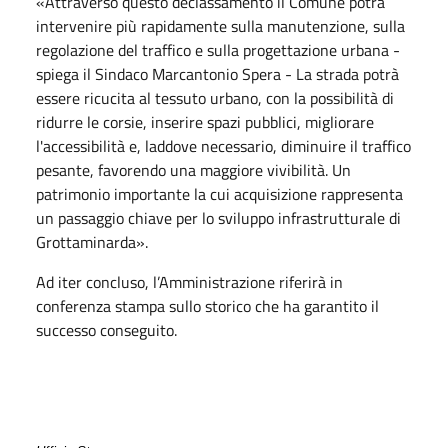
«Attraverso questo declassamento il Comune potrà
intervenire più rapidamente sulla manutenzione, sulla
regolazione del traffico e sulla progettazione urbana -
spiega il Sindaco Marcantonio Spera - La strada potrà
essere ricucita al tessuto urbano, con la possibilità di
ridurre le corsie, inserire spazi pubblici, migliorare
l'accessibilità e, laddove necessario, diminuire il traffico
pesante, favorendo una maggiore vivibilità. Un
patrimonio importante la cui acquisizione rappresenta
un passaggio chiave per lo sviluppo infrastrutturale di
Grottaminarda».
Ad iter concluso, l’Amministrazione riferirà in
conferenza stampa sullo storico che ha garantito il
successo conseguito.