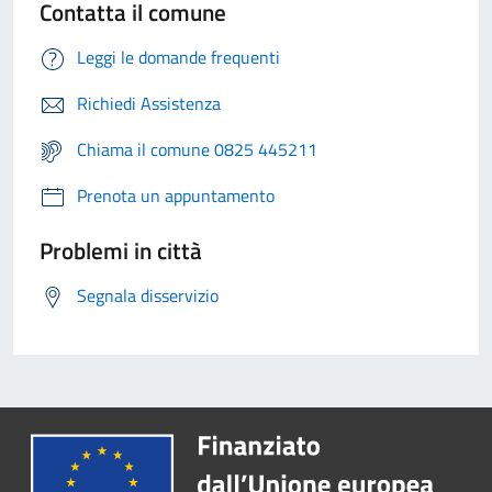
Contatta il comune
Leggi le domande frequenti
Richiedi Assistenza
Chiama il comune 0825 445211
Prenota un appuntamento
Problemi in città
Segnala disservizio