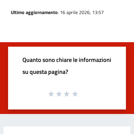
Ultimo aggiornamento
: 16 aprile 2026, 13:57
Quanto sono chiare le informazioni
su questa pagina?