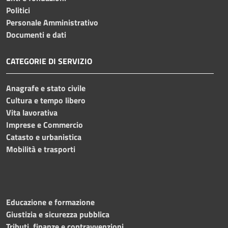
Politici
Personale Amministrativo
Documenti e dati
CATEGORIE DI SERVIZIO
Anagrafe e stato civile
Cultura e tempo libero
Vita lavorativa
Imprese e Commercio
Catasto e urbanistica
Mobilità e trasporti
Educazione e formazione
Giustizia e sicurezza pubblica
Tributi, finanze e contravvenzioni