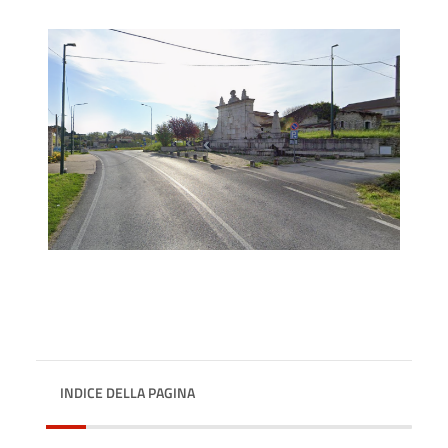
INDICE DELLA PAGINA