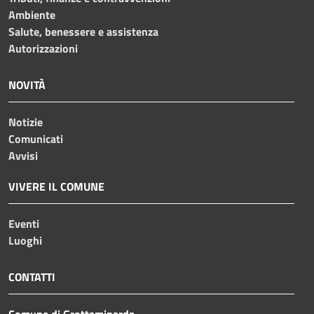
Ambiente
Salute, benessere e assistenza
Autorizzazioni
NOVITÀ
Notizie
Comunicati
Avvisi
VIVERE IL COMUNE
Eventi
Luoghi
CONTATTI
Comune di Grottaminarda