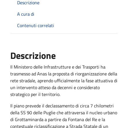
Descrizione
A cura di
Contenuti correlati
Descrizione
Il Ministero delle Infrastrutture e dei Trasporti ha
trasmesso ad Anas la proposta di riorganizzazione della
rete stradale, aprendo ufficialmente la fase attuativa di
un intervento atteso da decenni e considerato
strategico per il territorio.
Il piano prevede il declassamento di circa 7 chilometri
della SS 90 delle Puglie che attraversa il nucleo urbano
di Grottaminarda a partire da Fontana del Re e la
contestuale riclassificazione a Strada Statale di un