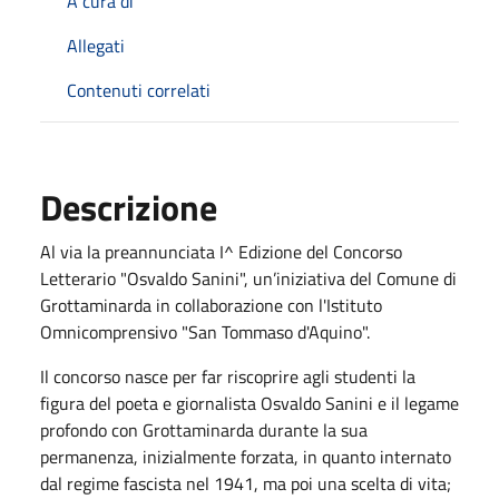
A cura di
Allegati
Contenuti correlati
Descrizione
Al via la preannunciata I^ Edizione del Concorso
Letterario "Osvaldo Sanini", un’iniziativa del Comune di
Grottaminarda in collaborazione con l'Istituto
Omnicomprensivo "San Tommaso d'Aquino".
Il concorso nasce per far riscoprire agli studenti la
figura del poeta e giornalista Osvaldo Sanini e il legame
profondo con Grottaminarda durante la sua
permanenza, inizialmente forzata, in quanto internato
dal regime fascista nel 1941, ma poi una scelta di vita;