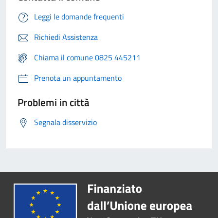
Leggi le domande frequenti
Richiedi Assistenza
Chiama il comune 0825 445211
Prenota un appuntamento
Problemi in città
Segnala disservizio