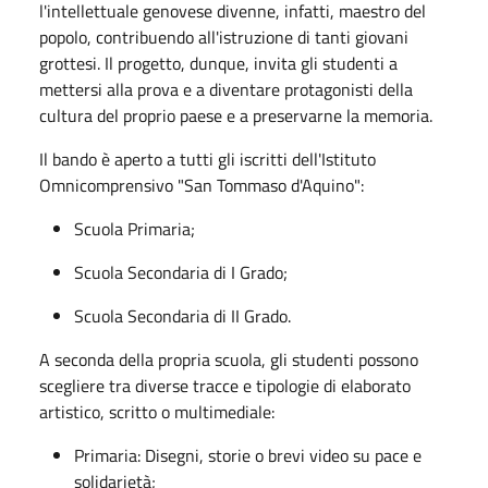
l'intellettuale genovese divenne, infatti, maestro del
popolo, contribuendo all'istruzione di tanti giovani
grottesi. Il progetto, dunque, invita gli studenti a
mettersi alla prova e a diventare protagonisti della
cultura del proprio paese e a preservarne la memoria.
Il bando è aperto a tutti gli iscritti dell'Istituto
Omnicomprensivo "San Tommaso d'Aquino":
Scuola Primaria;
Scuola Secondaria di I Grado;
Scuola Secondaria di II Grado.
A seconda della propria scuola, gli studenti possono
scegliere tra diverse tracce e tipologie di elaborato
artistico, scritto o multimediale:
Primaria: Disegni, storie o brevi video su pace e
solidarietà;