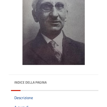
INDICE DELLA PAGINA
Descrizione