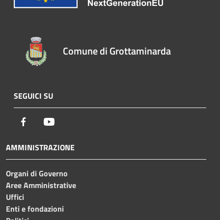
Comune di Grottaminarda
SEGUICI SU
Facebook
Youtube
AMMINISTRAZIONE
Organi di Governo
Aree Amministrative
Uffici
Enti e fondazioni