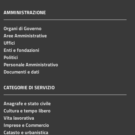
AMMINISTRAZIONE
Organi di Governo
Aree Amministrative
Uffici
Enti e fondazioni
Politici
Personale Amministrativo
Documenti e dati
CATEGORIE DI SERVIZIO
Anagrafe e stato civile
Cultura e tempo libero
Vita lavorativa
Imprese e Commercio
Catasto e urbanistica