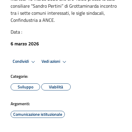
consiliare “Sandro Pertini” di Grottaminarda incontro
tra i sette comuni interessati, le sigle sindacali,
Confindustria a ANCE.
Data :
6 marzo 2026
Condividi
Vedi azioni
Categorie:
Sviluppo
Viabilità
Argomenti:
Comunicazione istituzionale