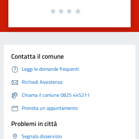
Contatta il comune
Leggi le domande frequenti
Richiedi Assistenza
Chiama il comune 0825 445211
Prenota un appuntamento
Problemi in città
Segnala disservizio