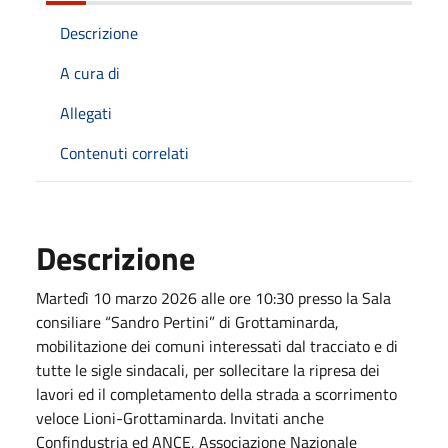
Descrizione
A cura di
Allegati
Contenuti correlati
Descrizione
Martedì 10 marzo 2026 alle ore 10:30 presso la Sala
consiliare “Sandro Pertini” di Grottaminarda,
mobilitazione dei comuni interessati dal tracciato e di
tutte le sigle sindacali, per sollecitare la ripresa dei
lavori ed il completamento della strada a scorrimento
veloce Lioni-Grottaminarda. Invitati anche
Confindustria ed ANCE, Associazione Nazionale