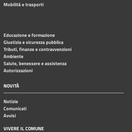
Mobilità e trasporti
Educazione e formazione
Giustizia e sicurezza pubblica
Tributi, finanze e contravvenzioni
Ambiente
Salute, benessere e assistenza
Autorizzazioni
NOVITÀ
Notizie
Comunicati
Avvisi
VIVERE IL COMUNE