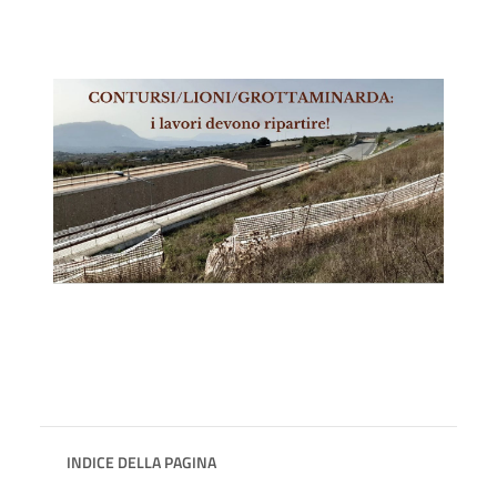
INDICE DELLA PAGINA