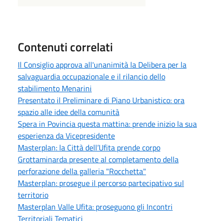
Contenuti correlati
Il Consiglio approva all'unanimità la Delibera per la
salvaguardia occupazionale e il rilancio dello
stabilimento Menarini
Presentato il Preliminare di Piano Urbanistico: ora
spazio alle idee della comunità
Spera in Povincia questa mattina: prende inizio la sua
esperienza da Vicepresidente
Masterplan: la Città dell’Ufita prende corpo
Grottaminarda presente al completamento della
perforazione della galleria "Rocchetta"
Masterplan: prosegue il percorso partecipativo sul
territorio
Masterplan Valle Ufita: proseguono gli Incontri
Territoriali Tematici