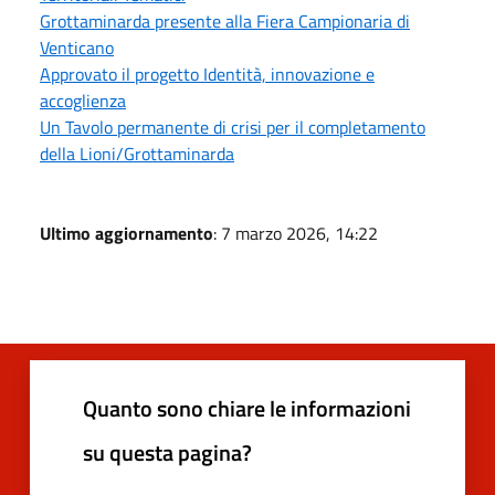
Grottaminarda presente alla Fiera Campionaria di
Venticano
Approvato il progetto Identità, innovazione e
accoglienza
Un Tavolo permanente di crisi per il completamento
della Lioni/Grottaminarda
Ultimo aggiornamento
: 7 marzo 2026, 14:22
Quanto sono chiare le informazioni
su questa pagina?