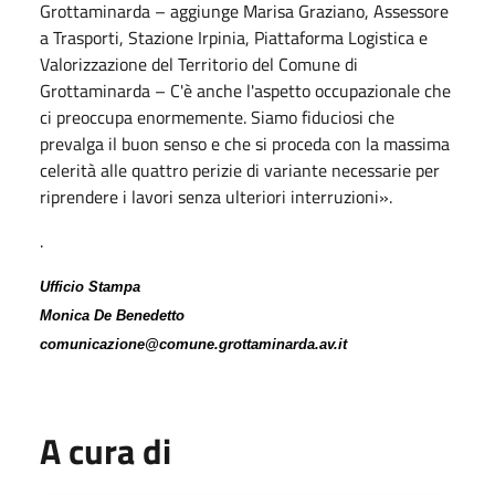
Grottaminarda – aggiunge Marisa Graziano, Assessore
a Trasporti, Stazione Irpinia, Piattaforma Logistica e
Valorizzazione del Territorio del Comune di
Grottaminarda – C'è anche l'aspetto occupazionale che
ci preoccupa enormemente. Siamo fiduciosi che
prevalga il buon senso e che si proceda con la massima
celerità alle quattro perizie di variante necessarie per
riprendere i lavori senza ulteriori interruzioni».
.
Ufficio Stampa
Monica De Benedetto
comunicazione@comune.grottaminarda.av.it
A cura di