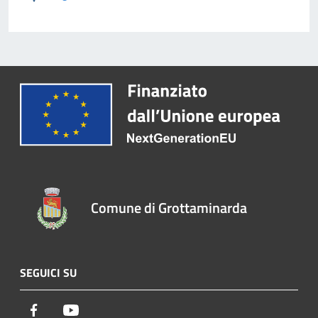
Comune di Grottaminarda
SEGUICI SU
Facebook
Youtube