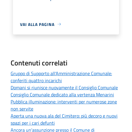
VAI ALLA PAGINA
Contenuti correlati
Gruppo di Supporto all'Amministrazione Comunale:
conferiti quattro incarichi
Domani si riunisce nuovamente il Consiglio Comunale
Consiglio Comunale dedicato alla vertenza Menarini
Pubblica illuminazione: interventi per numerose zone
non servite
Aperta una nuova ala del Cimitero: più decoro e nuovi
spazi per i cari defunti
Ancora un'assunzione presso il Comune di