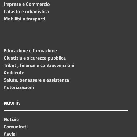
Imprese e Commercio
Catasto e urbanistica
Mobilità e trasporti
Educazione e formazione
Giustizia e sicurezza pubblica
Tributi, finanze e contravvenzioni
Ambiente
Salute, benessere e assistenza
Autorizzazioni
NOVITÀ
Notizie
Comunicati
Avvisi