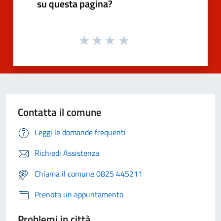
su questa pagina?
Contatta il comune
Leggi le domande frequenti
Richiedi Assistenza
Chiama il comune 0825 445211
Prenota un appuntamento
Problemi in città