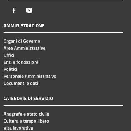
Facebook
Youtube
AMMINISTRAZIONE
Organi di Governo
Aree Amministrative
Uffici
Enti e fondazioni
Politici
Personale Amministrativo
Documenti e dati
CATEGORIE DI SERVIZIO
Anagrafe e stato civile
Cultura e tempo libero
Vita lavorativa