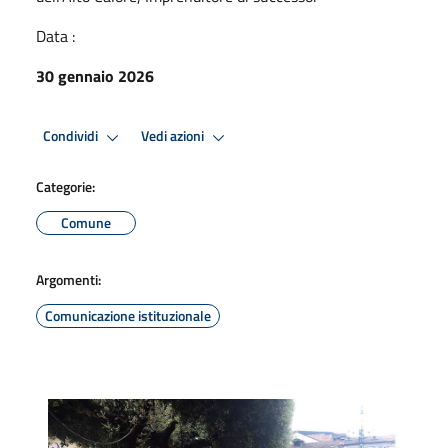
Data :
30 gennaio 2026
Condividi
Vedi azioni
Categorie:
Comune
Argomenti:
Comunicazione istituzionale