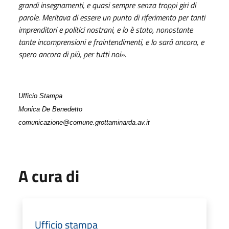
grandi insegnamenti, e quasi sempre senza troppi giri di
parole. Meritava di essere un punto di riferimento per tanti
imprenditori e politici nostrani, e lo è stato, nonostante
tante incomprensioni e fraintendimenti, e lo sarà ancora, e
spero ancora di più, per tutti noi».
Ufficio Stampa
Monica De Benedetto
comunicazione@comune.grottaminarda.av.it
A cura di
Ufficio stampa