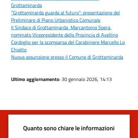
Grottaminarda
“Grottaminarda guarda al futuro”: presentazione del
Preliminare di Piano Urbanistico Comunale
Il Sindaco di Grottaminarda, Marcantonio Spera,
nominato Vicepresidente della Provincia di Avellino
Cordoglio per la scomparsa del Carabiniere Marcello Lo
Chiatto
Nuova assunzione presso il Comune di Grottaminarda
Ultimo aggiornamento
: 30 gennaio 2026, 14:13
Quanto sono chiare le informazioni