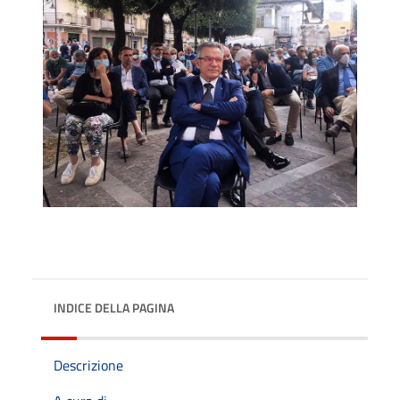
INDICE DELLA PAGINA
Descrizione