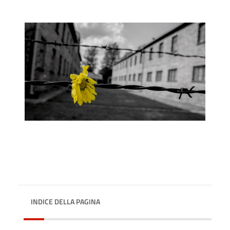
INDICE DELLA PAGINA