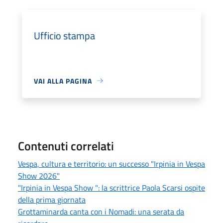
Ufficio stampa
VAI ALLA PAGINA
Contenuti correlati
Vespa, cultura e territorio: un successo "Irpinia in Vespa
Show 2026"
"Irpinia in Vespa Show ": la scrittrice Paola Scarsi ospite
della prima giornata
Grottaminarda canta con i Nomadi: una serata da