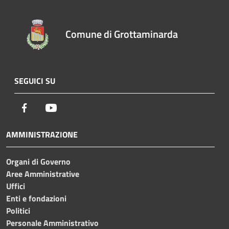
Comune di Grottaminarda
SEGUICI SU
Facebook
Youtube
AMMINISTRAZIONE
Organi di Governo
Aree Amministrative
Uffici
Enti e fondazioni
Politici
Personale Amministrativo