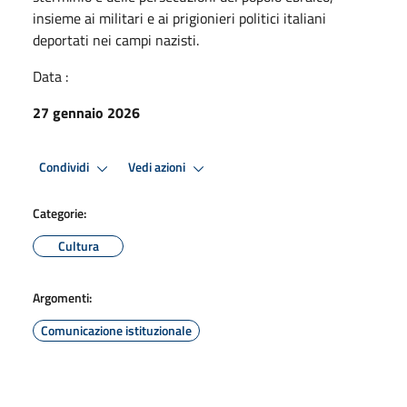
insieme ai militari e ai prigionieri politici italiani
deportati nei campi nazisti.
Data :
27 gennaio 2026
Condividi
Vedi azioni
Categorie:
Cultura
Argomenti:
Comunicazione istituzionale