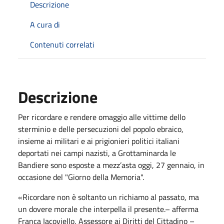
Descrizione
A cura di
Contenuti correlati
Descrizione
Per ricordare e rendere omaggio alle vittime dello
sterminio e delle persecuzioni del popolo ebraico,
insieme ai militari e ai prigionieri politici italiani
deportati nei campi nazisti, a Grottaminarda le
Bandiere sono esposte a mezz’asta oggi, 27 gennaio, in
occasione del "Giorno della Memoria".
«Ricordare non è soltanto un richiamo al passato, ma
un dovere morale che interpella il presente.– afferma
Franca Iacoviello, Assessore ai Diritti del Cittadino –