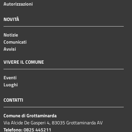
Autorizzazioni
NOVITÀ
Notizie
Comunicati
Avvisi
VIVERE IL COMUNE
Eventi
Luoghi
CONTATTI
Comune di Grottaminarda
Via Alcide De Gasperi 4, 83035 Grottaminarda AV
Telefono:
0825 445211