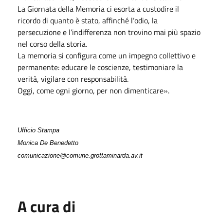
La Giornata della Memoria ci esorta a custodire il
ricordo di quanto è stato, affinché l’odio, la
persecuzione e l’indifferenza non trovino mai più spazio
nel corso della storia.
La memoria si configura come un impegno collettivo e
permanente: educare le coscienze, testimoniare la
verità, vigilare con responsabilità.
Oggi, come ogni giorno, per non dimenticare».
Ufficio Stampa
Monica De Benedetto
comunicazione@comune.grottaminarda.av.it
A cura di