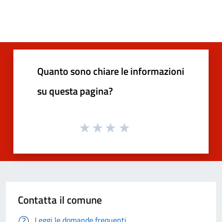
Quanto sono chiare le informazioni
su questa pagina?
Contatta il comune
Leggi le domande frequenti