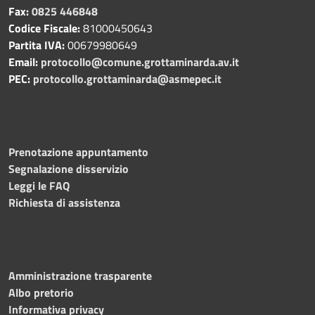
Fax:
0825 446848
Codice Fiscale:
81000450643
Partita IVA:
00679980649
Email:
protocollo@comune.grottaminarda.av.it
PEC:
protocollo.grottaminarda@asmepec.it
Prenotazione appuntamento
Segnalazione disservizio
Leggi le FAQ
Richiesta di assistenza
Amministrazione trasparente
Albo pretorio
Informativa privacy