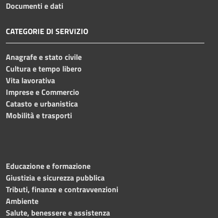
Documenti e dati
CATEGORIE DI SERVIZIO
Anagrafe e stato civile
Cultura e tempo libero
Vita lavorativa
Imprese e Commercio
Catasto e urbanistica
Mobilità e trasporti
Educazione e formazione
Giustizia e sicurezza pubblica
Tributi, finanze e contravvenzioni
Ambiente
Salute, benessere e assistenza