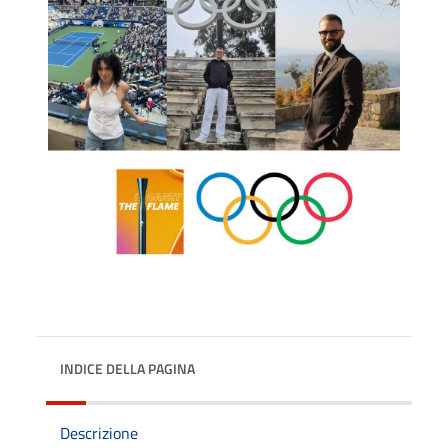
INDICE DELLA PAGINA
Descrizione