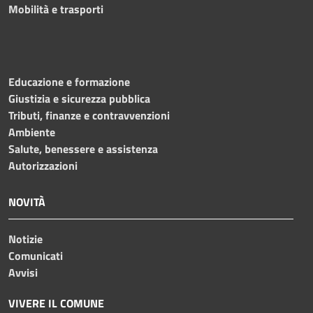
Mobilità e trasporti
Educazione e formazione
Giustizia e sicurezza pubblica
Tributi, finanze e contravvenzioni
Ambiente
Salute, benessere e assistenza
Autorizzazioni
NOVITÀ
Notizie
Comunicati
Avvisi
VIVERE IL COMUNE