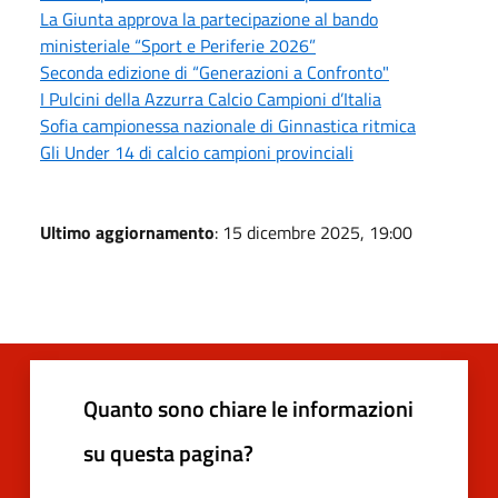
La Giunta approva la partecipazione al bando
ministeriale “Sport e Periferie 2026”
Seconda edizione di “Generazioni a Confronto"
I Pulcini della Azzurra Calcio Campioni d’Italia
Sofia campionessa nazionale di Ginnastica ritmica
Gli Under 14 di calcio campioni provinciali
Ultimo aggiornamento
: 15 dicembre 2025, 19:00
Quanto sono chiare le informazioni
su questa pagina?