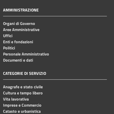
AMMINISTRAZIONE
Organi di Governo
Aree Amministrative
Uffici
Enti e fondazioni
Politici
Personale Amministrativo
Documenti e dati
CATEGORIE DI SERVIZIO
Anagrafe e stato civile
Cultura e tempo libero
Vita lavorativa
Imprese e Commercio
Catasto e urbanistica