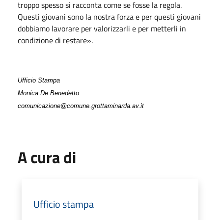
troppo spesso si racconta come se fosse la regola.
Questi giovani sono la nostra forza e per questi giovani
dobbiamo lavorare per valorizzarli e per metterli in
condizione di restare
».
Ufficio Stampa
Monica De Benedetto
comunicazione@comune.grottaminarda.av.it
A cura di
Ufficio stampa