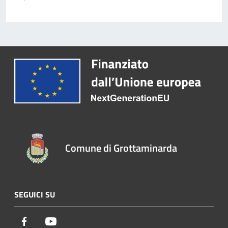
Comune di Grottaminarda
SEGUICI SU
Facebook
Youtube