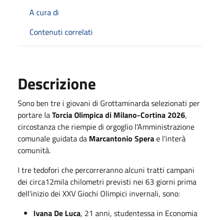
A cura di
Contenuti correlati
Descrizione
Sono ben tre i giovani di Grottaminarda selezionati per
portare la
Torcia Olimpica di Milano-Cortina 2026
,
circostanza che riempie di orgoglio l'Amministrazione
comunale guidata da
Marcantonio Spera
e l'interà
comunità.
I tre tedofori che percorreranno alcuni tratti campani
dei
circa12mila chilometri previsti nei 63 giorni prima
dell'inizio dei XXV Giochi Olimpici invernali, sono
:
Ivana De Luca
, 21 anni, studentessa in Economia