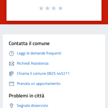
Contatta il comune
Leggi le domande frequenti
Richiedi Assistenza
Chiama il comune 0825 445211
Prenota un appuntamento
Problemi in città
Segnala disservizio