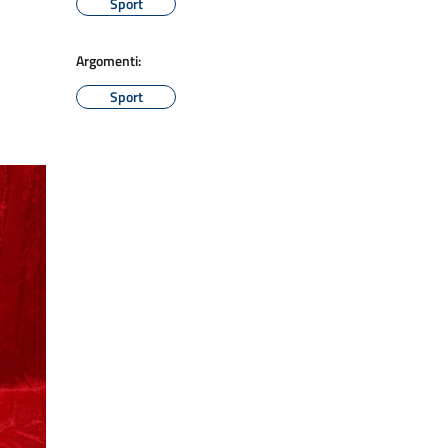
Sport
Argomenti:
Sport