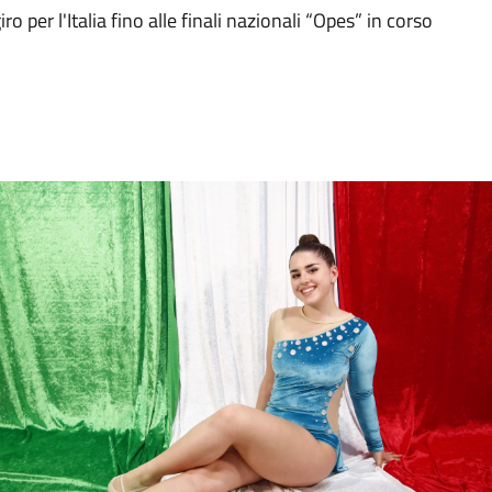
o per l'Italia fino alle finali nazionali “Opes” in corso