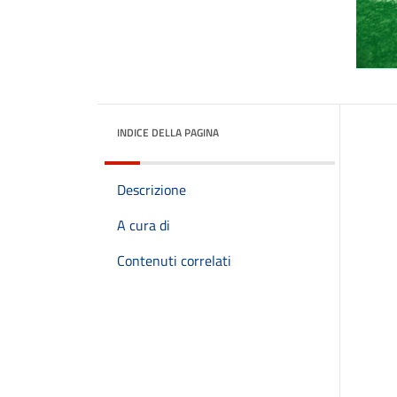
INDICE DELLA PAGINA
Descrizione
A cura di
Contenuti correlati