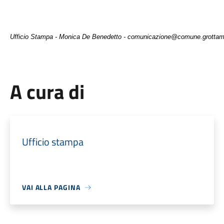
Ufficio Stampa - Monica De Benedetto - comunicazione@comune.grottami
A cura di
Ufficio stampa
VAI ALLA PAGINA