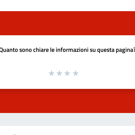
Quanto sono chiare le informazioni su questa pagina