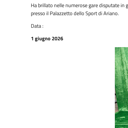
Ha brillato nelle numerose gare disputate in gir
presso il Palazzetto dello Sport di Ariano.
Data :
1 giugno 2026