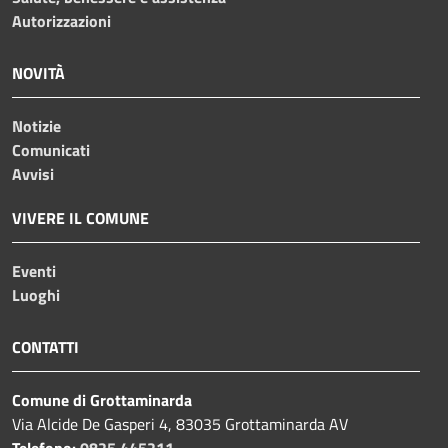
Autorizzazioni
NOVITÀ
Notizie
Comunicati
Avvisi
VIVERE IL COMUNE
Eventi
Luoghi
CONTATTI
Comune di Grottaminarda
Via Alcide De Gasperi 4, 83035 Grottaminarda AV
Telefono:
0825 445211