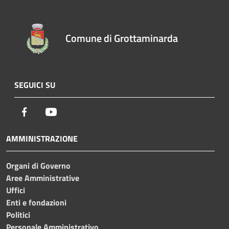
Comune di Grottaminarda
SEGUICI SU
Facebook
Youtube
AMMINISTRAZIONE
Organi di Governo
Aree Amministrative
Uffici
Enti e fondazioni
Politici
Personale Amministrativo