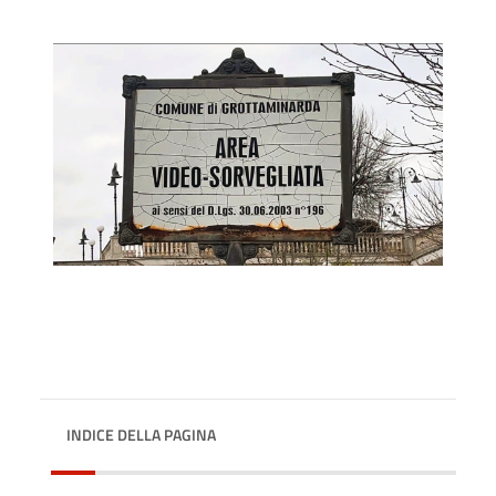
INDICE DELLA PAGINA