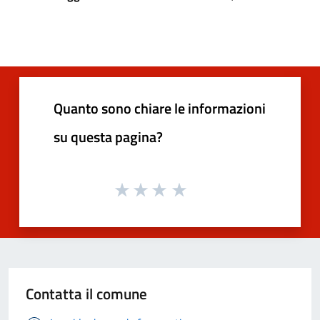
Quanto sono chiare le informazioni
su questa pagina?
Contatta il comune