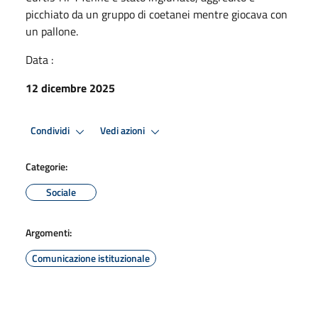
picchiato da un gruppo di coetanei mentre giocava con
un pallone.
Data :
12 dicembre 2025
Condividi
Vedi azioni
Categorie:
Sociale
Argomenti:
Comunicazione istituzionale