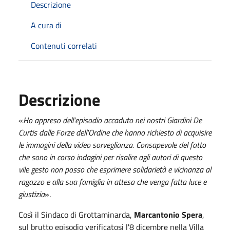
Descrizione
A cura di
Contenuti correlati
Descrizione
«
Ho appreso dell'episodio accaduto nei nostri Giardini De
Curtis dalle Forze dell'Ordine che hanno richiesto di acquisire
le immagini della video sorveglianza. Consapevole del fatto
che sono in corso indagini per risalire agli autori di questo
vile gesto non posso che esprimere solidarietà e vicinanza al
ragazzo e alla sua famiglia in attesa che venga fatta luce e
giustizia
».
Così il Sindaco di Grottaminarda,
Marcantonio Spera
,
sul brutto episodio verificatosi l'8 dicembre nella Villa