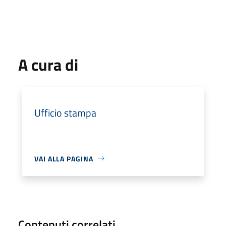
A cura di
Ufficio stampa
VAI ALLA PAGINA
Contenuti correlati