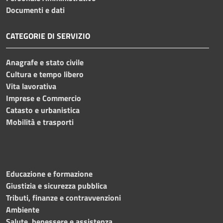
Documenti e dati
CATEGORIE DI SERVIZIO
Anagrafe e stato civile
Cultura e tempo libero
Vita lavorativa
Imprese e Commercio
Catasto e urbanistica
Mobilità e trasporti
Educazione e formazione
Giustizia e sicurezza pubblica
Tributi, finanze e contravvenzioni
Ambiente
Salute, benessere e assistenza