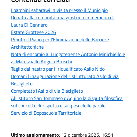
I bambini saharawi in visita presso il Municipio
Donata alla comunità una giostrina in memoria di
Laura Di Gennaro
Estate Grottese 2026
Pronto il Piano per l'Eliminazione delle Barriere
Architettoniche
Nota di encomio al Luogotenente Antonio Minichiello e
al Maresciallo Angela Bruschi
Taglio del nastro per il riqualificato Asilo Nido
Domani l'inaugurazione del ristrutturato Asilo di via
Bisciglieto
Completato l’Asilo di via Bisciglieto
All'Istituto San Tommaso d'Aquino la disputa filosofica
sul concetto di rispetto e sul peso delle parole
Servizio di Doposcuola Territoriale
Ultimo aggiornamento
: 12 dicembre 2025, 16:51