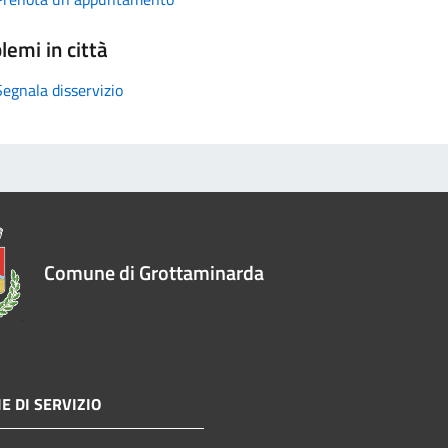
lemi in città
Segnala disservizio
Comune di Grottaminarda
E DI SERVIZIO