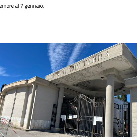
cembre al 7 gennaio.