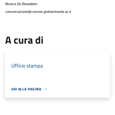
Monica De Benedetto
comunicazione@comune.grottaminarda.av.it
A cura di
Ufficio stampa
VAI ALLA PAGINA