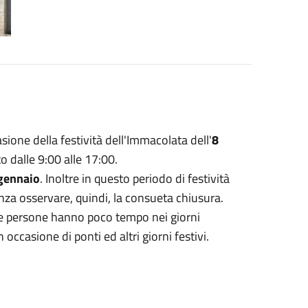
sione della festività dell'Immacolata dell'
8
o dalle 9:00 alle 17:00.
gennaio
. Inoltre in questo periodo di festività
enza osservare, quindi, la consueta chiusura.
 alle persone hanno poco tempo nei giorni
n occasione di ponti ed altri giorni festivi.