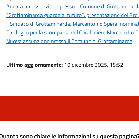
Ancora un'assunzione presso il Comune di Grottaminard
“Grottaminarda guarda al futuro”: presentazione del Pre
Il Sindaco di Grottaminarda, Marcantonio Spera, nominato
Cordoglio per la scomparsa del Carabiniere Marcello Lo C
Nuova assunzione presso il Comune di Grottaminarda
Ultimo aggiornamento
: 10 dicembre 2025, 18:52
Quanto sono chiare le informazioni su questa pagina