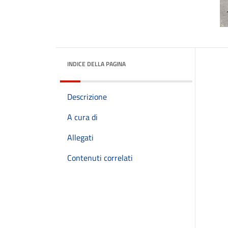
INDICE DELLA PAGINA
Descrizione
A cura di
Allegati
Contenuti correlati