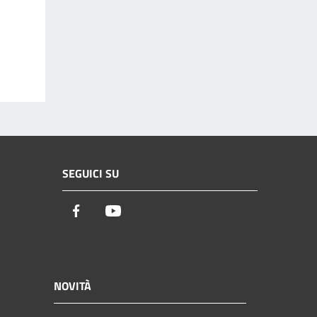
SEGUICI SU
Facebook
Youtube
NOVITÀ