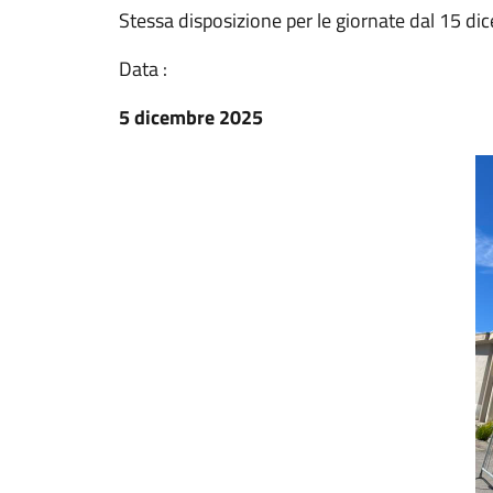
Stessa disposizione per le giornate dal 15 di
Data :
5 dicembre 2025