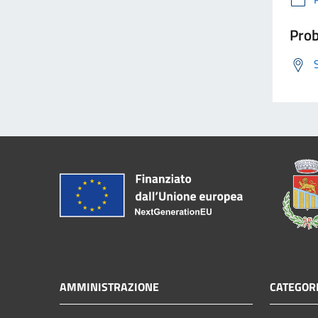
Prob
AMMINISTRAZIONE
CATEGORI