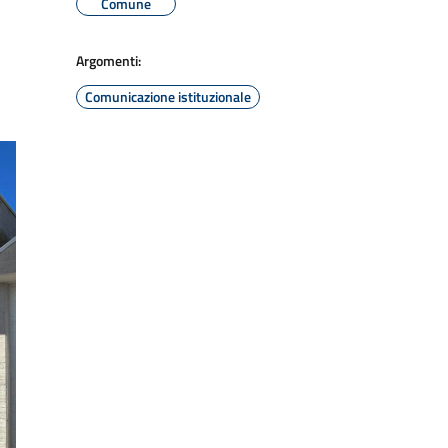
Comune
Argomenti:
Comunicazione istituzionale