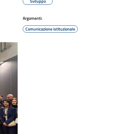
Sviluppo
Argomenti:
Comunicazione istituzionale