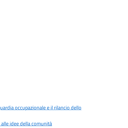
uardia occupazionale e il rilancio dello
 alle idee della comunità