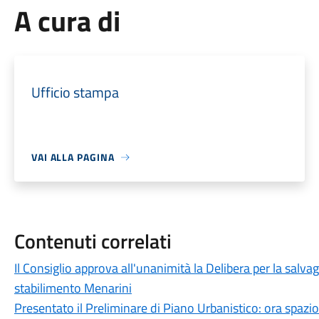
A cura di
Ufficio stampa
VAI ALLA PAGINA
Contenuti correlati
Il Consiglio approva all'unanimità la Delibera per la salvag
stabilimento Menarini
Presentato il Preliminare di Piano Urbanistico: ora spazio