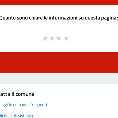
Quanto sono chiare le informazioni su questa pagina
atta il comune
Leggi le domande frequenti
Richiedi Assistenza