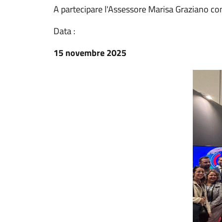
A partecipare l'Assessore Marisa Graziano c
Data :
15 novembre 2025