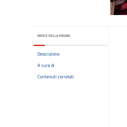
INDICE DELLA PAGINA
Descrizione
A cura di
Contenuti correlati