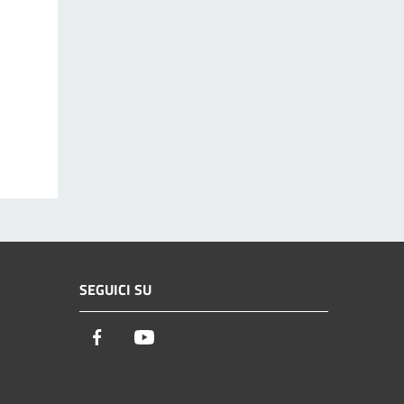
SEGUICI SU
Facebook
Youtube