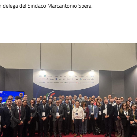
on delega del Sindaco Marcantonio Spera.