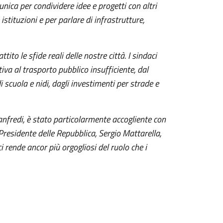
nica per condividere idee e progetti con altri
istituzioni e per parlare di infrastrutture,
ito le sfide reali delle nostre città. I sindaci
iva al trasporto pubblico insufficiente, dal
 scuola e nidi, dagli investimenti per strade e
nfredi, è stato particolarmente accogliente con
 Presidente delle Repubblica, Sergio Mattarella,
 rende ancor più orgogliosi del ruolo che i