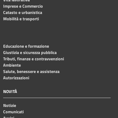
Imprese e Commercio
Catasto e urbanistica
Mobilità e trasporti
Educazione e formazione
Giustizia e sicurezza pubblica
Tributi, finanze e contravvenzioni
Ambiente
Salute, benessere e assistenza
Autorizzazioni
NOVITÀ
Notizie
Comunicati
Avvisi