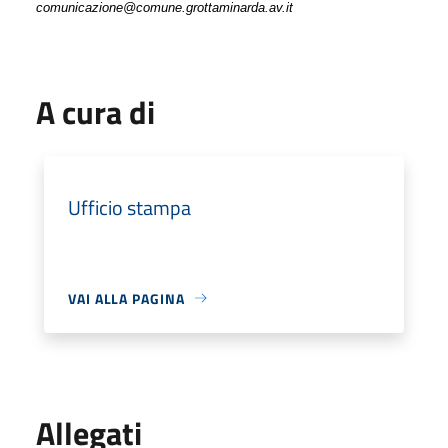
comunicazione@comune.grottaminarda.av.it
A cura di
Ufficio stampa
VAI ALLA PAGINA
Allegati