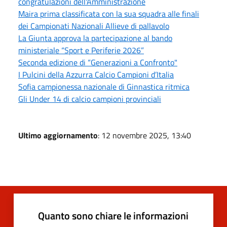
congratulazioni dell'Amministrazione
Maira prima classificata con la sua squadra alle finali
dei Campionati Nazionali Allieve di pallavolo
La Giunta approva la partecipazione al bando
ministeriale “Sport e Periferie 2026”
Seconda edizione di “Generazioni a Confronto"
I Pulcini della Azzurra Calcio Campioni d’Italia
Sofia campionessa nazionale di Ginnastica ritmica
Gli Under 14 di calcio campioni provinciali
Ultimo aggiornamento
: 12 novembre 2025, 13:40
Quanto sono chiare le informazioni