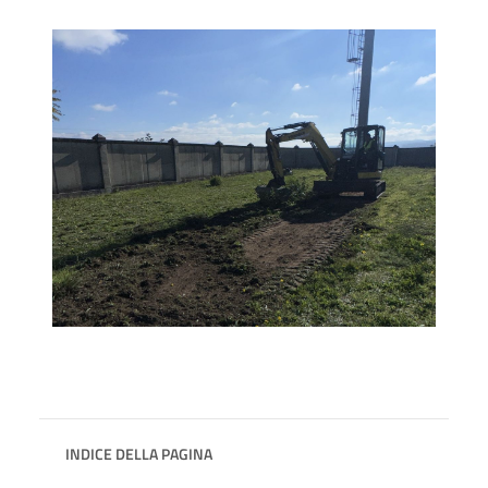
INDICE DELLA PAGINA