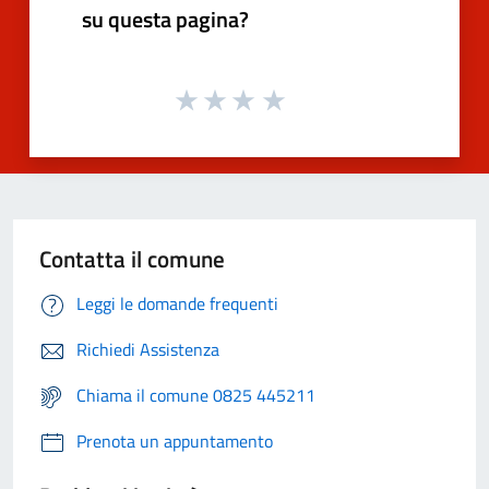
su questa pagina?
Contatta il comune
Leggi le domande frequenti
Richiedi Assistenza
Chiama il comune 0825 445211
Prenota un appuntamento