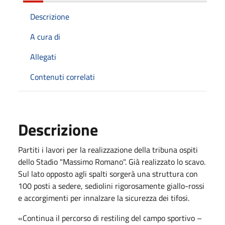
Descrizione
A cura di
Allegati
Contenuti correlati
Descrizione
Partiti i lavori per la realizzazione della tribuna ospiti
dello Stadio "Massimo Romano". Già realizzato lo scavo.
Sul lato opposto agli spalti sorgerà una struttura con
100 posti a sedere, sediolini rigorosamente giallo-rossi
e accorgimenti per innalzare la sicurezza dei tifosi.
«Continua il percorso di restiling del campo sportivo –