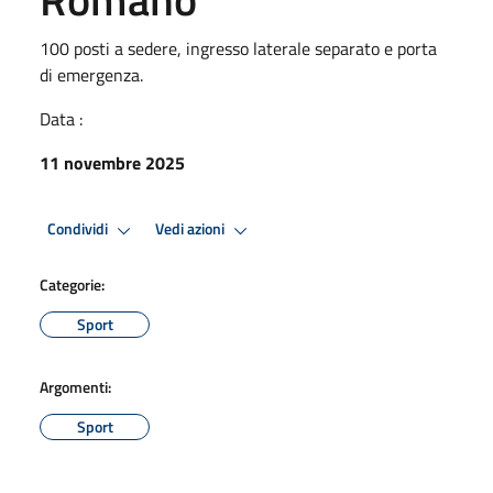
100 posti a sedere, ingresso laterale separato e porta
di emergenza.
Data :
11 novembre 2025
Condividi
Vedi azioni
Categorie:
Sport
Argomenti:
Sport