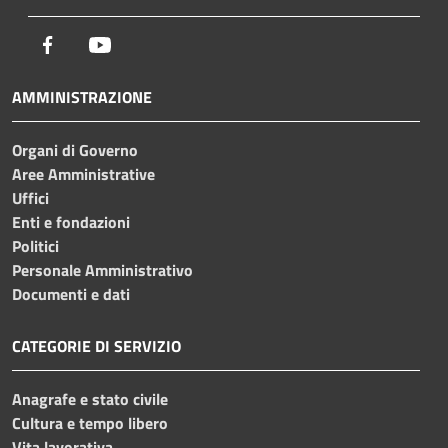
Facebook
Youtube
AMMINISTRAZIONE
Organi di Governo
Aree Amministrative
Uffici
Enti e fondazioni
Politici
Personale Amministrativo
Documenti e dati
CATEGORIE DI SERVIZIO
Anagrafe e stato civile
Cultura e tempo libero
Vita lavorativa