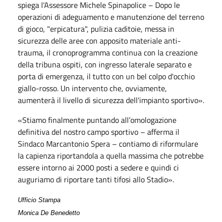
spiega l'Assessore Michele Spinapolice – Dopo le
operazioni di adeguamento e manutenzione del terreno
di gioco, "erpicatura", pulizia caditoie, messa in
sicurezza delle aree con apposito materiale anti-
trauma, il cronoprogramma continua con la creazione
della tribuna ospiti, con ingresso laterale separato e
porta di emergenza, il tutto con un bel colpo d'occhio
giallo-rosso. Un intervento che, ovviamente,
aumenterà il livello di sicurezza dell'impianto sportivo».
«Stiamo finalmente puntando all’omologazione
definitiva del nostro campo sportivo – afferma il
Sindaco Marcantonio Spera – contiamo di riformulare
la capienza riportandola a quella massima che potrebbe
essere intorno ai 2000 posti a sedere e quindi ci
auguriamo di riportare tanti tifosi allo Stadio».
Ufficio Stampa
Monica De Benedetto