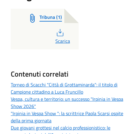
Tribuna (1)
PDF
Scarica
Contenuti correlati
Torneo di Scacchi "Città di Grottaminarda": il titolo di
Campione cittadino a Luca Fruncillo
Vespa, cultura e territorio: un successo "Irpinia in Vespa
Show 2026"
"Irpinia in Vespa Show ": la scrittrice Paola Scarsi ospite
della prima giornata
Due giovani grottesi nel calcio professionistico: le