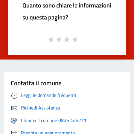
Quanto sono chiare le informazioni
su questa pagina?
Contatta il comune
Leggi le domande frequenti
Richiedi Assistenza
Chiama il comune 0825 445211
Prenota un appuntamento