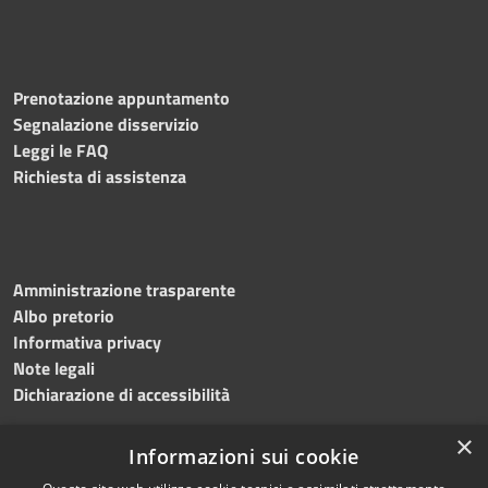
Prenotazione appuntamento
Segnalazione disservizio
Leggi le FAQ
Richiesta di assistenza
Amministrazione trasparente
Albo pretorio
Informativa privacy
Note legali
Dichiarazione di accessibilità
×
Informazioni sui cookie