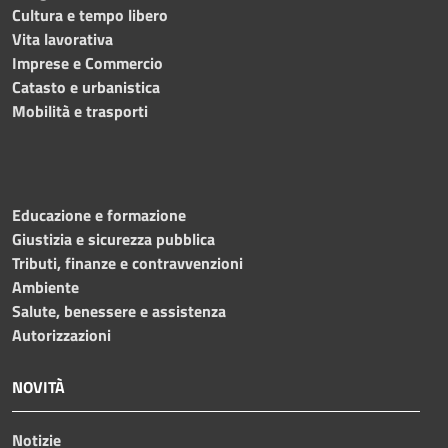
Cultura e tempo libero
Vita lavorativa
Imprese e Commercio
Catasto e urbanistica
Mobilità e trasporti
Educazione e formazione
Giustizia e sicurezza pubblica
Tributi, finanze e contravvenzioni
Ambiente
Salute, benessere e assistenza
Autorizzazioni
NOVITÀ
Notizie