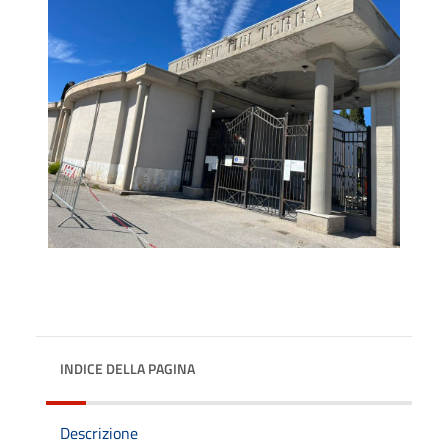
INDICE DELLA PAGINA
Descrizione