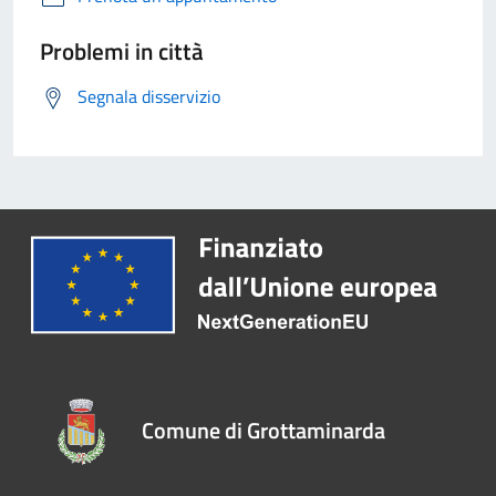
Problemi in città
Segnala disservizio
Comune di Grottaminarda