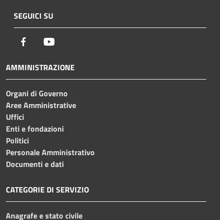
SEGUICI SU
Facebook
Youtube
AMMINISTRAZIONE
Organi di Governo
Aree Amministrative
Uffici
Enti e fondazioni
Politici
Personale Amministrativo
Documenti e dati
CATEGORIE DI SERVIZIO
Anagrafe e stato civile