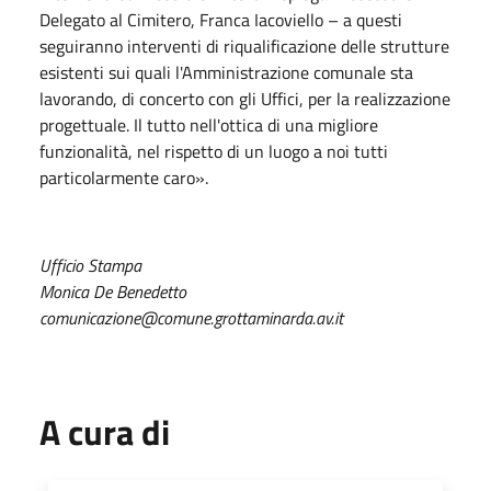
Delegato al Cimitero, Franca Iacoviello – a questi
seguiranno interventi di riqualificazione delle strutture
esistenti sui quali l'Amministrazione comunale sta
lavorando, di concerto con gli Uffici, per la realizzazione
progettuale. Il tutto nell'ottica di una migliore
funzionalità, nel rispetto di un luogo a noi tutti
particolarmente caro».
Ufficio Stampa
Monica De Benedetto
comunicazione@comune.grottaminarda.av.it
A cura di