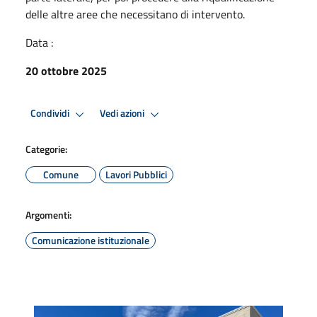
delle altre aree che necessitano di intervento.
Data :
20 ottobre 2025
Condividi
Vedi azioni
Categorie:
Comune
Lavori Pubblici
Argomenti:
Comunicazione istituzionale