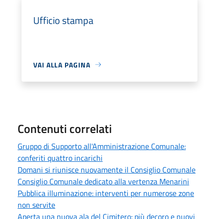
Ufficio stampa
VAI ALLA PAGINA
Contenuti correlati
Gruppo di Supporto all'Amministrazione Comunale:
conferiti quattro incarichi
Domani si riunisce nuovamente il Consiglio Comunale
Consiglio Comunale dedicato alla vertenza Menarini
Pubblica illuminazione: interventi per numerose zone
non servite
Aperta una nuova ala del Cimitero: più decoro e nuovi