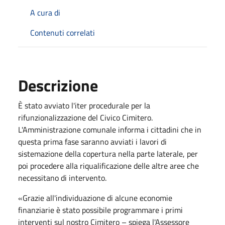
A cura di
Contenuti correlati
Descrizione
È stato avviato l'iter procedurale per la
rifunzionalizzazione del Civico Cimitero.
L'Amministrazione comunale informa i cittadini che in
questa prima fase saranno avviati i lavori di
sistemazione della copertura nella parte laterale, per
poi procedere alla riqualificazione delle altre aree che
necessitano di intervento.
«Grazie all'individuazione di alcune economie
finanziarie è stato possibile programmare i primi
interventi sul nostro Cimitero – spiega l'Assessore