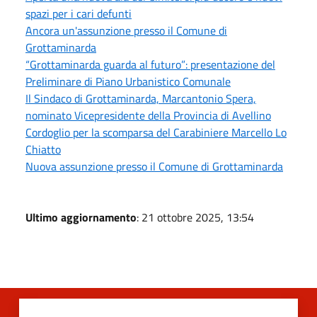
spazi per i cari defunti
Ancora un'assunzione presso il Comune di
Grottaminarda
“Grottaminarda guarda al futuro”: presentazione del
Preliminare di Piano Urbanistico Comunale
Il Sindaco di Grottaminarda, Marcantonio Spera,
nominato Vicepresidente della Provincia di Avellino
Cordoglio per la scomparsa del Carabiniere Marcello Lo
Chiatto
Nuova assunzione presso il Comune di Grottaminarda
Ultimo aggiornamento
: 21 ottobre 2025, 13:54