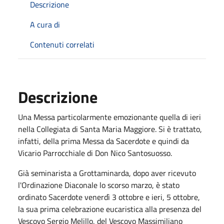
Descrizione
A cura di
Contenuti correlati
Descrizione
Una Messa particolarmente emozionante quella di ieri
nella Collegiata di Santa Maria Maggiore. Si è trattato,
infatti, della prima Messa da Sacerdote e quindi da
Vicario Parrocchiale di Don Nico Santosuosso.
Già seminarista a Grottaminarda, dopo aver ricevuto
l'Ordinazione Diaconale lo scorso marzo, è stato
ordinato Sacerdote venerdì 3 ottobre e ieri, 5 ottobre,
la sua prima celebrazione eucaristica alla presenza del
Vescovo Sergio Melillo, del Vescovo Massimiliano