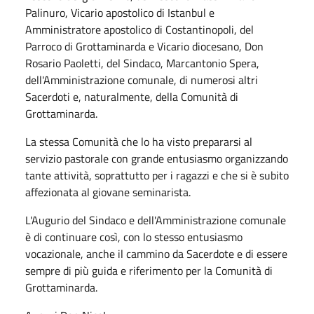
Palinuro, Vicario apostolico di Istanbul e
Amministratore apostolico di Costantinopoli, del
Parroco di Grottaminarda e Vicario diocesano, Don
Rosario Paoletti, del Sindaco, Marcantonio Spera,
dell'Amministrazione comunale, di numerosi altri
Sacerdoti e, naturalmente, della Comunità di
Grottaminarda.
La stessa Comunità che lo ha visto prepararsi al
servizio pastorale con grande entusiasmo organizzando
tante attività, soprattutto per i ragazzi e che si è subito
affezionata al giovane seminarista.
L'Augurio del Sindaco e dell'Amministrazione comunale
è di continuare così, con lo stesso entusiasmo
vocazionale, anche il cammino da Sacerdote e di essere
sempre di più guida e riferimento per la Comunità di
Grottaminarda.