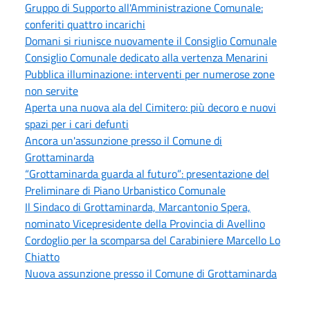
Gruppo di Supporto all'Amministrazione Comunale:
conferiti quattro incarichi
Domani si riunisce nuovamente il Consiglio Comunale
Consiglio Comunale dedicato alla vertenza Menarini
Pubblica illuminazione: interventi per numerose zone
non servite
Aperta una nuova ala del Cimitero: più decoro e nuovi
spazi per i cari defunti
Ancora un'assunzione presso il Comune di
Grottaminarda
“Grottaminarda guarda al futuro”: presentazione del
Preliminare di Piano Urbanistico Comunale
Il Sindaco di Grottaminarda, Marcantonio Spera,
nominato Vicepresidente della Provincia di Avellino
Cordoglio per la scomparsa del Carabiniere Marcello Lo
Chiatto
Nuova assunzione presso il Comune di Grottaminarda