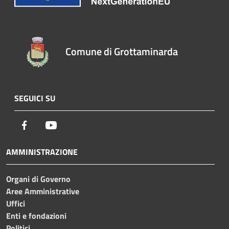
Comune di Grottaminarda
SEGUICI SU
Facebook
Youtube
AMMINISTRAZIONE
Organi di Governo
Aree Amministrative
Uffici
Enti e fondazioni
Politici