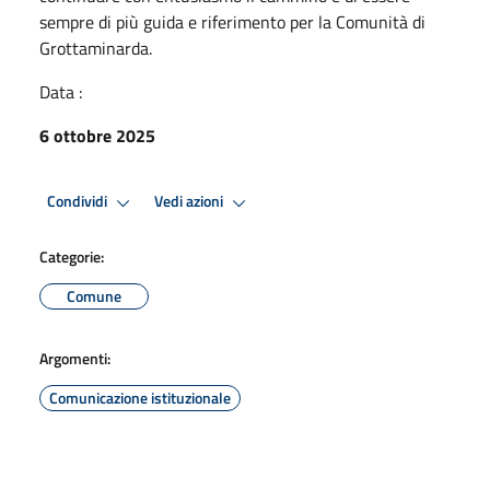
sempre di più guida e riferimento per la Comunità di
Grottaminarda.
Data :
6 ottobre 2025
Condividi
Vedi azioni
Categorie:
Comune
Argomenti:
Comunicazione istituzionale