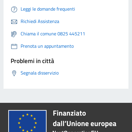
Leggi le domande frequenti
Richiedi Assistenza
Chiama il comune 0825 445211
Prenota un appuntamento
Problemi in città
Segnala disservizio