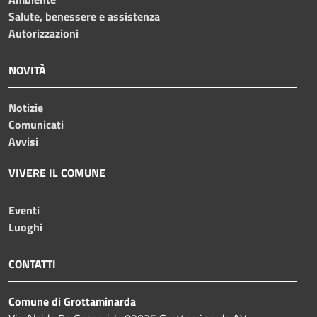
Salute, benessere e assistenza
Autorizzazioni
NOVITÀ
Notizie
Comunicati
Avvisi
VIVERE IL COMUNE
Eventi
Luoghi
CONTATTI
Comune di Grottaminarda