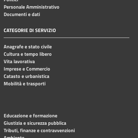
Personale Amministrativo
Documenti e dati
CATEGORIE DI SERVIZIO
Anagrafe e stato civile
Cultura e tempo libero
Vita lavorativa
Imprese e Commercio
Catasto e urbanistica
Mobilità e trasporti
Educazione e formazione
Giustizia e sicurezza pubblica
Tributi, finanze e contravvenzioni
Ambiente