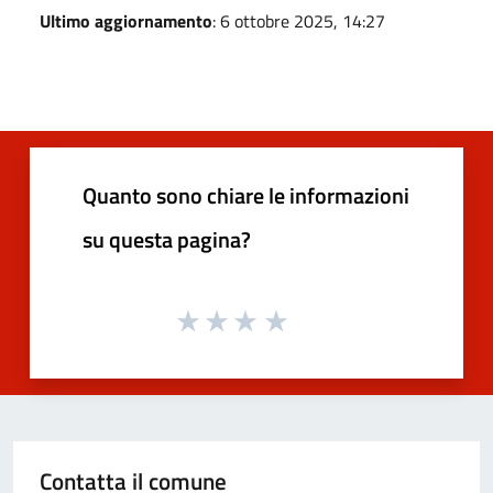
Ultimo aggiornamento
: 6 ottobre 2025, 14:27
Quanto sono chiare le informazioni
su questa pagina?
Contatta il comune