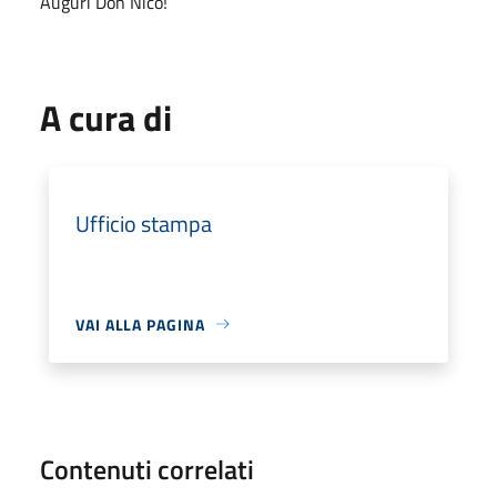
Auguri Don Nico!
A cura di
Ufficio stampa
VAI ALLA PAGINA
Contenuti correlati