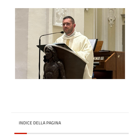
INDICE DELLA PAGINA