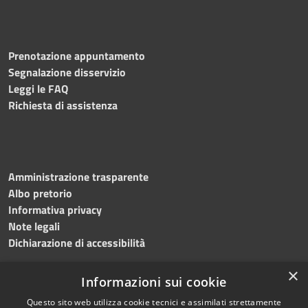
Prenotazione appuntamento
Segnalazione disservizio
Leggi le FAQ
Richiesta di assistenza
Amministrazione trasparente
Albo pretorio
Informativa privacy
Note legali
Dichiarazione di accessibilità
×
Informazioni sui cookie
Questo sito web utilizza cookie tecnici e assimilati strettamente