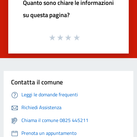
Quanto sono chiare le informazioni
su questa pagina?
Contatta il comune
Leggi le domande frequenti
Richiedi Assistenza
Chiama il comune 0825 445211
Prenota un appuntamento