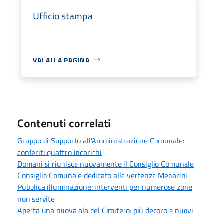
Ufficio stampa
VAI ALLA PAGINA
Contenuti correlati
Gruppo di Supporto all'Amministrazione Comunale:
conferiti quattro incarichi
Domani si riunisce nuovamente il Consiglio Comunale
Consiglio Comunale dedicato alla vertenza Menarini
Pubblica illuminazione: interventi per numerose zone
non servite
Aperta una nuova ala del Cimitero: più decoro e nuovi