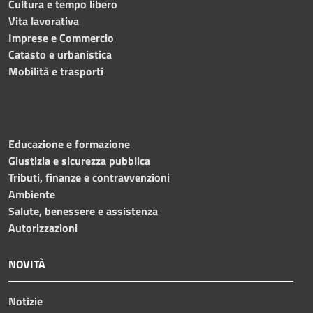
Cultura e tempo libero
Vita lavorativa
Imprese e Commercio
Catasto e urbanistica
Mobilità e trasporti
Educazione e formazione
Giustizia e sicurezza pubblica
Tributi, finanze e contravvenzioni
Ambiente
Salute, benessere e assistenza
Autorizzazioni
NOVITÀ
Notizie