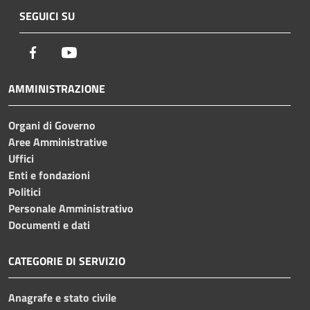
SEGUICI SU
Facebook
Youtube
AMMINISTRAZIONE
Organi di Governo
Aree Amministrative
Uffici
Enti e fondazioni
Politici
Personale Amministrativo
Documenti e dati
CATEGORIE DI SERVIZIO
Anagrafe e stato civile