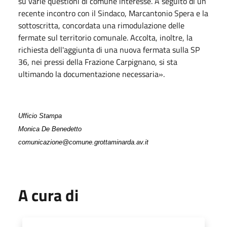
su varie questioni di comune interesse. A seguito di un
recente incontro con il Sindaco, Marcantonio Spera e la
sottoscritta, concordata una rimodulazione delle
fermate sul territorio comunale.
Accolta, inoltre, la
richiesta dell'aggiunta di una nuova fermata sulla SP
36, nei pressi della Frazione Carpignano, si sta
ultimando la documentazione necessaria».
Ufficio Stampa
Monica De Benedetto
comunicazione@comune.grottaminarda.av.it
A cura di