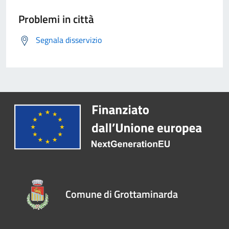
Problemi in città
Segnala disservizio
Comune di Grottaminarda