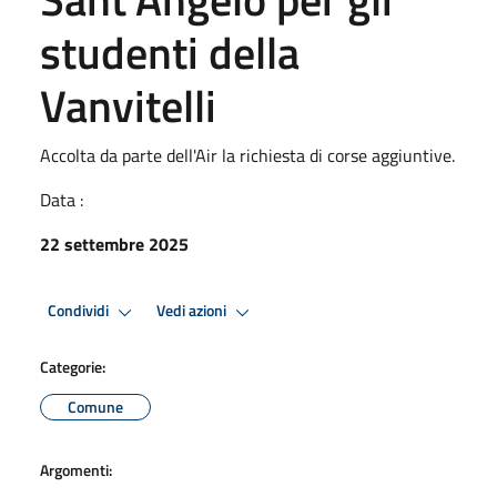
studenti della
Vanvitelli
Accolta da parte dell'Air la richiesta di corse aggiuntive.
Data :
22 settembre 2025
Condividi
Vedi azioni
Categorie:
Comune
Argomenti: