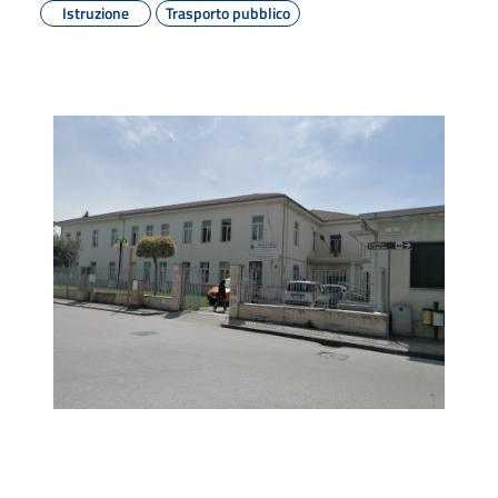
Istruzione
Trasporto pubblico