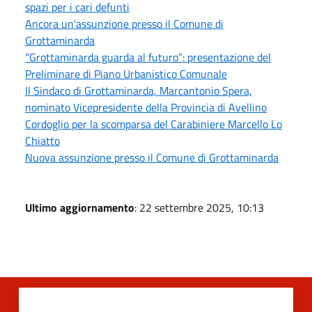
spazi per i cari defunti
Ancora un'assunzione presso il Comune di
Grottaminarda
“Grottaminarda guarda al futuro”: presentazione del
Preliminare di Piano Urbanistico Comunale
Il Sindaco di Grottaminarda, Marcantonio Spera,
nominato Vicepresidente della Provincia di Avellino
Cordoglio per la scomparsa del Carabiniere Marcello Lo
Chiatto
Nuova assunzione presso il Comune di Grottaminarda
Ultimo aggiornamento
: 22 settembre 2025, 10:13