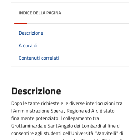
INDICE DELLA PAGINA
Descrizione
A cura di
Contenuti correlati
Descrizione
Dopo le tante richieste e le diverse interlocuzioni tra
l'Amministrazione Spera , Regione ed Air, è stato
finalmente potenziato il collegamento tra
Grottaminarda e Sant'Angelo dei Lombardi al fine di
consentire agli studenti dell'Università "Vanvitelli" di