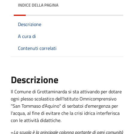
INDICE DELLA PAGINA
Descrizione
A cura di
Contenuti correlati
Descrizione
Il Comune di Grottaminarda si sta attivando per dotare
ogni plesso scolastico dell'Istituto Omnicomprensivo
"San Tommaso d'Aquino" di serbatoi d'emergenza per
l'acqua, al fine di evitare che la crisi idrica interferisca
con le attività didattiche.
«
La scuola è la principale colonna portante di ogni comunità