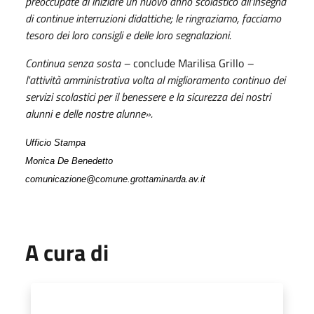
preoccupate di iniziare un nuovo anno scolastico all’insegna
di continue interruzioni didattiche; le ringraziamo, facciamo
tesoro dei loro consigli e delle loro segnalazioni.
Continua senza sosta –
conclude Marilisa Grillo
–
l'attività amministrativa volta al miglioramento continuo dei
servizi scolastici per il benessere e la sicurezza dei nostri
alunni e delle nostre alunne».
Ufficio Stampa
Monica De Benedetto
comunicazione@comune.grottaminarda.av.it
A cura di