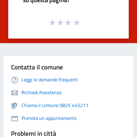
Contatta il comune
Leggi le domande frequenti
Richiedi Assistenza
Chiama il comune 0825 445211
Prenota un appuntamento
Problemi in città