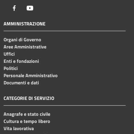
Facebook
Youtube
AMMINISTRAZIONE
Organi di Governo
Aree Amministrative
Uffici
Enti e fondazioni
Politici
Personale Amministrativo
Documenti e dati
CATEGORIE DI SERVIZIO
Anagrafe e stato civile
Cultura e tempo libero
Vita lavorativa