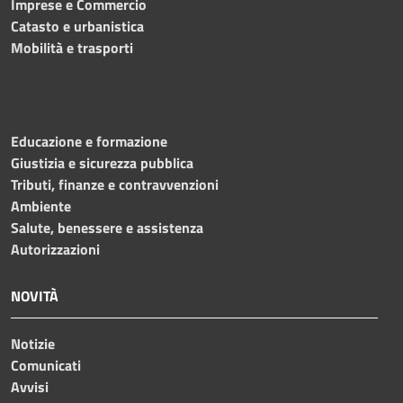
Imprese e Commercio
Catasto e urbanistica
Mobilità e trasporti
Educazione e formazione
Giustizia e sicurezza pubblica
Tributi, finanze e contravvenzioni
Ambiente
Salute, benessere e assistenza
Autorizzazioni
NOVITÀ
Notizie
Comunicati
Avvisi