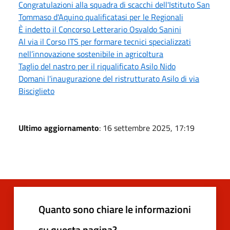
Congratulazioni alla squadra di scacchi dell'Istituto San
Tommaso d'Aquino qualificatasi per le Regionali
È indetto il Concorso Letterario Osvaldo Sanini
Al via il Corso ITS per formare tecnici specializzati
nell’innovazione sostenibile in agricoltura
Taglio del nastro per il riqualificato Asilo Nido
Domani l'inaugurazione del ristrutturato Asilo di via
Bisciglieto
Ultimo aggiornamento
: 16 settembre 2025, 17:19
Quanto sono chiare le informazioni
su questa pagina?