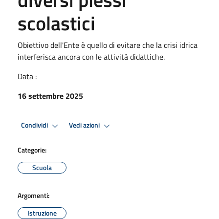
scolastici
Obiettivo dell'Ente è quello di evitare che la crisi idrica
interferisca ancora con le attività didattiche.
Data :
16 settembre 2025
Condividi
Vedi azioni
Categorie:
Scuola
Argomenti:
Istruzione