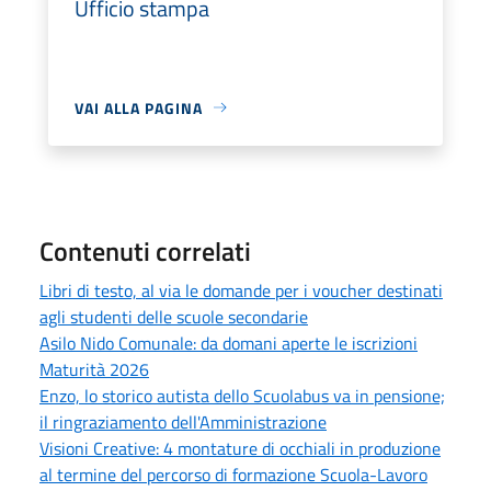
Ufficio stampa
VAI ALLA PAGINA
Contenuti correlati
Libri di testo, al via le domande per i voucher destinati
agli studenti delle scuole secondarie
Asilo Nido Comunale: da domani aperte le iscrizioni
Maturità 2026
Enzo, lo storico autista dello Scuolabus va in pensione;
il ringraziamento dell'Amministrazione
Visioni Creative: 4 montature di occhiali in produzione
al termine del percorso di formazione Scuola-Lavoro