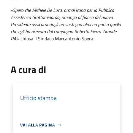
«Spero che Michele De Luca, ormai icona per la Pubblica
Assistenza Grottaminarda, rimanga al fianco del nuovo
Presidente assicurandogli un sostegno almeno pari a quello
che egli ha ricevuto dal compagno Roberto Fierro. Grande
PA!»
chiosa il Sindaco Marcantonio Spera.
A cura di
Ufficio stampa
VAI ALLA PAGINA