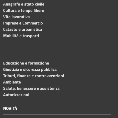
Anagrafe e stato civile
Cultura e tempo libero
Vita lavorativa
Imprese e Commercio
Catasto e urbanistica
Mobilità e trasporti
Educazione e formazione
Giustizia e sicurezza pubblica
Tributi, finanze e contravvenzioni
Ambiente
Salute, benessere e assistenza
Autorizzazioni
NOVITÀ