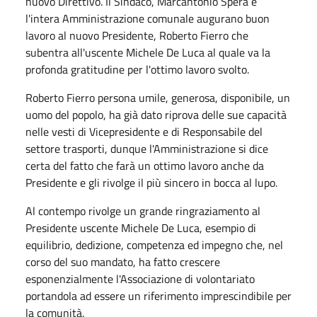
nuovo Direttivo. Il Sindaco, Marcantonio Spera e
l'intera Amministrazione comunale augurano buon
lavoro al nuovo Presidente, Roberto Fierro che
subentra all'uscente Michele De Luca al quale va la
profonda gratitudine per l'ottimo lavoro svolto.
Roberto Fierro persona umile, generosa, disponibile, un
uomo del popolo, ha già dato riprova delle sue capacità
nelle vesti di Vicepresidente e di Responsabile del
settore trasporti, dunque l'Amministrazione si dice
certa del fatto che farà un ottimo lavoro anche da
Presidente e gli rivolge il più sincero in bocca al lupo.
Al contempo rivolge un grande ringraziamento al
Presidente uscente Michele De Luca, esempio di
equilibrio, dedizione, competenza ed impegno che, nel
corso del suo mandato, ha fatto crescere
esponenzialmente l'Associazione di volontariato
portandola ad essere un riferimento imprescindibile per
la comunità.