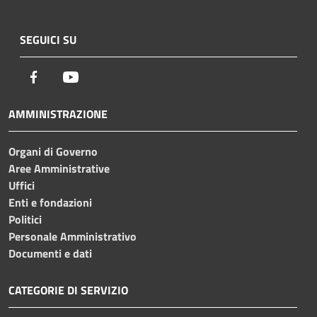
SEGUICI SU
Facebook
Youtube
AMMINISTRAZIONE
Organi di Governo
Aree Amministrative
Uffici
Enti e fondazioni
Politici
Personale Amministrativo
Documenti e dati
CATEGORIE DI SERVIZIO