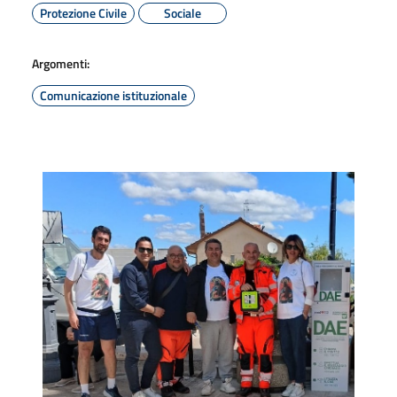
Protezione Civile
Sociale
Argomenti:
Comunicazione istituzionale