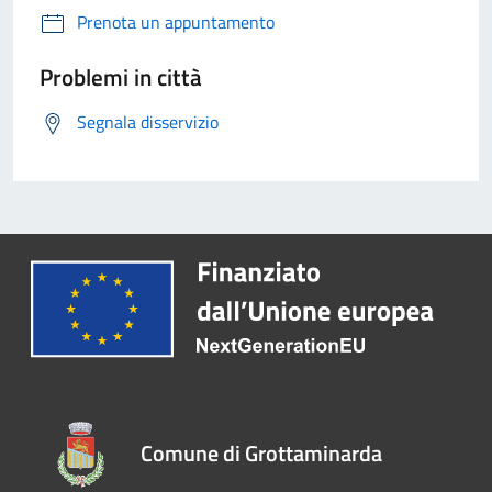
Prenota un appuntamento
Problemi in città
Segnala disservizio
Comune di Grottaminarda