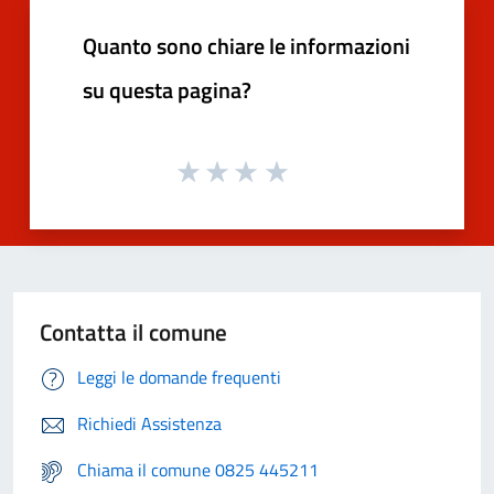
Quanto sono chiare le informazioni
su questa pagina?
Contatta il comune
Leggi le domande frequenti
Richiedi Assistenza
Chiama il comune 0825 445211