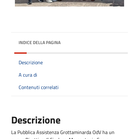
INDICE DELLA PAGINA
Descrizione
A cura di
Contenuti correlati
Descrizione
La Pubblica Assistenza Grottaminarda OdV ha un