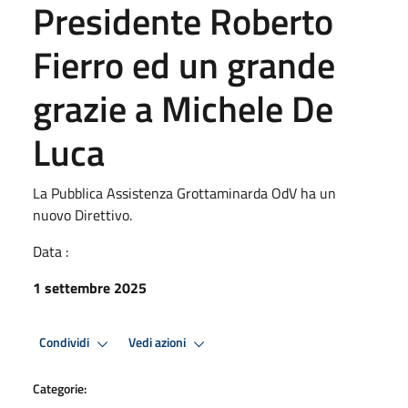
Presidente Roberto
Fierro ed un grande
grazie a Michele De
Luca
La Pubblica Assistenza Grottaminarda OdV ha un
nuovo Direttivo.
Data :
1 settembre 2025
Condividi
Vedi azioni
Categorie: