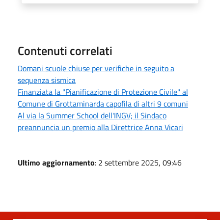
Contenuti correlati
Domani scuole chiuse per verifiche in seguito a
sequenza sismica
Finanziata la "Pianificazione di Protezione Civile" al
Comune di Grottaminarda capofila di altri 9 comuni
Al via la Summer School dell'INGV; il Sindaco
preannuncia un premio alla Direttrice Anna Vicari
Ultimo aggiornamento
: 2 settembre 2025, 09:46