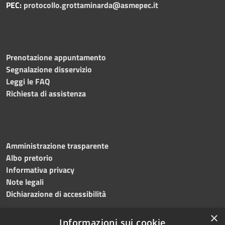
PEC:
protocollo.grottaminarda@asmepec.it
Prenotazione appuntamento
Segnalazione disservizio
Leggi le FAQ
Richiesta di assistenza
Amministrazione trasparente
Albo pretorio
Informativa privacy
Note legali
Dichiarazione di accessibilità
×
Informazioni sui cookie