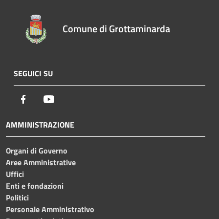
Comune di Grottaminarda
SEGUICI SU
Facebook
Youtube
AMMINISTRAZIONE
Organi di Governo
Aree Amministrative
Uffici
Enti e fondazioni
Politici
Personale Amministrativo