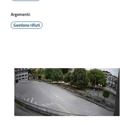
Argomenti:
Gestione rifiuti