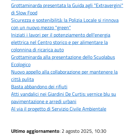
Grottaminarda presentata la Guida agli "Extravergini"
di Slow Food
Sicurezza e sostenibilità: la Polizia Locale si rinnova
con un nuovo mezzo "green"
Iniziati i lavori per il potenziamento dell'energia
elettrica nel Centro storico e per alimentare la
colonnina di ricarica auto
Grottaminarda alla presentazione dello Scuolabus
Ecologico
Nuovo appello alla collaborazione per mantenere la
città pulita
Basta abbandono dei rifiuti
Atti vandalici nei Giardini De Curtis: vernice blu su
pavimentazione e arredi urbani
Al via il progetto di Servizio Civile Ambientale
Ultimo aggiornamento
: 2 agosto 2025, 10:30