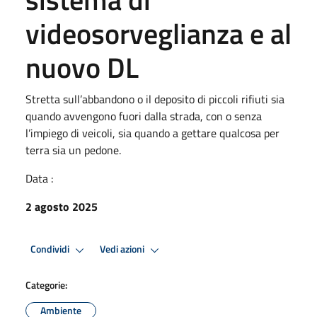
videosorveglianza e al
nuovo DL
Stretta sull’abbandono o il deposito di piccoli rifiuti sia
quando avvengono fuori dalla strada, con o senza
l’impiego di veicoli, sia quando a gettare qualcosa per
terra sia un pedone.
Data :
2 agosto 2025
Condividi
Vedi azioni
Categorie:
Ambiente