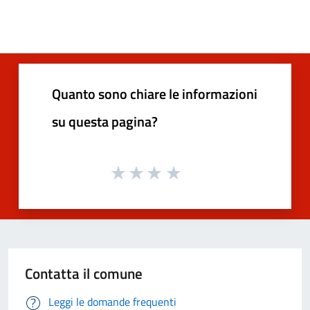
Quanto sono chiare le informazioni
su questa pagina?
Contatta il comune
Leggi le domande frequenti