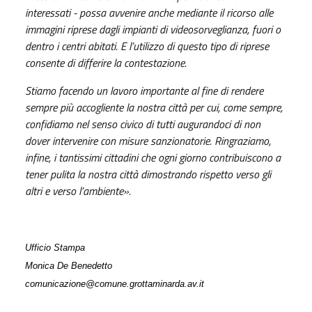
interessati - possa avvenire anche mediante il ricorso alle
immagini riprese dagli impianti di videosorveglianza, fuori o
dentro i centri abitati. E l’utilizzo di questo tipo di riprese
consente di differire la contestazione.
Stiamo facendo un lavoro importante al fine di rendere
sempre più accogliente la nostra città per cui, come sempre,
confidiamo nel senso civico di tutti augurandoci di non
dover intervenire con misure sanzionatorie. Ringraziamo,
infine, i tantissimi cittadini che ogni giorno contribuiscono a
tener pulita la nostra città dimostrando rispetto verso gli
altri e verso l’ambiente
».
Ufficio Stampa
Monica De Benedetto
comunicazione@comune.grottaminarda.av.it