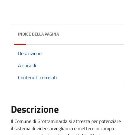
INDICE DELLA PAGINA
Descrizione
A cura di
Contenuti correlati
Descrizione
Il Comune di Grottaminarda si attrezza per potenziare
il sistema di videosorveglianza e mettere in campo