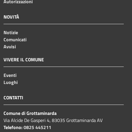
Autorizzazioni
NOVITÀ
Notizie
Comunicati
Avvisi
VIVERE IL COMUNE
Eventi
Luoghi
CONTATTI
Comune di Grottaminarda
Via Alcide De Gasperi 4, 83035 Grottaminarda AV
Telefono:
0825 445211