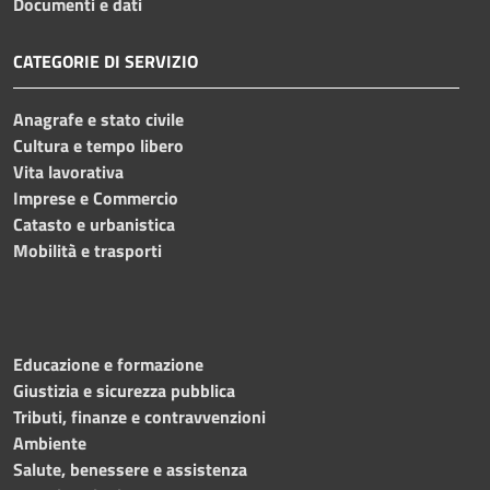
Documenti e dati
CATEGORIE DI SERVIZIO
Anagrafe e stato civile
Cultura e tempo libero
Vita lavorativa
Imprese e Commercio
Catasto e urbanistica
Mobilità e trasporti
Educazione e formazione
Giustizia e sicurezza pubblica
Tributi, finanze e contravvenzioni
Ambiente
Salute, benessere e assistenza