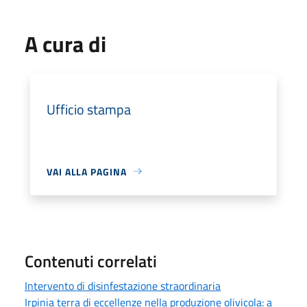
A cura di
Ufficio stampa
VAI ALLA PAGINA
Contenuti correlati
Intervento di disinfestazione straordinaria
Irpinia terra di eccellenze nella produzione olivicola: a