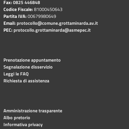
Fax:
0825 446848
Codice Fiscale:
81000450643
Partita IVA:
00679980649
Email:
protocollo@comune.grottaminarda.av.it
PEC:
protocollo.grottaminarda@asmepec.it
Prenotazione appuntamento
Segnalazione disservizio
Leggi le FAQ
Richiesta di assistenza
Amministrazione trasparente
Albo pretorio
Informativa privacy