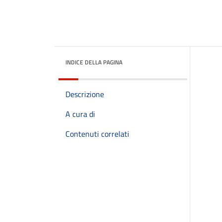
INDICE DELLA PAGINA
Descrizione
A cura di
Contenuti correlati