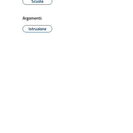
Scuola
Argomenti:
Istruzione