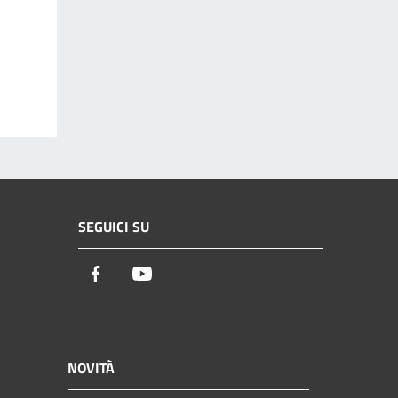
SEGUICI SU
Facebook
Youtube
NOVITÀ