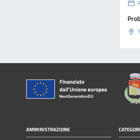
Prob
AMMINISTRAZIONE
CATEGORI