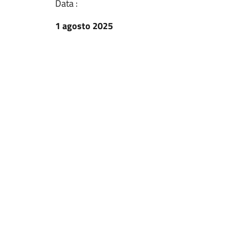
Data :
1 agosto 2025