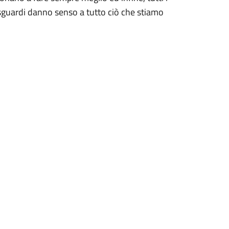
ro sguardi danno senso a tutto ciò che stiamo