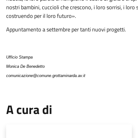
nostri bambini, cuccioli che crescono, i loro sorrisi, i lo
costruendo per il loro futuro».
Appuntamento a settembre per tanti nuovi progetti.
Ufficio Stampa
Monica De Benedetto
comunicazione@comune.grottaminarda.av.it
A cura di