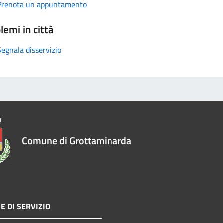
Prenota un appuntamento
lemi in città
Segnala disservizio
Comune di Grottaminarda
E DI SERVIZIO